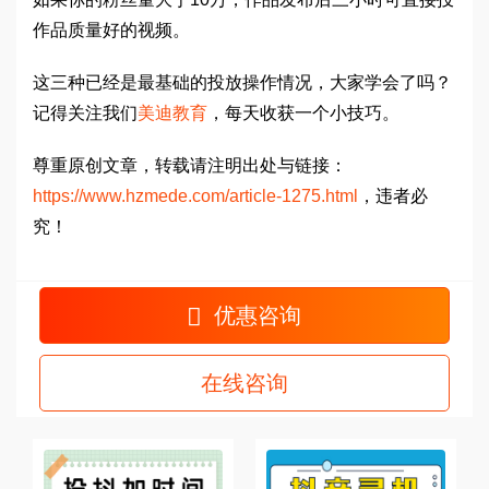
作品质量好的视频。
这三种已经是最基础的投放操作情况，大家学会了吗？
记得关注我们
美迪教育
，每天收获一个小技巧。
尊重原创文章，转载请注明出处与链接：
https://www.hzmede.com/article-1275.html
，违者必
究！
优惠咨询
在线咨询