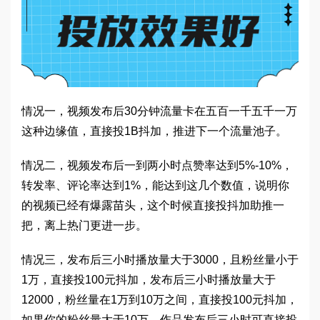
情况一，视频发布后30分钟流量卡在五百一千五千一万
这种边缘值，直接投1B抖加，推进下一个流量池子。
情况二，视频发布后一到两小时点赞率达到5%-10%，
转发率、评论率达到1%，能达到这几个数值，说明你
的视频已经有爆露苗头，这个时候直接投抖加助推一
把，离上热门更进一步。
情况三，发布后三小时播放量大于3000，且粉丝量小于
1万，直接投100元抖加，发布后三小时播放量大于
12000，粉丝量在1万到10万之间，直接投100元抖加，
如果你的粉丝量大于10万，作品发布后三小时可直接投