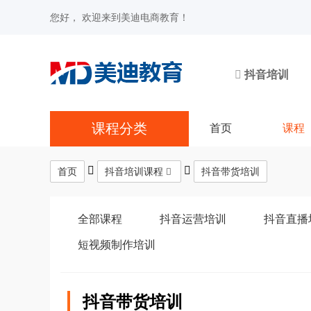
您好， 欢迎来到美迪电商教育！
抖音培训
课程分类
首页
课程
首页
抖音培训课程
抖音带货培训
全部课程
抖音运营培训
抖音直播
短视频制作培训
抖音带货培训