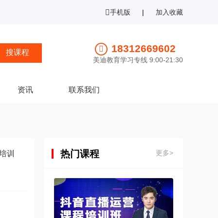
手机版
|
加入收藏
18312669602
美迪教育学习专线 9:00-21:30
资讯
联系我们
热门课程
更多>
培训