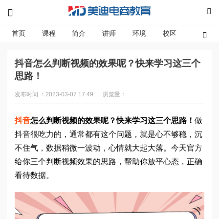
首页
课程
简介
讲师
环境
校区
资讯
抖音怎么判断视频的效果呢？快来学习这三个
思路！
发布时间 ：2023-03-07 17:49
浏览量：
抖音
怎么判断视频的效果呢？快来学习这三个思路！
做
抖音很吃力的，通常都有这个问题，就是心不够稳，沉
不住气，数据稍微一波动，心情就大起大落。今天官方
给你三个判断视频效果的思路，帮助你放平心态，正确
看待数据。