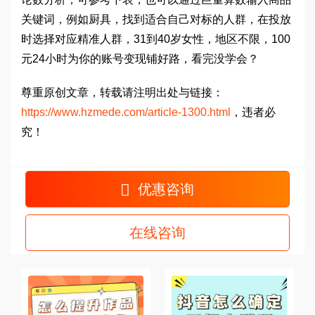
关键词，例如厨具，找到适合自己对标的人群，在投放
时选择对应精准人群，31到40岁女性，地区不限，100
元24小时为你的账号变现铺好路，看完没学会？
尊重原创文章，转载请注明出处与链接：
https://www.hzmede.com/article-1300.html
，违者必
究！
优惠咨询
在线咨询