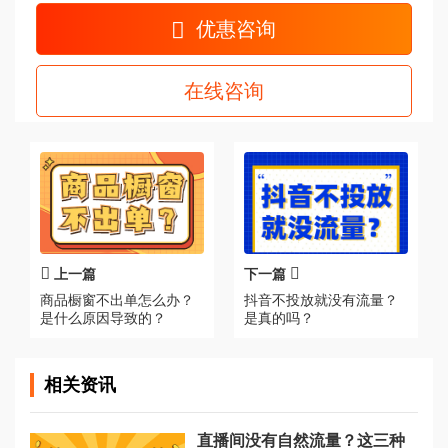
优惠咨询
在线咨询
上一篇
下一篇
商品橱窗不出单怎么办？
抖音不投放就没有流量？
是什么原因导致的？
是真的吗？
相关资讯
直播间没有自然流量？这三种