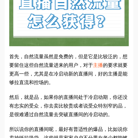
首先，自然流量虽然是免费的，但是它是比较泛的，想
要留住这些自然流量进来的用户，对于
主播
的要求就要
更高一些，尤其是在冷启动新的直播间，好的主播是能
够拉直流和控场的。
然后，就是品，如果你的直播间处于冷启动期，你还没
有忠实的受众，你去卖比较贵或者说受众特别窄的品，
是很难通过自然流量去突破直播间的冷启动的。
所以说你的直播间呢，最好有普适性的爆品，比如说你
卖抽纸垃圾袋，这些就是家家户户不分男女老少都能够