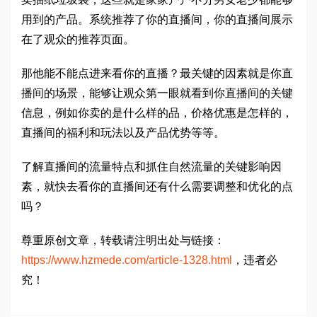
用到的产品。系统推荐了你的直播间，你的直播间展示
在了观众的推荐页面。
那他能不能点进来看你的直播？最关键的因素就是你直
播间的场景，能够让观众第一眼就看到你直播间的关键
信息，例如你卖的是什么样的品，价格优惠是怎样的，
直播间的福利和玩法以及产品优势等等。
了解直播间的流量特点和抓住自然流量的关键影响因
素，就快去看你的直播间还有什么需要调整和优化的点
吗？
尊重原创文章，转载请注明出处与链接：
https://www.hzmede.com/article-1328.html
，违者必
究！