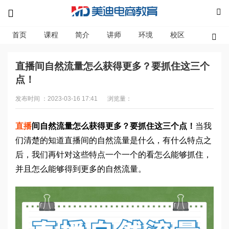
首页
课程
简介
讲师
环境
校区
资讯
直播间自然流量怎么获得更多？要抓住这三个
点！
发布时间 ：2023-03-16 17:41
浏览量：
直播
间自然流量怎么获得更多？要抓住这三个点！
当我
们清楚的知道直播间的自然流量是什么，有什么特点之
后，我们再针对这些特点一个一个的看怎么能够抓住，
并且怎么能够得到更多的自然流量。