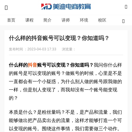
首页
课程
简介
讲师
环境
校区
资讯
什么样的抖音账号可以变现？你知道吗？
发布时间 ：2023-04-03 17:33
浏览量：
什么样的
抖音
账号可以变现？你知道吗？
我问你什么样
的账号是可以变现的账号？做账号的时候，心里是不是
一直都会有一个小疑惑，为什么别人做的账号跟我做的
一样，但是别人变现了，而我却没有一个账号能变现
的？
本质是什么？是粉丝量吗？不是，是产品和流量，我们
能够做出把产品卖出去的流量，这样才能够打造一个可
以变现的账号。围绕这件事情，我们需要做三个动作。