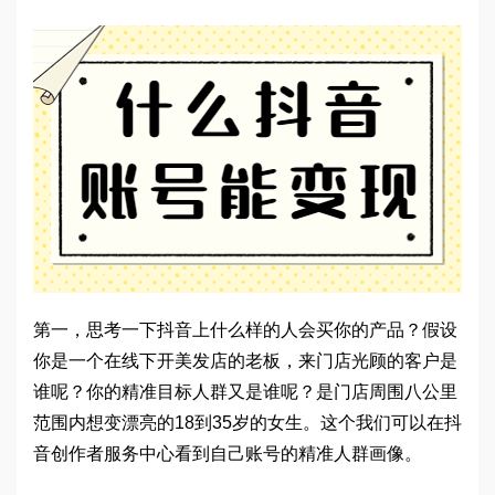
第一，思考一下抖音上什么样的人会买你的产品？假设
你是一个在线下开美发店的老板，来门店光顾的客户是
谁呢？你的精准目标人群又是谁呢？是门店周围八公里
范围内想变漂亮的18到35岁的女生。这个我们可以在抖
音创作者服务中心看到自己账号的精准人群画像。