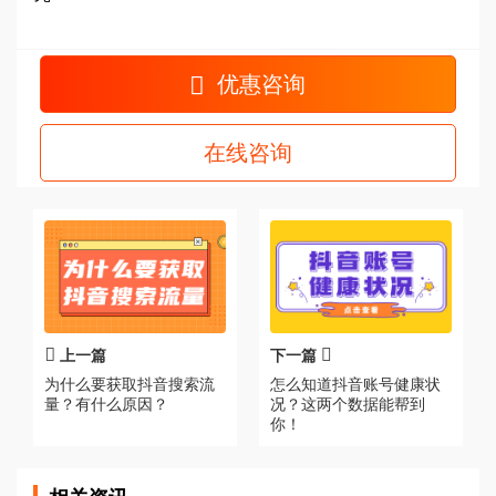
优惠咨询
在线咨询
上一篇
下一篇
为什么要获取抖音搜索流
怎么知道抖音账号健康状
量？有什么原因？
况？这两个数据能帮到
你！