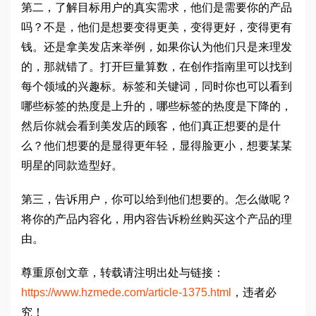
第二，了解目标用户的真实需求，他们是需要你的产品
吗？不是，他们是想要变得更美，变得更好，变得更有
钱。还是拿美发店来举例，如果你认为他们只是来理发
的，那就错了。打开巨量算数，在创作指南里可以找到
每个领域的兴趣标。标签和关键词，同时你也可以看到
哪些标签的热度是上升的，哪些标签的热度是下降的，
然后你就会看到美发店的顾客，他们真正想要的是什
么？他们想要的是显得更年轻，显得脸更小，想要某某
明星的同款造型好。
第三，告诉用户，你可以给到他们想要的。怎么做呢？
将你的产品内容化，用内容告诉粉丝购买这个产品的理
由。
尊重原创文章，转载请注明出处与链接：
https://www.hzmede.com/article-1375.html
，违者必
究！