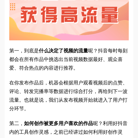
第一，到底是
什么决定了视频的流量
呢？抖音每时每刻
都会在所有作品中挑选出当前视频数据最好、观众喜
爱、符合热点的内容进行推荐。
在你发布作品后，机器会根据用户观看视频后的点赞、
评论、转发完播率等数据进行综合打分，再给到下一波
流量。也就是说，我们从发布视频开始就进入了用户打
分环节。
第二，
如何创作被更多用户喜欢的作品
呢？利用好抖音
内的工具创作灵感，之前已经讲过如何利用好创作灵