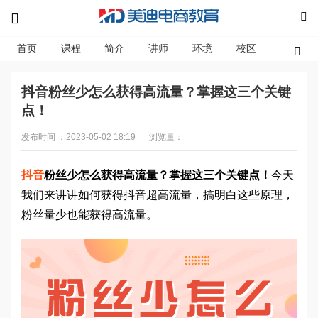
首页
课程
简介
讲师
环境
校区
资讯
抖音粉丝少怎么获得高流量？掌握这三个关键
点！
发布时间 ：2023-05-02 18:19
浏览量：
抖音
粉丝少怎么获得高流量？掌握这三个关键点！
今天
我们来讲讲如何获得抖音超高流量，搞明白这些原理，
粉丝量少也能获得高流量。