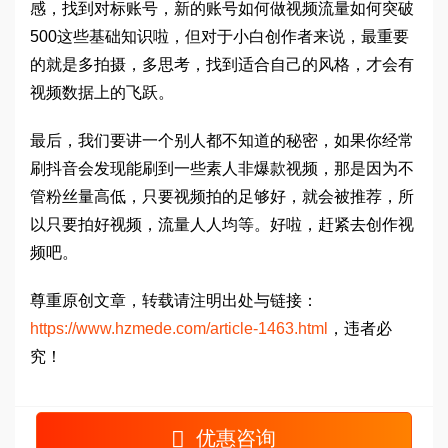
感，找到对标账号，新的账号如何做视频流量如何突破
500这些基础知识啦，但对于小白创作者来说，最重要
的就是多拍摄，多思考，找到适合自己的风格，才会有
视频数据上的飞跃。
最后，我们要讲一个别人都不知道的秘密，如果你经常
刷抖音会发现能刷到一些素人非爆款视频，那是因为不
管粉丝量高低，只要视频拍的足够好，就会被推荐，所
以只要拍好视频，流量人人均等。好啦，赶紧去创作视
频吧。
尊重原创文章，转载请注明出处与链接：
https://www.hzmede.com/article-1463.html
，违者必
究！
优惠咨询