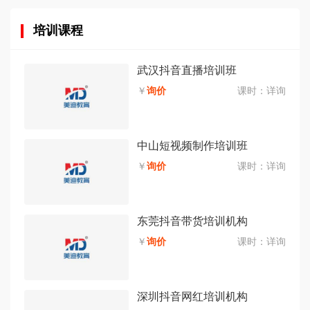
培训课程
武汉抖音直播培训班
￥
询价
课时：
详询
中山短视频制作培训班
￥
询价
课时：
详询
东莞抖音带货培训机构
￥
询价
课时：
详询
深圳抖音网红培训机构