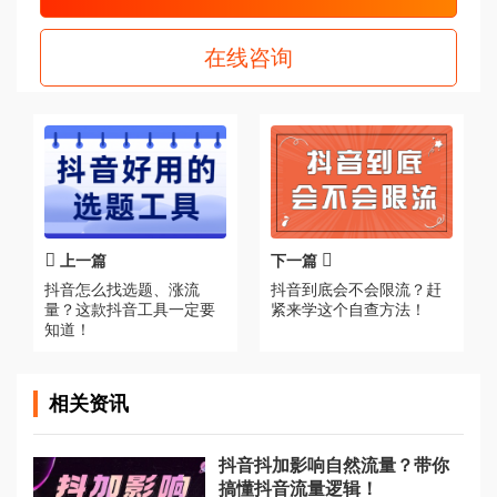
在线咨询
上一篇
下一篇
抖音怎么找选题、涨流
抖音到底会不会限流？赶
量？这款抖音工具一定要
紧来学这个自查方法！
知道！
相关资讯
抖音抖加影响自然流量？带你
搞懂抖音流量逻辑！