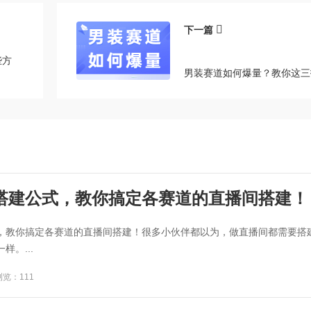
下一篇
些方
男装赛道如何爆量？教你这三
搭建公式，教你搞定各赛道的直播间搭建！
，教你搞定各赛道的直播间搭建！很多小伙伴都以为，做直播间都需要搭
。...
浏览：111