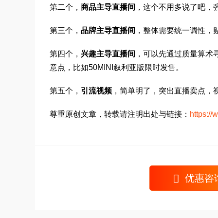
第二个，
商品主导直播间
，这个不用多说了吧，
第三个，
品牌主导直播间
，整体需要统一调性，
第四个，
兴趣主导直播间
，可以先通过质量算术
意点，比如50MINI叙利亚版限时发售。
第五个，
引流视频
，简单明了，突出直播卖点，
尊重原创文章，转载请注明出处与链接：
https:/
优惠咨