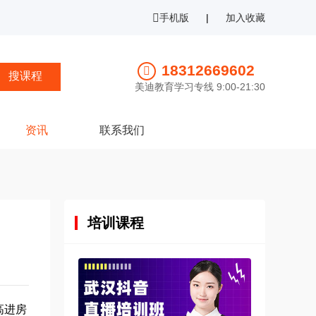
手机版
|
加入收藏
18312669602
美迪教育学习专线 9:00-21:30
资讯
联系我们
培训课程
高进房