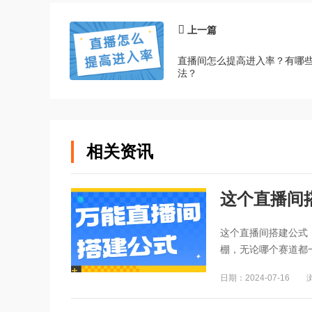
上一篇
直播间怎么提高进入率？有哪
法？
相关资讯
这个直播间
这个直播间搭建公式
棚，无论哪个赛道都一样
日期：2024-07-16