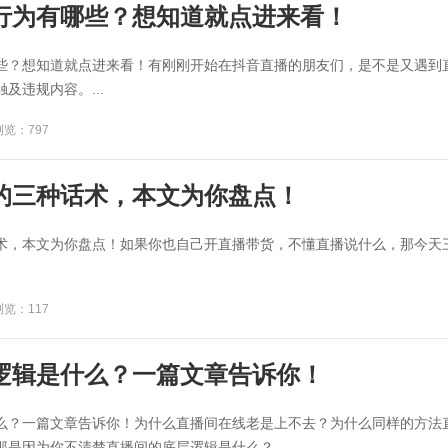
行为有哪些？想知道就点进来看！
些？想知道就点进来看！有刚刚开始在抖音直播的朋友们，是不是又遇到
及违规内容。...
浏览：797
的三种话术，本文为你盘点！
术，本文为你盘点！如果你也自己开直播带货，不懂直播说什么，那今天
浏览：117
逻辑是什么？一篇文章告诉你！
么？一篇文章告诉你！为什么直播间在线老是上不去？为什么同样的方法
是因为你不清楚直播间的底层逻辑是什么？...