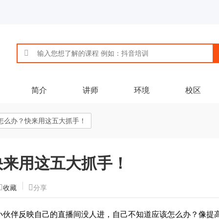
简介
讲师
环境
校区
怎么办？快来用这五大抓手！
快来用这五大抓手！
收藏
分享
小伙伴反映自己的直播间没人进，自己不知道应该怎么办？像提