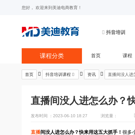
您好， 欢迎来到美迪电商教育！
抖音培训
课程分类
首页
课程
首页
抖音培训课程
资讯
直播间没人进
直播间没人进怎么办？
发布时间 ：2023-06-10 18:27
浏览量：
直播
间没人进怎么办？快来用这五大抓手！
很多