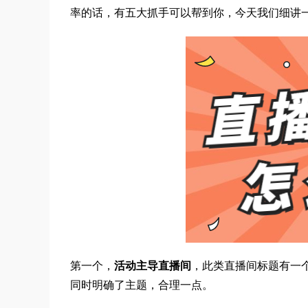
率的话，有五大抓手可以帮到你，今天我们细讲
第一个，
活动主导直播间
，此类直播间标题有一
同时明确了主题，合理一点。