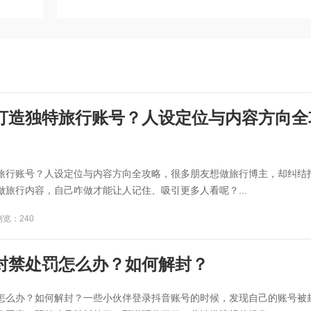
打造独特旅行账号？人设定位与内容方向全
旅行账号？人设定位与内容方向全攻略，很多朋友想做旅行博主，却纠结
旅行内容，自己咋做才能让人记住、吸引更多人看呢？...
浏览：240
封禁处罚怎么办？如何解封？
怎么办？如何解封？一些小伙伴登录抖音账号的时候，发现自己的账号被