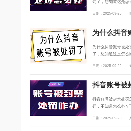
罚了，想知道这是怎
日期：2025-09-25
为什么抖音
为什么抖音账号被处
了，想知道这是怎么回
日期：2025-09-22
抖音账号被
抖音账号被封禁处罚
罚，不知道怎么办？下
日期：2025-09-20