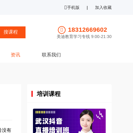
手机版
|
加入收藏
18312669602
美迪教育学习专线 9:00-21:30
资讯
联系我们
培训课程
号没有