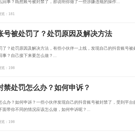
么回事？既然账号被封禁了，那说明你做了一些涉嫌违规的操作...
浏览：181
账号被处罚了？处罚原因及解决方法
罚了？处罚原因及解决方法，有些小伙伴一上线，发现自己的抖音账号被
事？自己接下来要怎么做？...
浏览：198
封禁处罚怎么办？如何申诉？
怎么办？如何申诉？一些小伙伴发现自己的抖音账号被封禁了，受到平台
面带你不同的情况应该怎么做，如何申诉呢？...
浏览：198