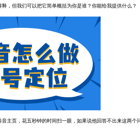
解释，但我们可以把它简单概括为你是谁？你能给我提供什么？
抖音主页，花五秒钟的时间扫一眼，如果说他回答不出来这两个