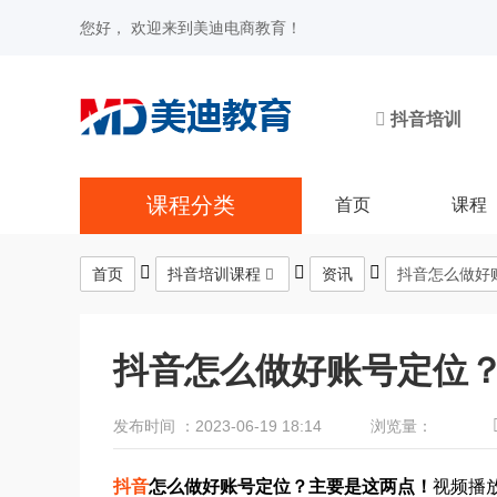
您好， 欢迎来到美迪电商教育！
抖音培训
课程分类
首页
课程
首页
抖音培训课程
资讯
抖音怎么做好
抖音怎么做好账号定位
发布时间 ：2023-06-19 18:14
浏览量：
抖音
怎么做好账号定位？主要是这两点！
视频播