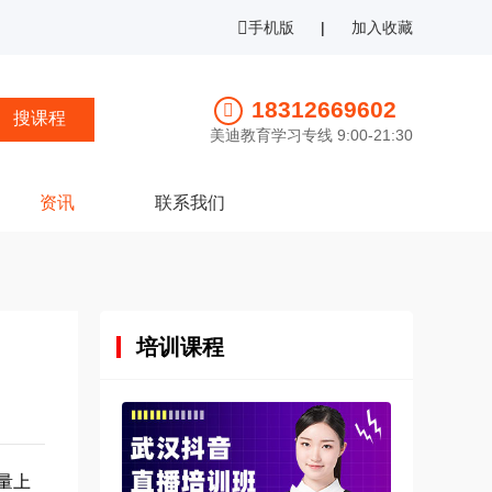
手机版
|
加入收藏
18312669602
美迪教育学习专线 9:00-21:30
资讯
联系我们
培训课程
量上