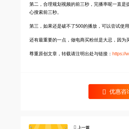
第二，合理规划视频的前三秒，完播率呢一直是
心搜索前三秒。
第三，如果还是破不了500的播放，可以尝试使
还有最重要的一点，做电商买粉丝是大忌，因为
尊重原创文章，转载请注明出处与链接：
https:/
优惠咨
上一篇