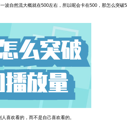
一波自然流大概就在500左右，所以呢会卡在500，那怎么突破5
别人喜欢看的，而不是自己喜欢看的。