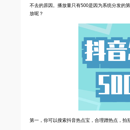
不去的原因。播放量只有500是因为系统分发的第
放呢？
第一，你可以搜索抖音热点宝，合理蹭热点，拍