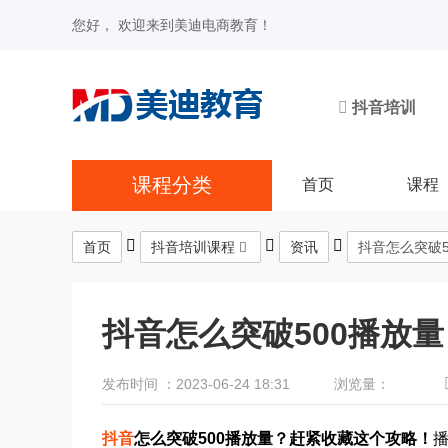
您好， 欢迎来到美迪电商教育！
抖音培训
课程分类
首页
课程
首页
抖音培训课程
资讯
抖音怎么突破
抖音怎么突破500播放
发布时间 ：2023-06-24 18:31
浏览量：
抖音
怎么突破500播放量？赶紧收藏这个攻略！