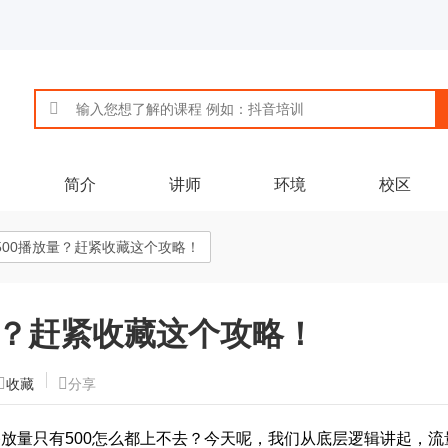
简介
讲师
环境
校区
500播放量？赶紧收藏这个攻略！
量？赶紧收藏这个攻略！
收藏
分享
播放量只有500怎么都上不去？今天呢，我们从底层逻辑讲起，流