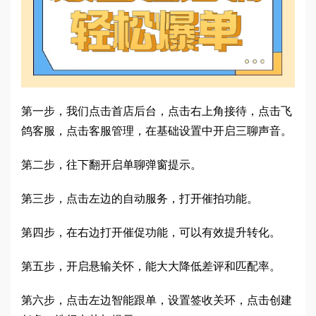
第一步，我们点击首店后台，点击右上角接待，点击飞
鸽客服，点击客服管理，在基础设置中开启三聊声音。
第二步，往下翻开启单聊弹窗提示。
第三步，点击左边的自动服务，打开催拍功能。
第四步，在右边打开催促功能，可以有效提升转化。
第五步，开启悬输关怀，能大大降低差评和匹配率。
第六步，点击左边智能跟单，设置签收关环，点击创建