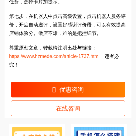
任务，选择卡片加提示。
第七步，在机器人中点击高级设置，点击机器人服务评
价，开启自动邀评，设置好感谢评价语，可以有效提高
店铺体验分。做店不难，难的是把控细节。
尊重原创文章，转载请注明出处与链接：
https://www.hzmede.com/article-1737.html
，违者必
究！
优惠咨询
在线咨询