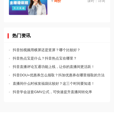
￥
询价
课时：
详询
热门资讯
抖音拍视频用横屏还是竖屏？哪个比较好？
抖音热点宝是什么？抖音热点宝在哪里？
抖音直播评论互通功能上线，让你的直播间更活跃！
抖音DOU+优惠券怎么领取？抖加优惠券在哪里领取的方法
直播间什么时候发福袋比较好？这三个时间要知道！
抖音学会这套GMV公式，可快速提升直播间转化率