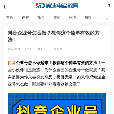
首页
课程
简介
讲师
环境
校区
资讯
抖音企业号怎么做？教你这个简单有效的方
法！
发布时间 ：2023-08-28 12:16
浏览量：
抖音
企业号怎么做起来？教你这个简单有效的方法！
一
些小伙伴很是疑惑，为什么自己的企业号一做就废？其
实是因为你只会突发奇想，反复无常。如果你想知道企
业号怎么做，那就要好好看看这篇文章了！