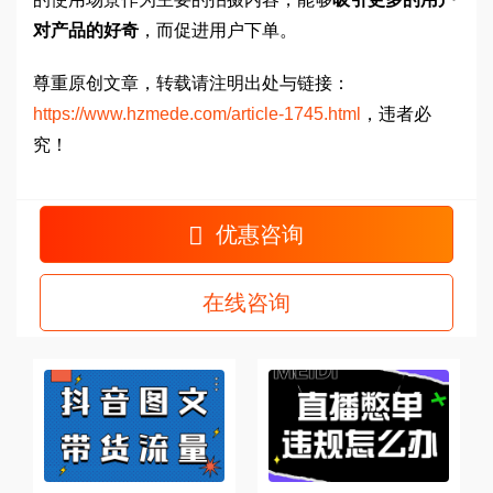
对产品的好奇
，而促进用户下单。
尊重原创文章，转载请注明出处与链接：
https://www.hzmede.com/article-1745.html
，违者必
究！
优惠咨询
在线咨询