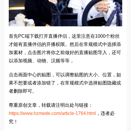
首先PC端下载打开直播伴侣，这里注意在1000个粉丝
才能有直播伴侣的开播权限。然后在常规模式中选择添
加素材，点击图片将你之前做好的直播贴图导入，还可
以添加视频、动物、汉频等等，
点击画面中心的贴图，可以调整贴图的大小、位置，如
果不想要或者添加错了，在常规模式中选择贴图隐藏或
者删除即可。
尊重原创文章，转载请注明出处与链接：
https://www.hzmede.com/article-1764.html
，违者必
究！