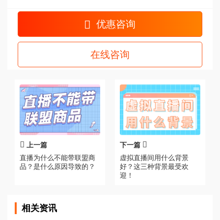
优惠咨询
在线咨询
上一篇
下一篇
直播为什么不能带联盟商
虚拟直播间用什么背景
品？是什么原因导致的？
好？这三种背景最受欢
迎！
相关资讯