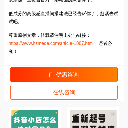
低成分的高级感直播间搭建法已经告诉你了，赶紧去试
试吧。
尊重原创文章，转载请注明出处与链接：
https://www.hzmede.com/article-1887.html
，违者必
究！
优惠咨询
在线咨询