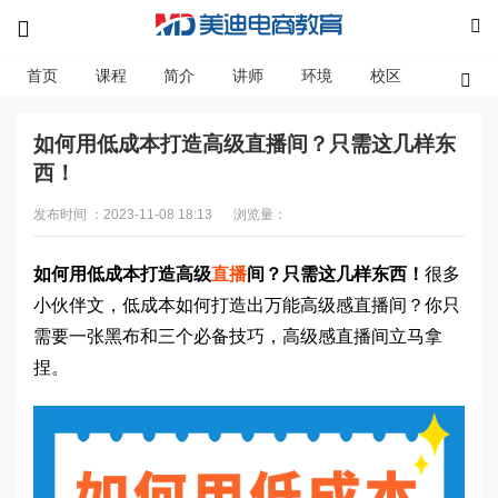
首页
课程
简介
讲师
环境
校区
资讯
如何用低成本打造高级直播间？只需这几样东
西！
发布时间 ：2023-11-08 18:13
浏览量：
如何用低成本打造高级
直播
间？只需这几样东西！
很多
小伙伴文，低成本如何打造出万能高级感直播间？你只
需要一张黑布和三个必备技巧，高级感直播间立马拿
捏。