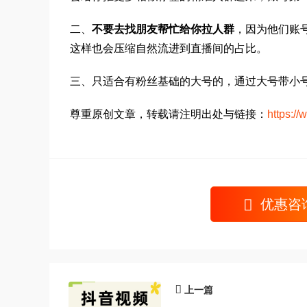
二、
不要去找朋友帮忙给你拉人群
，因为他们账
这样也会压缩自然流进到直播间的占比。
三、只适合有粉丝基础的大号的，通过大号带小
尊重原创文章，转载请注明出处与链接：
https:/
优惠咨
上一篇