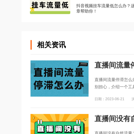
抖音视频挂车流量低怎么办？
章帮助你！
相关资讯
直播间流量
直播间流量停滞怎么
别担心，介绍一个工
日期：2023-06-21
直播间没有
直播间没有自然流量