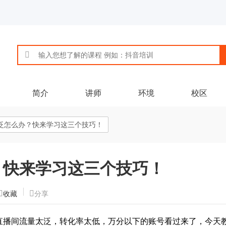
简介
讲师
环境
校区
泛怎么办？快来学习这三个技巧！
？快来学习这三个技巧！
收藏
分享
直播间流量太泛，转化率太低，万分以下的账号看过来了，今天