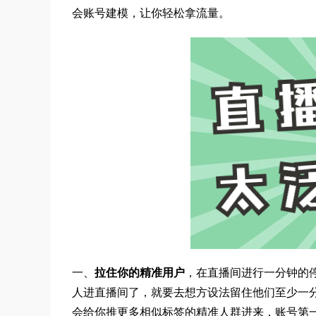
会账号建模，让你轻松拿流量。
一、
拉住你的精准用户
，在直播间进行一分钟的
人进直播间了，就要去想方设法留住他们至少一
会给你推更多相似标签的精准人群进来，账号第