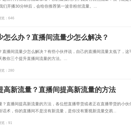
我们开播30分钟后，会给你推荐第一波非粉丝流量。...
浏览：646
少怎么办？直播间流量少怎么解决？
？直播间流量少怎么解决？有些小伙伴说，自己的直播间流量太低了，这
教你三个提升直播间流量的方法。...
浏览：280
提高新流量？直播间提高新流量的方法
量？直播间提高新流量的方法，各位想直播带货或者正在直播带货的小伙
新话术，你的直播间不是没有新流量，是你没有重视新流量交易...
浏览：91