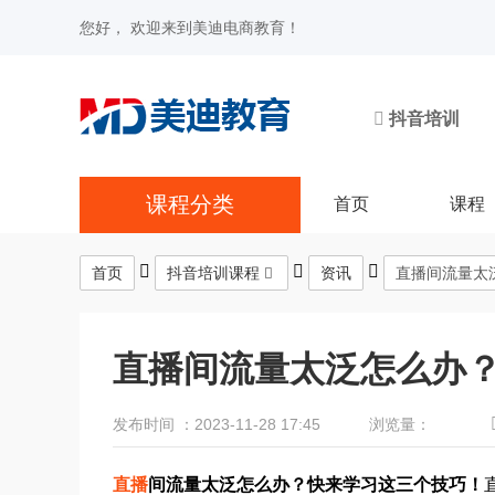
您好， 欢迎来到美迪电商教育！
抖音培训
课程分类
首页
课程
首页
抖音培训课程
资讯
直播间流量太
直播间流量太泛怎么办
发布时间 ：2023-11-28 17:45
浏览量：
直播
间流量太泛怎么办？快来学习这三个技巧！