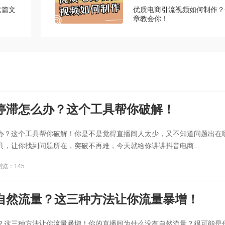
这篇文
优质电商引流视频如何制作？
章教会你！
停滞怎么办？这个工具帮你破解！
办？这个工具帮你破解！你是不是觉得直播间人太少，又不知道问题出在
具，让你找到问题所在，突破不再难，今天就给你讲讲抖音电商...
浏览：145
自然流量？这三种方法让你流量暴增！
？这三种方法让你流量暴增！你的直播间为什么没有自然流量？很可能是