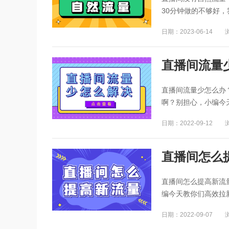
30分钟做的不够好，
日期：2023-06-14
直播间流量
直播间流量少怎么办
啊？别担心，小编今天
日期：2022-09-12
直播间怎么
直播间怎么提高新流
编今天教你们高效拉
日期：2022-09-07