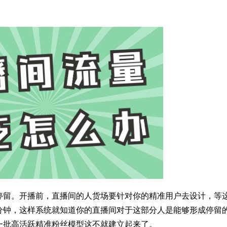
停留。开播前，直播间的人货场要针对你的精准用户去设计，等
分钟，这样系统就知道你的直播间对于这部分人是能够形成停留
一批高活跃精准粉丝模型这不就建立起来了。