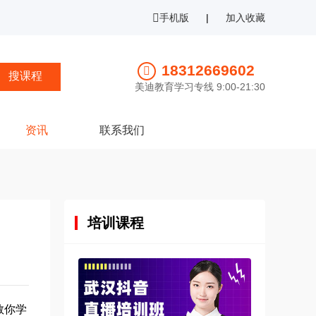
手机版
|
加入收藏
18312669602
美迪教育学习专线 9:00-21:30
资讯
联系我们
培训课程
教你学