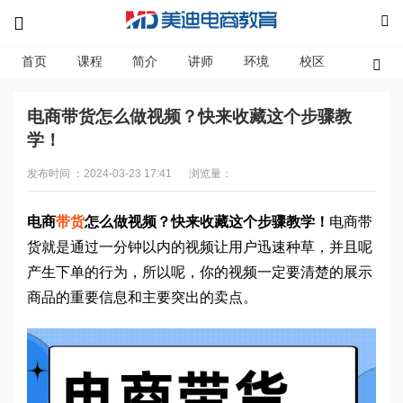
首页
课程
简介
讲师
环境
校区
资讯
电商带货怎么做视频？快来收藏这个步骤教
学！
发布时间 ：2024-03-23 17:41
浏览量：
电商
带货
怎么做视频？快来收藏这个步骤教学！
电商带
货就是通过一分钟以内的视频让用户迅速种草，并且呢
产生下单的行为，所以呢，你的视频一定要清楚的展示
商品的重要信息和主要突出的卖点。