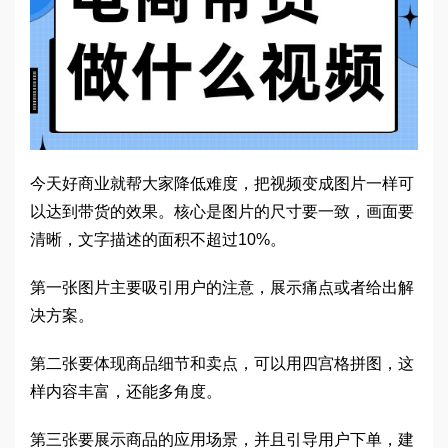
今天好商业就帮大家降低难度，把视频变成图片一样可
以达到带货的效果。核心是图片的尺寸要一致，画面要
清晰，文字描述的面积不超过10%。
第一张图片主要吸引用户的注意，展示痛点或者给出解
决方案。
第二张要体现商品细节和卖点，可以用四宫格拼图，这
样内容丰富，还能多角度。
第三张要展示商品的应用场景，并且引导用户下单，建