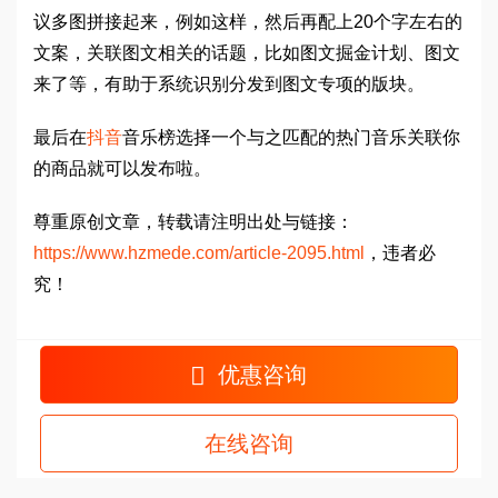
议多图拼接起来，例如这样，然后再配上20个字左右的
文案，关联图文相关的话题，比如图文掘金计划、图文
来了等，有助于系统识别分发到图文专项的版块。
最后在
抖音
音乐榜选择一个与之匹配的热门音乐关联你
的商品就可以发布啦。
尊重原创文章，转载请注明出处与链接：
https://www.hzmede.com/article-2095.html
，违者必
究！
优惠咨询
在线咨询