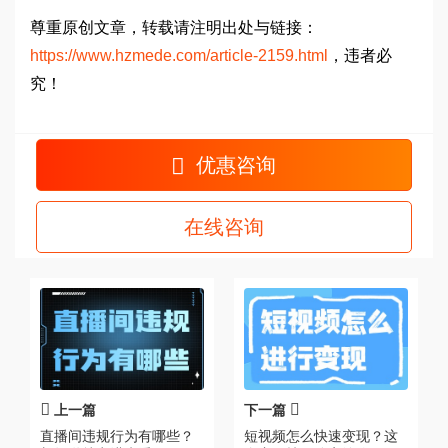
尊重原创文章，转载请注明出处与链接：
https://www.hzmede.com/article-2159.html
，违者必
究！
优惠咨询
在线咨询
上一篇
下一篇
直播间违规行为有哪些？
短视频怎么快速变现？这