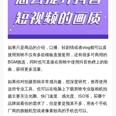
如果只是商品的介绍，口播、轻剧情或者vlog都可以直
接用剪映不仅有多款模板直接套用，还有很多可商用的
BGM挑选，同时也可直接在剪映中使用抖音热榜上的歌
曲，获得更多流量。
如果你对拍摄剪辑非常感兴趣，想深度研究，推荐使用
这些专业工具。也可以在电脑上下载剪映专业版相机拍
摄主要关注光圈、快门速度、感光度、ISO等，买哪个
品牌就看你的需求了，但是要是预算不多，用各个手机
厂商的旗舰机型或者像素较高的手机也可以。