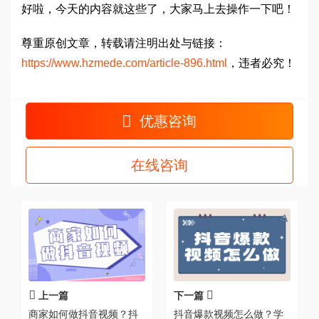
好啦，今天的内容就这些了，大家马上去操作一下吧！
尊重原创文章，转载请注明出处与链接：
https://www.hzmede.com/article-896.html
，违者必究！
优惠咨询
在线咨询
上一篇
下一篇
商家如何做抖音视频？抖
抖音爆款视频怎么做？学