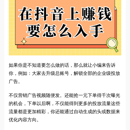
如果你是不知道要怎么做的话，那么就让小编来告诉
你，例如：大家去升级总账号，解锁全部的企业级投放
广告。
不仅营销广告视频随便发。还能抢一元下单得千次曝光
的机会，下单以后啊，不仅能得到更多的投放流量这些
流量都是更加精彩，你还能通过自动生成的头或数据来
优化内容方向。