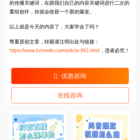
的传播关键词，在跟我们自己的内容关键词进行二次的
重组创作，你就会收获一个新的爆发。
以上就是今天的内容了，大家学会了吗？
尊重原创文章，转载请注明出处与链接：
https://www.hzmede.com/article-961.html
，违者必究！
优惠咨询
在线咨询