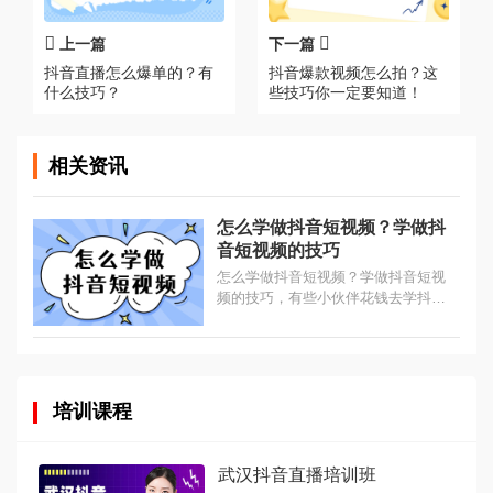
上一篇
下一篇
抖音直播怎么爆单的？有
抖音爆款视频怎么拍？这
什么技巧？
些技巧你一定要知道！
相关资讯
怎么学做抖音短视频？学做抖
音短视频的技巧
怎么学做抖音短视频？学做抖音短视
频的技巧，有些小伙伴花钱去学抖
音，但是效果并不好，今天小编来告
诉大家，怎么做抖音？...
培训课程
武汉抖音直播培训班