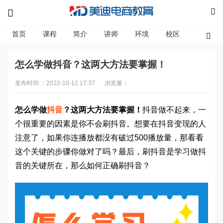
首页
课程
简介
讲师
环境
校区
资讯
怎么学做抖音？这两大方法要掌握！
发布时间 ：2022-10-12 17:37
浏览量：
怎么学做
抖音
？这两大方法要掌握！
抖音做不起来，一
个很重要的因素是你不会刷抖音。想要在抖音变现的人
注意了，如果你连播放都没有破过500播放量，那看看
这个关键的步骤你做对了吗？最后，刷抖音是学习做抖
音的关键所在，那么如何正确刷抖音？