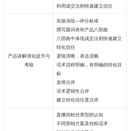
利用成交法则快速建立信任
实操演练—评分标准
撰写题词表和产品八部曲
八部曲中体现成交法则快速建立
转化信任
产品讲解强化提升与
逻辑清晰，表达流畅
考核
话术流程明确，有明确的转化目
标
老师点评
话术逻辑性点评
建立转化信任度点评
直播间粉丝类型的认知
不同营销方案及转粉话术