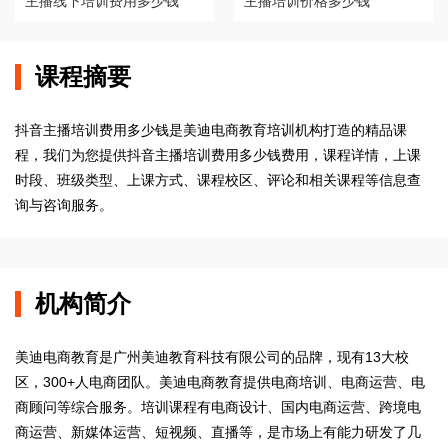
主播线下培训费用多少钱
主播培训价格多少钱
课程摘要
抖音主播培训费用多少钱是美迪电商教育培训机构打造的精品课
程，我们为您提供抖音主播培训费用多少钱费用，课程详情，上课
时段、班级类型、上课方式、课程校区、评论和相关课程等信息查
询与咨询服务。
机构简介
美迪电商教育是广州美迪教育科技有限公司的品牌，现有13大校
区，300+人电商团队。美迪电商教育提供电商培训、电商运营、电
商顾问等综合服务。培训课程有电商设计、国内电商运营、跨境电
商运营、新媒体运营、短视频、直播等，是市场上有能力研发了几