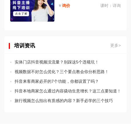
￥
询价
课时：
详询
培训资讯
更多>
实体门店抖音视频没流量？别踩这5个违规坑！
视频数据不好怎么优化？三个要点教会你分析思路！
抖音来客商家必开的7个功能，你都设置了吗？
抖音本地商家怎么通过内容撬动生意增长？这三点要知道！
旅行视频怎么拍出有质感的内容？新手必学的三个技巧