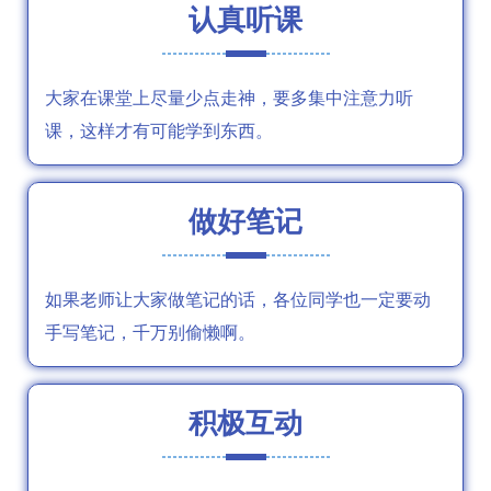
认真听课
大家在课堂上尽量少点走神，要多集中注意力听
课，这样才有可能学到东西。
做好笔记
如果老师让大家做笔记的话，各位同学也一定要动
手写笔记，千万别偷懒啊。
积极互动