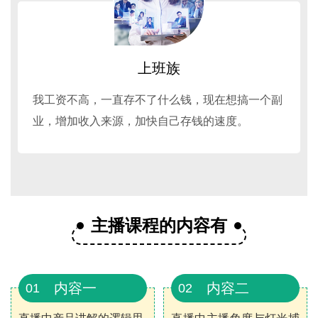
上班族
我工资不高，一直存不了什么钱，现在想搞一个副
业，增加收入来源，加快自己存钱的速度。
主播课程的内容有
内容一
内容二
01
02