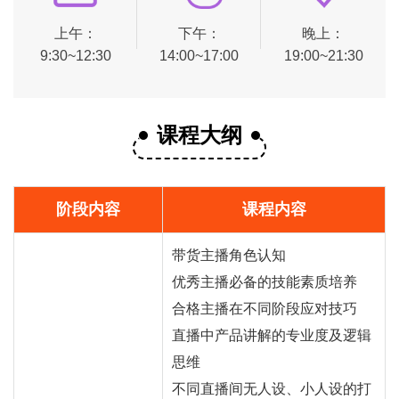
上午：
下午：
晚上：
9:30~12:30
14:00~17:00
19:00~21:30
课程大纲
阶段内容
课程内容
带货主播角色认知
优秀主播必备的技能素质培养
合格主播在不同阶段应对技巧
直播中产品讲解的专业度及逻辑
思维
不同直播间无人设、小人设的打