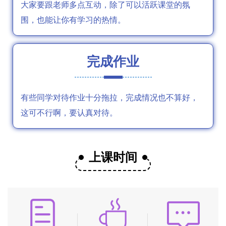
大家要跟老师多点互动，除了可以活跃课堂的氛
围，也能让你有学习的热情。
完成作业
有些同学对待作业十分拖拉，完成情况也不算好，
这可不行啊，要认真对待。
上课时间