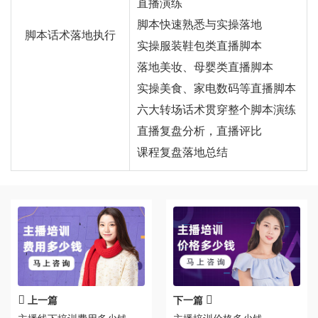
直播演练
脚本快速熟悉与实操落地
脚本话术落地执行
实操服装鞋包类直播脚本
落地美妆、母婴类直播脚本
实操美食、家电数码等直播脚本
六大转场话术贯穿整个脚本演练
直播复盘分析，直播评比
课程复盘落地总结
上一篇
下一篇