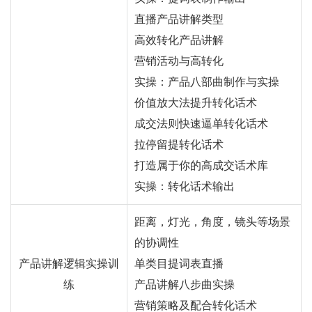
直播产品讲解类型
高效转化产品讲解
营销活动与高转化
实操：产品八部曲制作与实操
价值放大法提升转化话术
成交法则快速逼单转化话术
拉停留提转化话术
打造属于你的高成交话术库
实操：转化话术输出
距离，灯光，角度，镜头等场景
的协调性
产品讲解逻辑实操训
单类目提词表直播
练
产品讲解八步曲实操
营销策略及配合转化话术