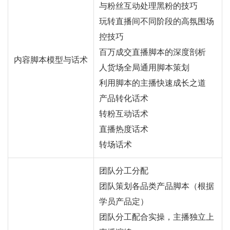
与粉丝互动处理黑粉的技巧
玩转直播间不同阶段的高氛围场
控技巧
百万成交直播脚本的深度剖析
内容脚本模型与话术
人货场全局通用脚本策划
利用脚本的主播快速成长之道
产品转化话术
转粉互动话术
直播热度话术
转场话术
团队分工分配
团队策划各品类产品脚本（根据
学员产品定）
团队分工配合实操，主播独立上