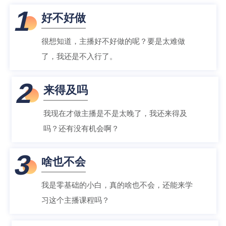
1
好不好做
很想知道，主播好不好做的呢？要是太难做
了，我还是不入行了。
2
来得及吗
我现在才做主播是不是太晚了，我还来得及
吗？还有没有机会啊？
3
啥也不会
我是零基础的小白，真的啥也不会，还能来学
习这个主播课程吗？