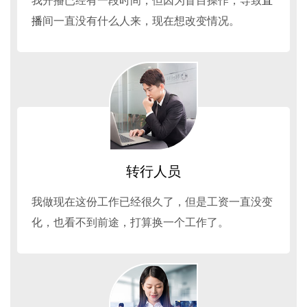
我开播已经有一段时间，但因为盲目操作，导致
直
播
间一直没有什么人来，现在想改变情况。
转行人员
我做现在这份工作已经很久了，但是工资一直没变
化，也看不到前途，打算换一个工作了。