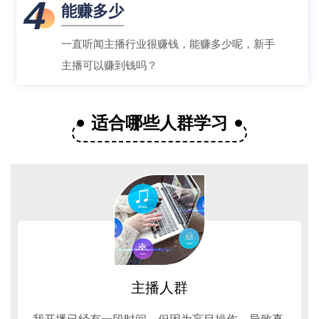
4
能赚多少
一直听闻主播行业很赚钱，能赚多少呢，新手
主播可以赚到钱吗？
适合哪些人群学习
主播人群