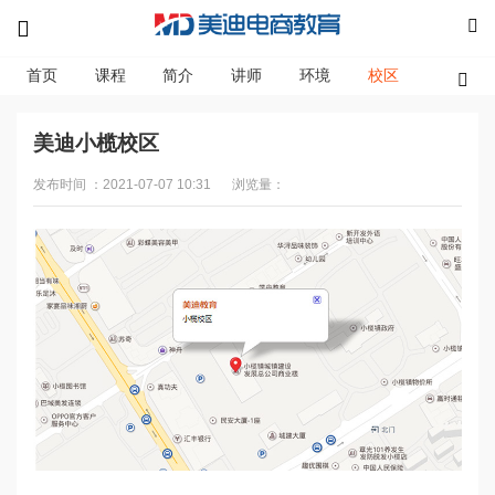
首页
课程
简介
讲师
环境
校区
资讯
美迪小榄校区
发布时间 ：2021-07-07 10:31
浏览量：