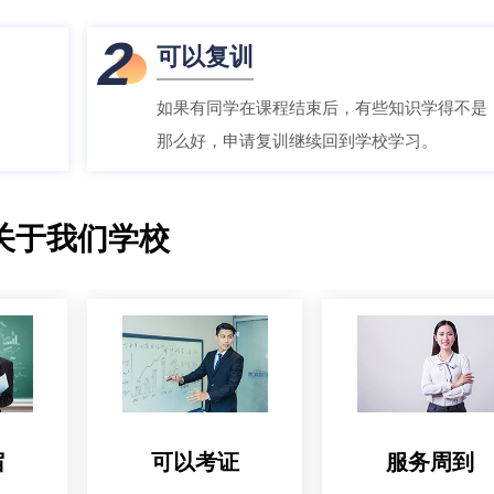
2
可以复训
如果有同学在课程结束后，有些知识学得不是
那么好，申请复训继续回到学校学习。
关于我们学校
宿
可以考证
服务周到