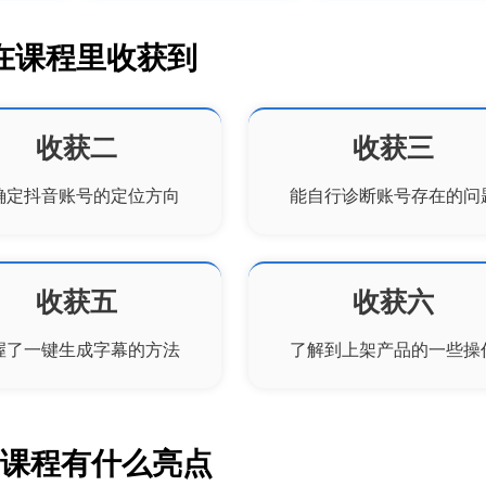
在课程里收获到
收获二
收获三
确定抖音账号的定位方向
能自行诊断账号存在的问
收获五
收获六
握了一键生成字幕的方法
了解到上架产品的一些操
们课程有什么亮点