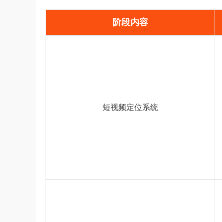
阶段内容
短视频定位系统