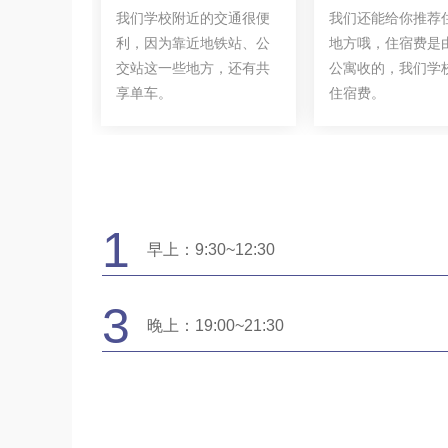
我们学校附近的交通很便
我们还能给你推荐
利，因为靠近地铁站、公
地方哦，住宿费是
交站这一些地方，还有共
公寓收的，我们学
享单车。
住宿费。
1
早上：9:30~12:30
3
晚上：19:00~21:30