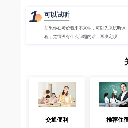
1
可以试听
如果你在考虑着来不来学，可以先来试听课
程，觉得没有什么问题的话，再决定呗。
交通便利
推荐住