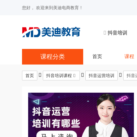
您好， 欢迎来到美迪电商教育！
抖音培训
课程分类
首页
课程
首页
抖音培训课程
抖音运营培训
抖音