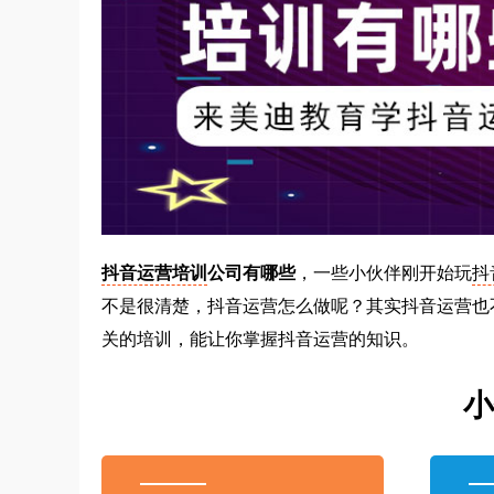
抖音运营培训
公司有哪些
，一些小伙伴刚开始玩
抖
不是很清楚，抖音运营怎么做呢？其实抖音运营也
关的培训，能让你掌握抖音运营的知识。