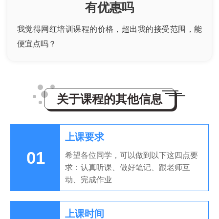
有优惠吗
我觉得网红培训课程的价格，超出我的接受范围，能
便宜点吗？
关于课程的其他信息
上课要求
01
希望各位同学，可以做到以下这四点要
求：认真听课、做好笔记、跟老师互
动、完成作业
上课时间