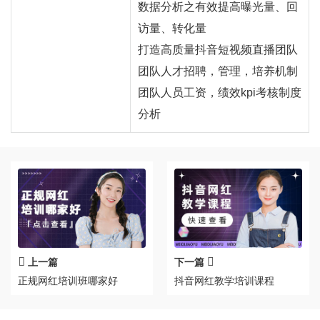
数据分析之有效提高曝光量、回
访量、转化量
打造高质量抖音短视频直播团队
团队人才招聘，管理，培养机制
团队人员工资，绩效kpi考核制度
分析
上一篇
下一篇
正规网红培训班哪家好
抖音网红教学培训课程