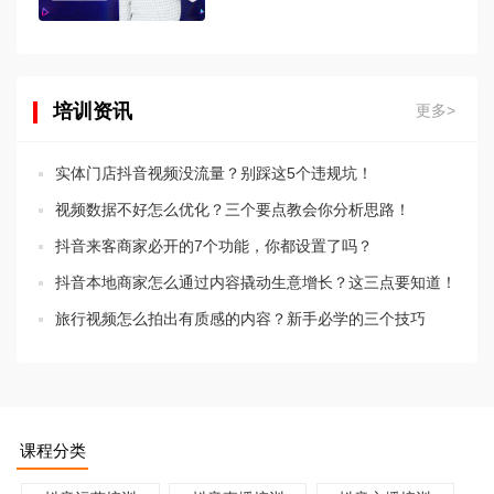
培训资讯
更多>
实体门店抖音视频没流量？别踩这5个违规坑！
视频数据不好怎么优化？三个要点教会你分析思路！
抖音来客商家必开的7个功能，你都设置了吗？
抖音本地商家怎么通过内容撬动生意增长？这三点要知道！
旅行视频怎么拍出有质感的内容？新手必学的三个技巧
课程分类