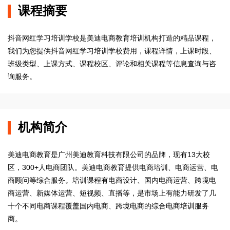
课程摘要
抖音网红学习培训学校是美迪电商教育培训机构打造的精品课程，
我们为您提供抖音网红学习培训学校费用，课程详情，上课时段、
班级类型、上课方式、课程校区、评论和相关课程等信息查询与咨
询服务。
机构简介
美迪电商教育是广州美迪教育科技有限公司的品牌，现有13大校
区，300+人电商团队。美迪电商教育提供电商培训、电商运营、电
商顾问等综合服务。培训课程有电商设计、国内电商运营、跨境电
商运营、新媒体运营、短视频、直播等，是市场上有能力研发了几
十个不同电商课程覆盖国内电商、跨境电商的综合电商培训服务
商。