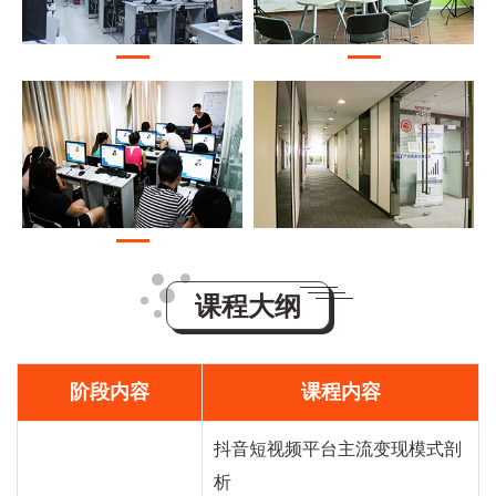
课程大纲
阶段内容
课程内容
抖音短视频平台主流变现模式剖
析