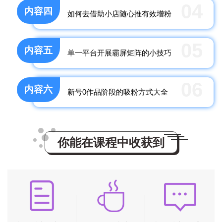
04
内容四
如何去借助小店随心推有效增粉
05
内容五
单一平台开展霸屏矩阵的小技巧
06
内容六
新号0作品阶段的吸粉方式大全
你能在课程中收获到