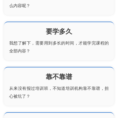
么内容呢？
要学多久
我想了解下，需要用到多长的时间，才能学完课程的
全部内容？
靠不靠谱
从来没有报过培训班，不知道培训机构靠不靠谱，担
心被坑了？