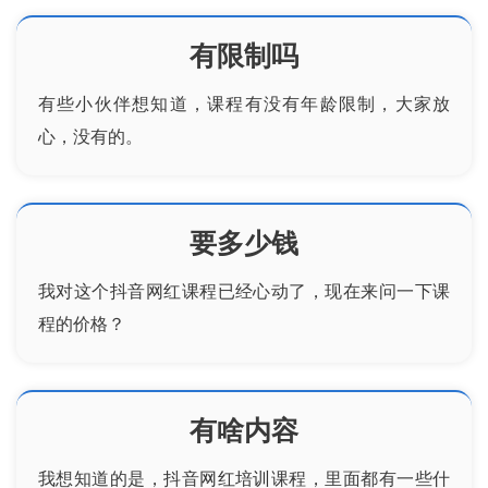
有限制吗
有些小伙伴想知道，课程有没有年龄限制，大家放
心，没有的。
要多少钱
我对这个抖音网红课程已经心动了，现在来问一下课
程的价格？
有啥内容
我想知道的是，抖音
网红培训
课程，里面都有一些什