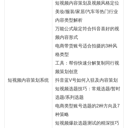
短视频内容策划及视频风格定位
美妆/服装/家居/汽车等热门行业
内容类型解析
万能公式敲定符合抖音喜好的视
频内容形式
电商带货账号适合拍摄的3种风
格类型
工具：帮你快速分解复制同行视
频策划创意
短视频内容策划系统
抖音蓝V号如何入驻及内容策划
短视频选题技巧：常规选题/暂时
选题/系列选题
电商类型账号选题的2种方向及7
种策略
短视频爆款选题测试的精深技巧