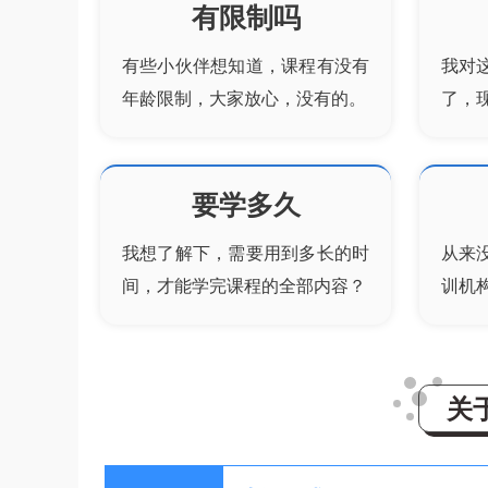
有限制吗
有些小伙伴想知道，课程有没有
我对
年龄限制，大家放心，没有的。
了，
要学多久
我想了解下，需要用到多长的时
从来
间，才能学完课程的全部内容？
训机
关