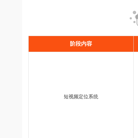
阶段内容
短视频定位系统