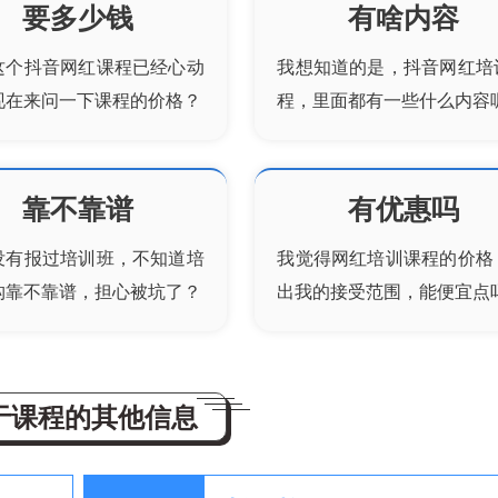
要多少钱
有啥内容
这个抖音网红课程已经心动
我想知道的是，
抖音网红培
现在来问一下课程的价格？
程，里面都有一些什么内容
靠不靠谱
有优惠吗
没有报过培训班，不知道培
我觉得网红培训课程的价格
构靠不靠谱，担心被坑了？
出我的接受范围，能便宜点
于课程的其他信息