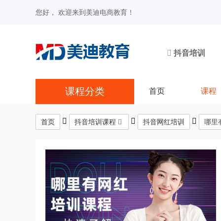
您好， 欢迎来到美迪电商教育！
抖音培训
课程分类
首页
课程
首页
抖音培训课程
抖音网红培训
哪里