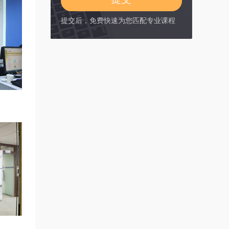
提交后，免费快速为您匹配专业课程