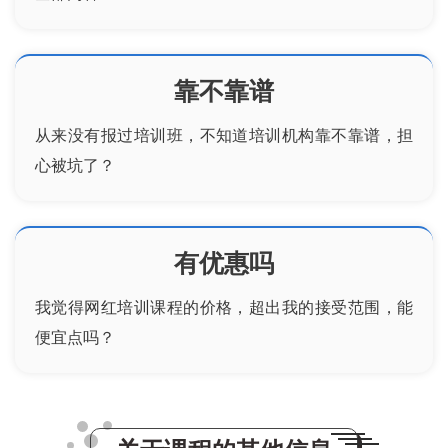
靠不靠谱
从来没有报过培训班，不知道培训机构靠不靠谱，担
心被坑了？
有优惠吗
我觉得
网红培训
课程的价格，超出我的接受范围，能
便宜点吗？