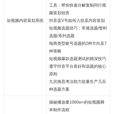
工具：帮你快速分解复制同行视
频策划创意
短视频内容策划系统
抖音蓝V号如何入驻及内容策划
短视频选题技巧：常规选题/暂时
选题/系列选题
电商类型账号选题的2种方向及7
种策略
短视频爆款选题测试的精深技巧
遵守抖音平台喜好和选题的核心
原则
九宫格思考法助力批量生产几百
种选题方案
揭秘播放量1000w+的短视频脚
本制作流程