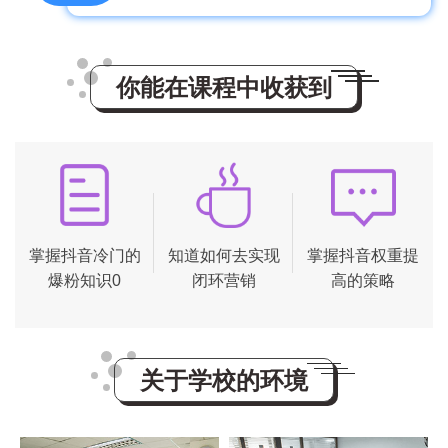
你能在课程中收获到
掌握抖音冷门的
知道如何去实现
掌握抖音权重提
爆粉知识0
闭环营销
高的策略
关于学校的环境