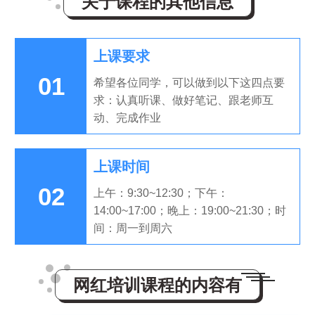
关于课程的其他信息
上课要求
01
希望各位同学，可以做到以下这四点要
求：认真听课、做好笔记、跟老师互
动、完成作业
上课时间
02
上午：9:30~12:30；下午：
14:00~17:00；晚上：19:00~21:30；时
间：周一到周六
网红培训课程的内容有