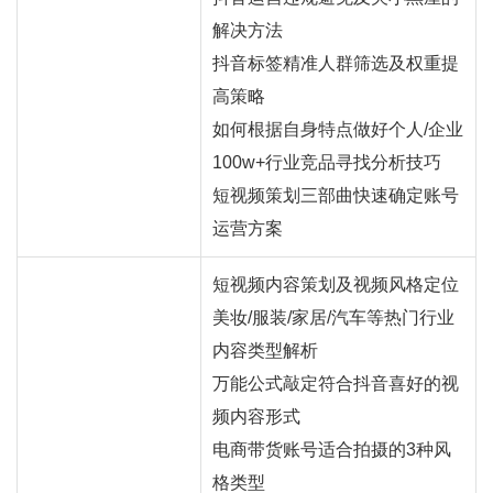
解决方法
抖音标签精准人群筛选及权重提
高策略
如何根据自身特点做好个人/企业
100w+行业竞品寻找分析技巧
短视频策划三部曲快速确定账号
运营方案
短视频内容策划及视频风格定位
美妆/服装/家居/汽车等热门行业
内容类型解析
万能公式敲定符合抖音喜好的视
频内容形式
电商带货账号适合拍摄的3种风
格类型