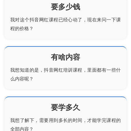
要多少钱
我对这个
抖音
网红
课程已经心动了，现在来问一下课
程的价格？
有啥内容
我想知道的是，
抖音网红培训
课程，里面都有一些什
么内容呢？
要学多久
我想了解下，需要用到多长的时间，才能学完课程的
全部内容？