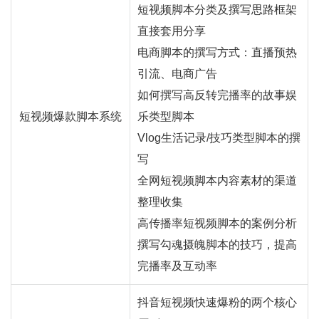
短视频脚本分类及撰写思路框架
直接套用分享
电商脚本的撰写方式：
直播
预热
引流、电商广告
如何撰写高反转完播率的故事娱
短视频爆款脚本系统
乐类型脚本
Vlog生活记录/技巧类型脚本的撰
写
全网短视频脚本内容素材的渠道
整理收集
高传播率短视频脚本的案例分析
撰写勾魂摄魄脚本的技巧，提高
完播率及互动率
抖音短视频快速爆粉的两个核心