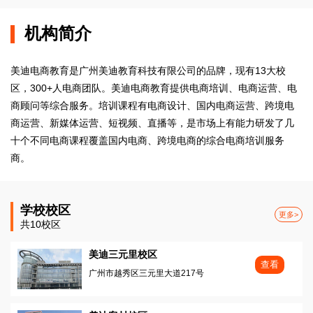
机构简介
美迪电商教育是广州美迪教育科技有限公司的品牌，现有13大校
区，300+人电商团队。美迪电商教育提供电商培训、电商运营、电
商顾问等综合服务。培训课程有电商设计、国内电商运营、跨境电
商运营、新媒体运营、短视频、直播等，是市场上有能力研发了几
十个不同电商课程覆盖国内电商、跨境电商的综合电商培训服务
商。
学校校区
更多>
共10校区
美迪三元里校区
查看
广州市越秀区三元里大道217号