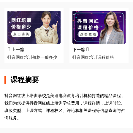
上一篇
下一篇
抖音网红培训价格一般多少
抖音网红培训课程价格
课程摘要
抖音网红线上培训学校是美迪电商教育培训机构打造的精品课程，
我们为您提供抖音网红线上培训学校费用，课程详情，上课时段、
班级类型、上课方式、课程校区、评论和相关课程等信息查询与咨
询服务。