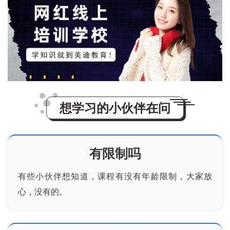
想学习的小伙伴在问
有限制吗
有些小伙伴想知道，课程有没有年龄限制，大家放
心，没有的。