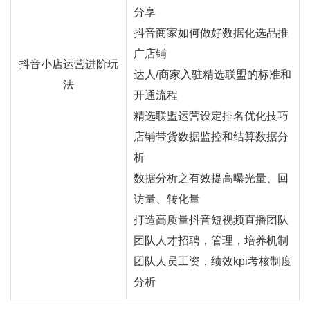
分享
抖音商家如何做好数据化选品推
广店铺
抖音小店运营进阶玩
达人/商家入驻精选联盟的标准和
法
开通流程
精选联盟运营设定排名优化技巧
店铺带货数据监控和结算数据分
析
数据分析之有效提高曝光量、回
访量、转化量
打造高质量抖音短视频直播团队
团队人才招聘，管理，培养机制
团队人员工资，绩效kpi考核制度
分析