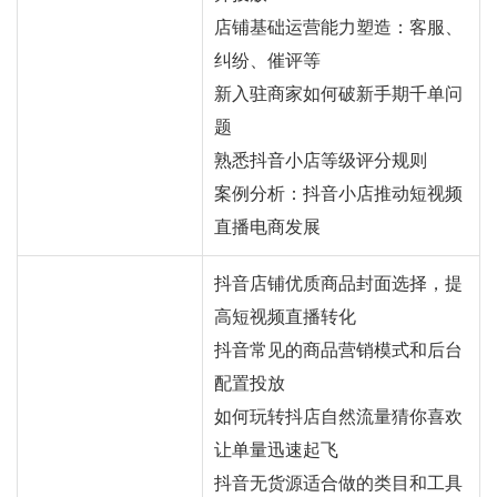
店铺基础运营能力塑造：客服、
纠纷、催评等
新入驻商家如何破新手期千单问
题
熟悉抖音小店等级评分规则
案例分析：抖音小店推动短视频
直播电商发展
抖音店铺优质商品封面选择，提
高短视频直播转化
抖音常见的商品营销模式和后台
配置投放
如何玩转抖店自然流量猜你喜欢
让单量迅速起飞
抖音无货源适合做的类目和工具