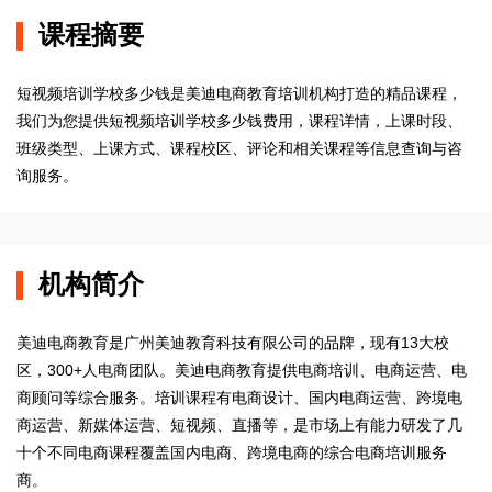
课程摘要
短视频培训学校多少钱是美迪电商教育培训机构打造的精品课程，
我们为您提供短视频培训学校多少钱费用，课程详情，上课时段、
班级类型、上课方式、课程校区、评论和相关课程等信息查询与咨
询服务。
机构简介
美迪电商教育是广州美迪教育科技有限公司的品牌，现有13大校
区，300+人电商团队。美迪电商教育提供电商培训、电商运营、电
商顾问等综合服务。培训课程有电商设计、国内电商运营、跨境电
商运营、新媒体运营、短视频、直播等，是市场上有能力研发了几
十个不同电商课程覆盖国内电商、跨境电商的综合电商培训服务
商。