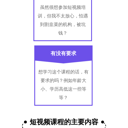
虽然很想参加短视频培
训，但我不太放心，怕遇
到割韭菜的机构，被坑
钱？
有没有要求
想学习这个课程的话，有
要求的吗？例如年龄大
小、学历高低这一些等
等？
短视频课程的主要内容