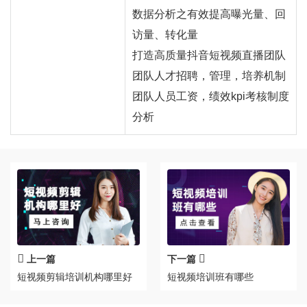
数据分析之有效提高曝光量、回
访量、转化量
打造高质量抖音短视频直播团队
团队人才招聘，管理，培养机制
团队人员工资，绩效kpi考核制度
分析
上一篇
下一篇
短视频剪辑培训机构哪里好
短视频培训班有哪些