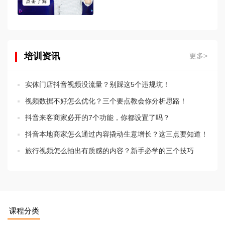
培训资讯
更多>
实体门店抖音视频没流量？别踩这5个违规坑！
视频数据不好怎么优化？三个要点教会你分析思路！
抖音来客商家必开的7个功能，你都设置了吗？
抖音本地商家怎么通过内容撬动生意增长？这三点要知道！
旅行视频怎么拍出有质感的内容？新手必学的三个技巧
课程分类