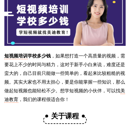
短视频培训
学校多少钱
，如果想打造一个高质量的视频，需
要花上不少的时间与精力，这对于新手小白来说，难度还是
蛮大的，自己目前只能做一些简单的，看起来比较粗糙的视
频。其实大家也不用太担心，要是你能掌握一些知识，那么
做起短视频也能轻松不少。想学短视频的小伙伴，可以找
美
迪教育
，我们的课程很适合你！
关于课程