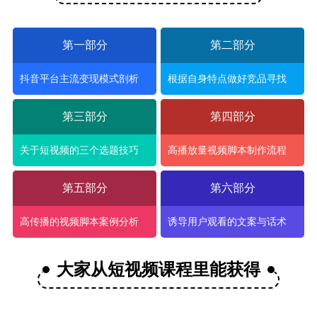
第一部分
第二部分
抖音平台主流变现模式剖析
根据自身特点做好竞品寻找
第三部分
第四部分
关于短视频的三个选题技巧
高播放量视频脚本制作流程
第五部分
第六部分
高传播的视频脚本案例分析
诱导用户观看的文案与话术
大家从短视频课程里能获得