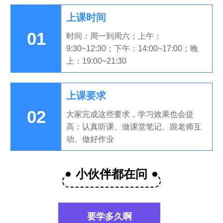
上课时间
01
时间：周一到周六；上午：
9:30~12:30；下午：14:00~17:00；晚
上：19:00~21:30
上课要求
02
大家完成这些要求，学习效果也会提
高：认真听课、做课堂笔记、跟老师互
动、做好作业
小伙伴都在问
要学多久啊