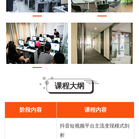
课程大纲
阶段内容
课程内容
抖音短视频平台主流变现模式剖
析