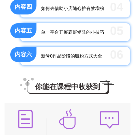
04
内容四
如何去借助小店随心推有效增粉
05
内容五
单一平台开展霸屏矩阵的小技巧
06
内容六
新号0作品阶段的吸粉方式大全
你能在课程中收获到