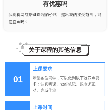
有优惠吗
我觉得网红培训课程的价格，超出我的接受范围，能
便宜点吗？
关于课程的其他信息
上课要求
01
希望各位同学，可以做到以下这四点要
求：认真听课、做好笔记、跟老师互
动、完成作业
上课时间