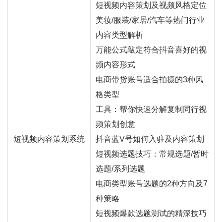
短视频内容策划及视频风格定位
美妆/服装/家居/汽车等热门行业
内容类型解析
万能公式敲定符合抖音喜好的视
频内容形式
电商带货账号适合拍摄的3种风
格类型
工具：帮你快速分解复制同行视
频策划创意
短视频内容策划系统
抖音蓝V号如何入驻及内容策划
短视频选题技巧：常规选题/暂时
选题/系列选题
电商类型账号选题的2种方向及7
种策略
短视频爆款选题测试的精深技巧