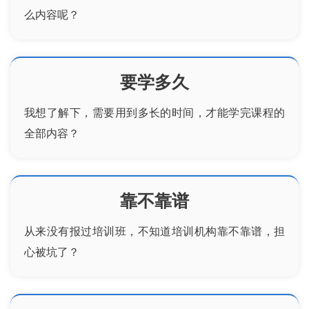
么内容呢？
要学多久
我想了解下，需要用到多长的时间，才能学完课程的
全部内容？
靠不靠谱
从来没有报过培训班，不知道培训机构靠不靠谱，担
心被坑了？