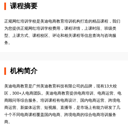
课程摘要
正规网红培训学校是美迪电商教育培训机构打造的精品课程，我们
为您提供正规网红培训学校费用，课程详情，上课时段、班级类
型、上课方式、课程校区、评论和相关课程等信息查询与咨询服
务。
机构简介
美迪电商教育是广州美迪教育科技有限公司的品牌，现有13大校
区，300+人电商团队。美迪电商教育提供电商培训、电商运营、电
商顾问等综合服务。培训课程有电商设计、国内电商运营、跨境电
商运营、新媒体运营、短视频、直播等，是市场上有能力研发了几
十个不同电商课程覆盖国内电商、跨境电商的综合电商培训服务
商。