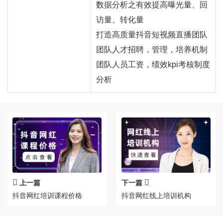
数据分析之有效提高曝光量、回
访量、转化量
打造高质量抖音短视频直播团队
团队人才招聘，管理，培养机制
团队人员工资，绩效kpi考核制度
分析
上一篇
下一篇
抖音网红培训课程价格
抖音网红线上培训机构