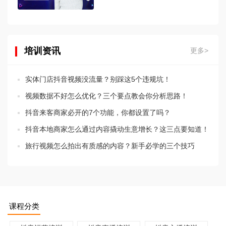
培训资讯
更多>
实体门店抖音视频没流量？别踩这5个违规坑！
视频数据不好怎么优化？三个要点教会你分析思路！
抖音来客商家必开的7个功能，你都设置了吗？
抖音本地商家怎么通过内容撬动生意增长？这三点要知道！
旅行视频怎么拍出有质感的内容？新手必学的三个技巧
课程分类