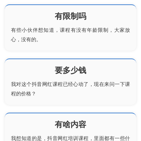
有限制吗
有些小伙伴想知道，课程有没有年龄限制，大家放
心，没有的。
要多少钱
我对这个
抖音
网红课程已经心动了，现在来问一下课
程的价格？
有啥内容
我想知道的是，
抖音网红培训
课程，里面都有一些什