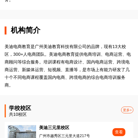
机构简介
美迪电商教育是广州美迪教育科技有限公司的品牌，现有13大校
区，300+人电商团队。美迪电商教育提供电商培训、电商运营、电
商顾问等综合服务。培训课程有电商设计、国内电商运营、跨境电
商运营、新媒体运营、短视频、直播等，是市场上有能力研发了几
十个不同电商课程覆盖国内电商、跨境电商的综合电商培训服务
商。
学校校区
更多>
共10校区
美迪三元里校区
查看
广州市越秀区三元里大道217号