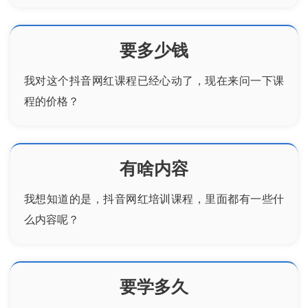
要多少钱
我对这个
抖音
网红
课程已经心动了，现在来问一下课
程的价格？
有啥内容
我想知道的是，
抖音网红培训
课程，里面都有一些什
么内容呢？
要学多久