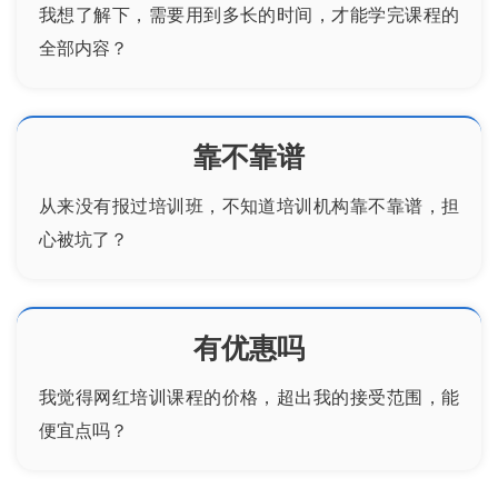
我想了解下，需要用到多长的时间，才能学完课程的
全部内容？
靠不靠谱
从来没有报过培训班，不知道培训机构靠不靠谱，担
心被坑了？
有优惠吗
我觉得
网红培训
课程的价格，超出我的接受范围，能
便宜点吗？