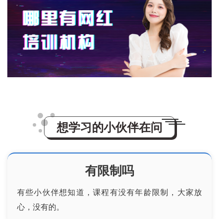
想学习的小伙伴在问
有限制吗
有些小伙伴想知道，课程有没有年龄限制，大家放
心，没有的。