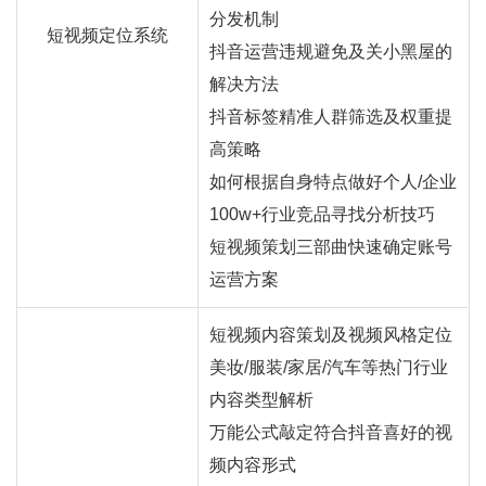
分发机制
短视频定位系统
抖音运营违规避免及关小黑屋的
解决方法
抖音标签精准人群筛选及权重提
高策略
如何根据自身特点做好个人/企业
100w+行业竞品寻找分析技巧
短视频策划三部曲快速确定账号
运营方案
短视频内容策划及视频风格定位
美妆/服装/家居/汽车等热门行业
内容类型解析
万能公式敲定符合抖音喜好的视
频内容形式