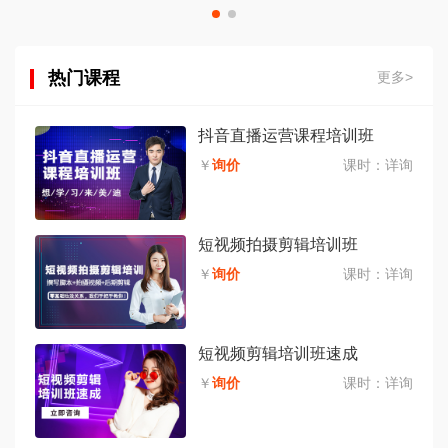
热门课程
更多>
抖音直播运营课程培训班
￥
询价
课时：
详询
短视频拍摄剪辑培训班
￥
询价
课时：
详询
短视频剪辑培训班速成
￥
询价
课时：
详询