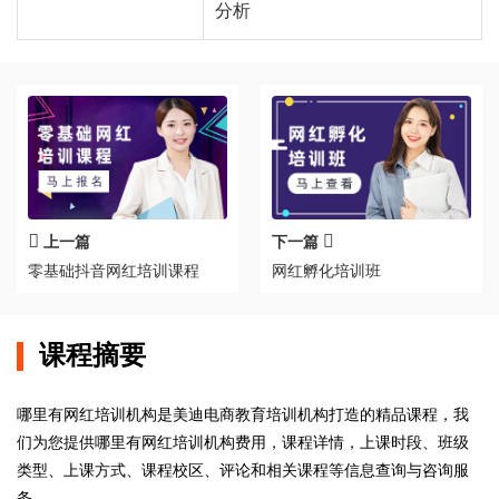
分析
上一篇
下一篇
零基础抖音网红培训课程
网红孵化培训班
课程摘要
哪里有网红培训机构是美迪电商教育培训机构打造的精品课程，我
们为您提供哪里有网红培训机构费用，课程详情，上课时段、班级
类型、上课方式、课程校区、评论和相关课程等信息查询与咨询服
务。