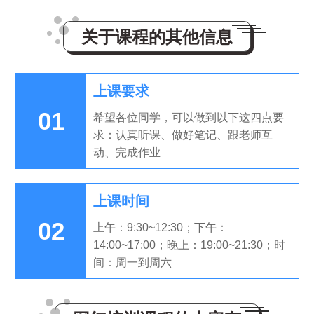
关于课程的其他信息
上课要求
01
希望各位同学，可以做到以下这四点要
求：认真听课、做好笔记、跟老师互
动、完成作业
上课时间
02
上午：9:30~12:30；下午：
14:00~17:00；晚上：19:00~21:30；时
间：周一到周六