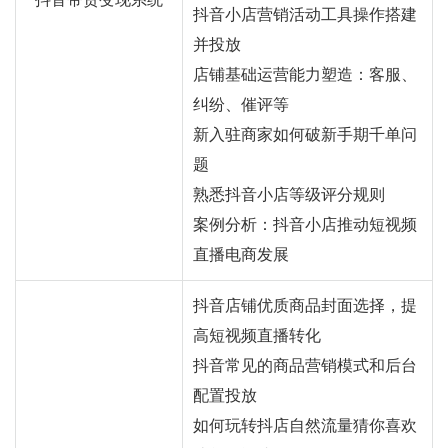
抖音小店营销活动工具操作搭建
并投放
店铺基础运营能力塑造：客服、
纠纷、催评等
新入驻商家如何破新手期千单问
题
熟悉抖音小店等级评分规则
案例分析：抖音小店推动短视频
直播电商发展
抖音店铺优质商品封面选择，提
高短视频直播转化
抖音常见的商品营销模式和后台
配置投放
如何玩转抖店自然流量猜你喜欢