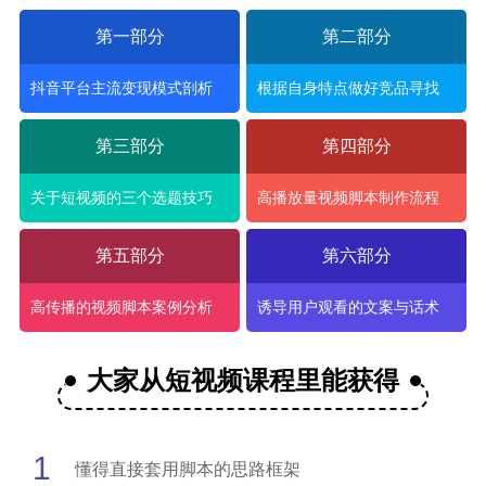
第一部分
第二部分
抖音平台主流变现模式剖析
根据自身特点做好竞品寻找
第三部分
第四部分
关于短视频的三个选题技巧
高播放量视频脚本制作流程
第五部分
第六部分
高传播的视频脚本案例分析
诱导用户观看的文案与话术
大家从短视频课程里能获得
1
懂得直接套用脚本的思路框架