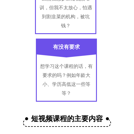
训，但我不太放心，怕遇
到割韭菜的机构，被坑
钱？
有没有要求
想学习这个课程的话，有
要求的吗？例如年龄大
小、学历高低这一些等
等？
短视频课程的主要内容