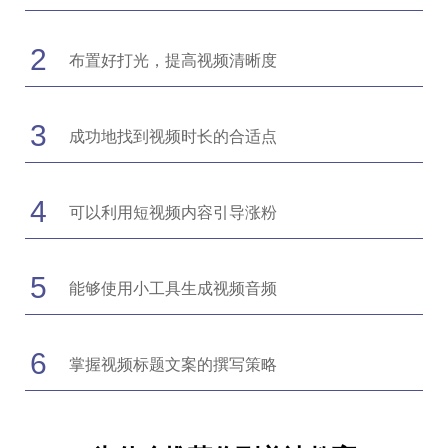
2
布置好打光，提高视频清晰度
3
成功地找到视频时长的合适点
4
可以利用短视频内容引导涨粉
5
能够使用小工具生成视频音频
6
掌握视频标题文案的撰写策略