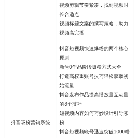
视频剪辑节奏紧凑，找到视频时
长合适点
视频标题文案的撰写策略，助力
视频高完播
抖音短视频快速爆粉的两个核心
原则
新号0作品阶段吸粉方式大全
打造高权重账号技巧轻松获取初
始流量
抖音发布作品提高播放量互动量
的8个技巧
短视频内容如何巧妙设计引导涨
抖音吸粉营销系统
粉
抖音短视频账号迅速突破1000粉