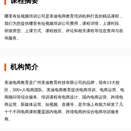
课程摘要
哪里有短视频培训公司是美迪电商教育培训机构打造的精品课程，
我们为您提供哪里有短视频培训公司费用，课程详情，上课时段、
班级类型、上课方式、课程校区、评论和相关课程等信息查询与咨
询服务。
机构简介
美迪电商教育是广州美迪教育科技有限公司的品牌，现有13大校
区，300+人电商团队。美迪电商教育提供电商培训、电商运营、电
商顾问等综合服务。培训课程有电商设计、国内电商运营、跨境电
商运营、新媒体运营、短视频、直播等，是市场上有能力研发了几
十个不同电商课程覆盖国内电商、跨境电商的综合电商培训服务
商。