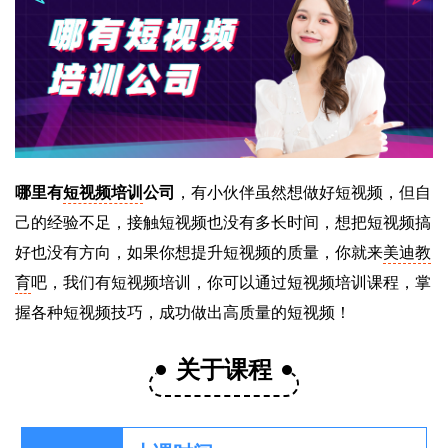
哪里有
短视频培训
公司
，有小伙伴虽然想做好短视频，但自
己的经验不足，接触短视频也没有多长时间，想把短视频搞
好也没有方向，如果你想提升短视频的质量，你就来
美迪教
育
吧，我们有短视频培训，你可以通过短视频培训课程，掌
握各种短视频技巧，成功做出高质量的短视频！
关于课程