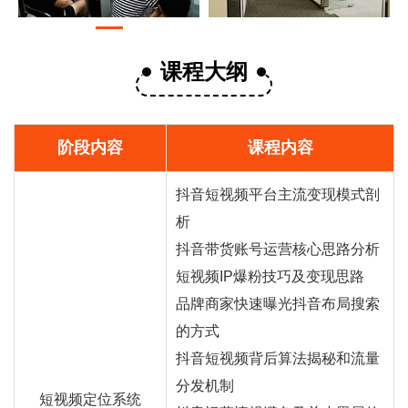
课程大纲
阶段内容
课程内容
抖音短视频平台主流变现模式剖
析
抖音
带货
账号运营核心思路分析
短视频IP爆粉技巧及变现思路
品牌商家快速曝光抖音布局搜索
的方式
抖音短视频背后算法揭秘和流量
分发机制
短视频定位系统