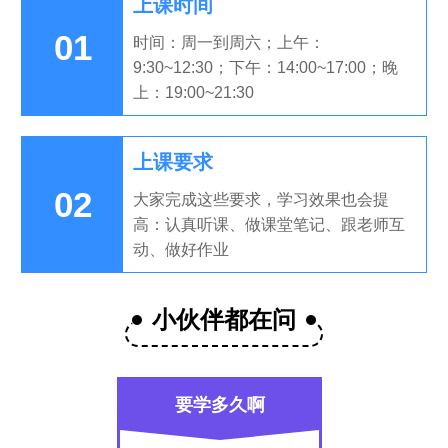
上课时间
01
时间：周一到周六；上午：
9:30~12:30；下午：14:00~17:00；晚
上：19:00~21:30
上课要求
02
大家完成这些要求，学习效果也会提
高：认真听课、做课堂笔记、跟老师互
动、做好作业
小伙伴都在问
要学多久啊