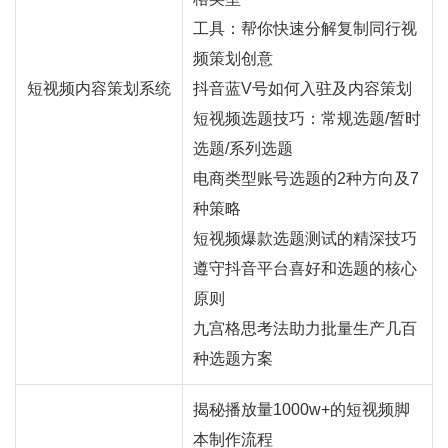
工具：帮你快速分解复制同行视
频策划创意
短视频内容策划系统
抖音蓝V号如何入驻及内容策划
短视频选题技巧：常规选题/暂时
选题/系列选题
电商类型账号选题的2种方向及7
种策略
短视频爆款选题测试的精深技巧
遵守抖音平台喜好和选题的核心
原则
九宫格思考法助力批量生产几百
种选题方案
揭秘播放量1000w+的短视频脚
本制作流程