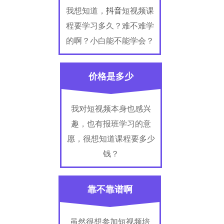
我想知道，
抖音
短视频课
程要学习多久？难不难学
的啊？小白能不能学会？
价格是多少
我对短视频本身也感兴
趣，也有报班学习的意
愿，很想知道课程要多少
钱？
靠不靠谱啊
虽然很想参加短视频培