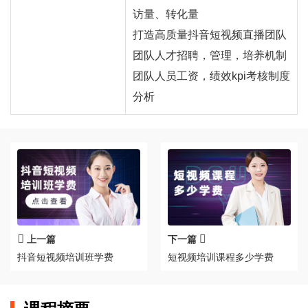
访量、转化量
打造高质量抖音短视频直播团队
团队人才招聘，管理，培养机制
团队人员工资，绩效kpi考核制度
分析
上一篇
下一篇
抖音短视频培训班学费
短视频培训课程多少学费