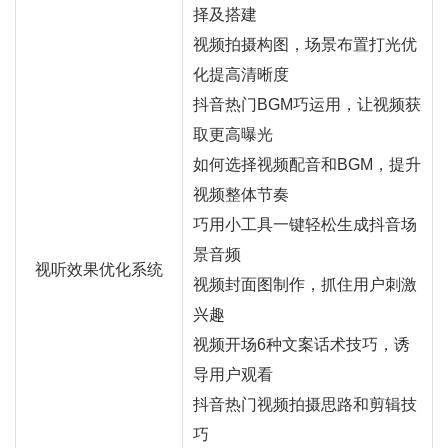
择及搭建
视频拍摄构图，场景布置打光优
化提高清晰度
抖音热门BGM巧运用，让视频获
取更高曝光
如何选择视频配音和BGM，提升
视频整体节奏
巧用小工具一键轻松生成抖音场
景音频
视听效果优化系统
视频封面图制作，抓住用户刺激
兴趣
视频开场6种文案话术技巧，诱
导用户观看
抖音热门视频拍摄思路和剪辑技
巧