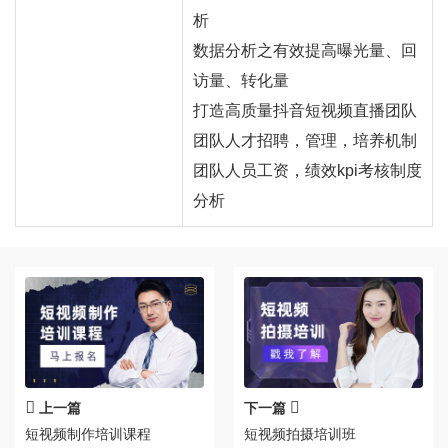
析
数据分析之有效提高曝光量、回
访量、转化量
打造高质量抖音短视频直播团队
团队人才招聘，管理，培养机制
团队人员工资，绩效kpi考核制度
分析
上一篇
下一篇
短视频制作培训课程
短视频拍摄培训班