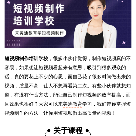
短视频制作培训学校
，很多小伙伴觉得，制作短视频真的不
容易，如果想让短视频看起来有意思，吸引到很多观众的
话，真的要花上不少的心思，而自己花了很多时间做出来的
视频，质量不高，让人不想再看第二次。有些小伙伴就想知
道，有没有什么方法，能让自己制作短视频的效率提高，而
且效果也很好？大家可以来
美迪教育
学习，我们带你掌握短
视频制作的方法，让你用短视频做出高质量的视频！
关于课程