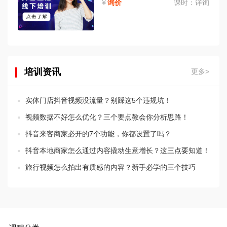
￥
询价
课时：
详询
培训资讯
更多>
实体门店抖音视频没流量？别踩这5个违规坑！
视频数据不好怎么优化？三个要点教会你分析思路！
抖音来客商家必开的7个功能，你都设置了吗？
抖音本地商家怎么通过内容撬动生意增长？这三点要知道！
旅行视频怎么拍出有质感的内容？新手必学的三个技巧