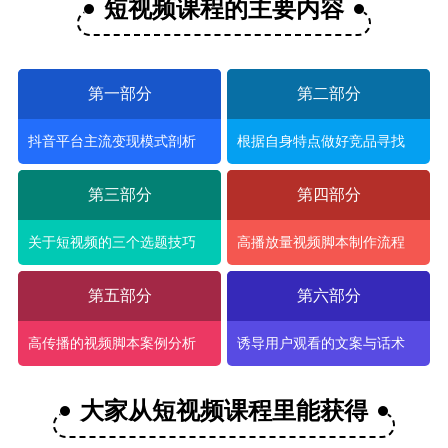
短视频课程的主要内容
第一部分
第二部分
抖音平台主流变现模式剖析
根据自身特点做好竞品寻找
第三部分
第四部分
关于短视频的三个选题技巧
高播放量视频脚本制作流程
第五部分
第六部分
高传播的视频脚本案例分析
诱导用户观看的文案与话术
大家从短视频课程里能获得