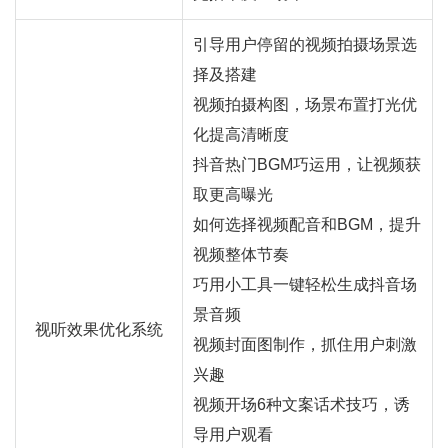
引导用户停留的视频拍摄场景选
择及搭建
视频拍摄构图，场景布置打光优
化提高清晰度
抖音热门BGM巧运用，让视频获
取更高曝光
如何选择视频配音和BGM，提升
视频整体节奏
巧用小工具一键轻松生成抖音场
景音频
视听效果优化系统
视频封面图制作，抓住用户刺激
兴趣
视频开场6种文案话术技巧，诱
导用户观看