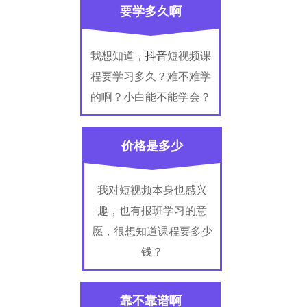
要学多久啊
我想知道，
抖音
短视频课
程要学习多久？难不难学
的啊？小白能不能学会？
价格是多少
我对短视频本身也感兴
趣，也有报班学习的意
愿，很想知道课程要多少
钱？
靠不靠谱啊