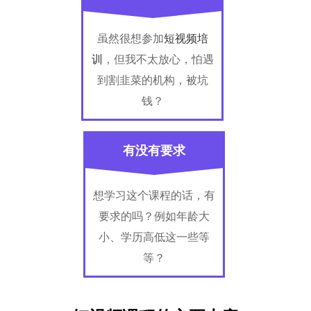
虽然很想参加
短视频培
训
，但我不太放心，怕遇
到割韭菜的机构，被坑
钱？
有没有要求
想学习这个课程的话，有
要求的吗？例如年龄大
小、学历高低这一些等
等？