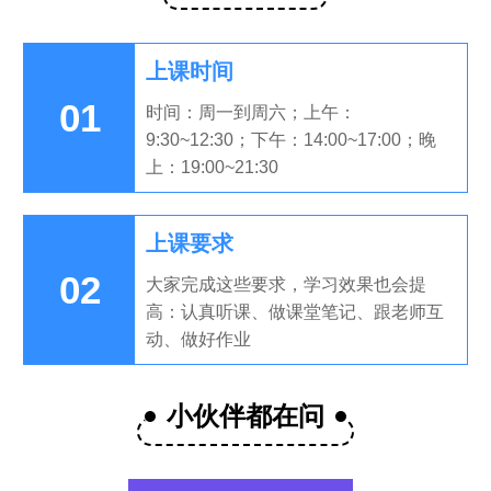
上课时间
01
时间：周一到周六；上午：
9:30~12:30；下午：14:00~17:00；晚
上：19:00~21:30
上课要求
02
大家完成这些要求，学习效果也会提
高：认真听课、做课堂笔记、跟老师互
动、做好作业
小伙伴都在问