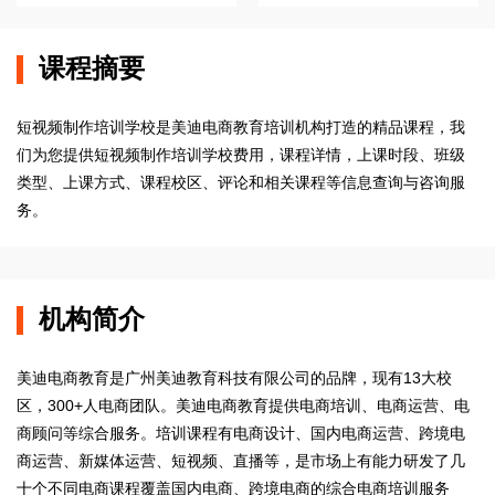
课程摘要
短视频制作培训学校是美迪电商教育培训机构打造的精品课程，我
们为您提供短视频制作培训学校费用，课程详情，上课时段、班级
类型、上课方式、课程校区、评论和相关课程等信息查询与咨询服
务。
机构简介
美迪电商教育是广州美迪教育科技有限公司的品牌，现有13大校
区，300+人电商团队。美迪电商教育提供电商培训、电商运营、电
商顾问等综合服务。培训课程有电商设计、国内电商运营、跨境电
商运营、新媒体运营、短视频、直播等，是市场上有能力研发了几
十个不同电商课程覆盖国内电商、跨境电商的综合电商培训服务