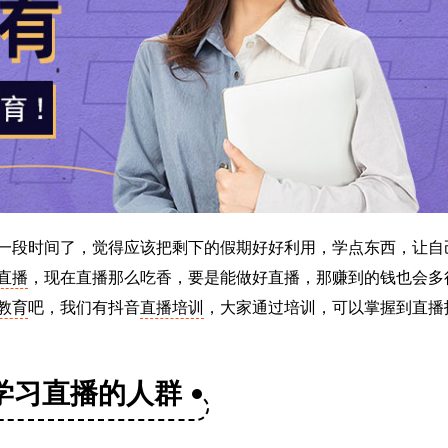
一段时间了，觉得应该把剩下的假期好好利用，学点东西，让自
直播
，现在直播那么吃香，要是能做好直播，那赚到的钱也会多
教育
吧，我们有抖音
直播培训
，大家通过培训，可以掌握到直播
学习直播的人群