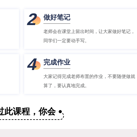
2
做好笔记
老师会在课堂上留出时间，让大家做好笔记，
同学们一定要动手写。
4
完成作业
大家记得完成老师布置的作业，不要随便做就
算了，要认真地完成。
过此课程，你会