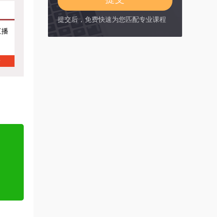
提交后，免费快速为您匹配专业课程
直播
情