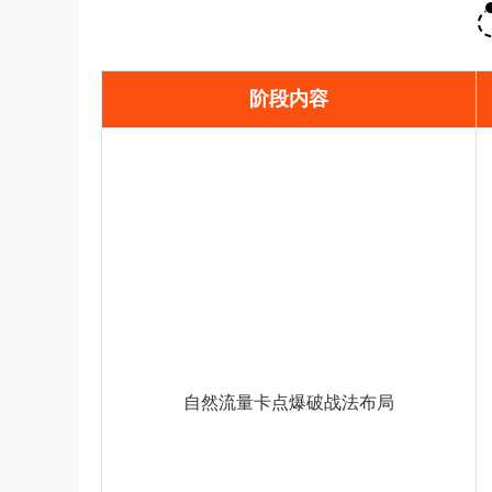
阶段内容
自然流量卡点爆破战法布局