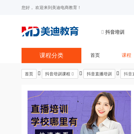
您好， 欢迎来到美迪电商教育！
抖音培训
课程分类
首页
课程
首页
抖音培训课程
抖音直播培训
抖音