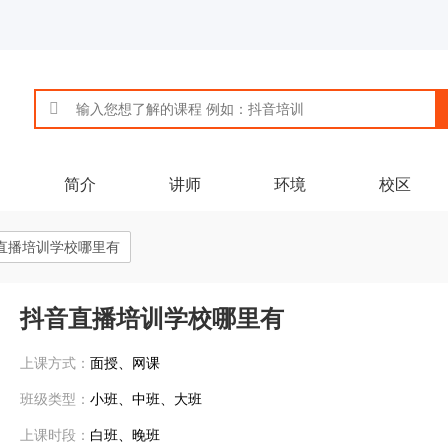
简介
讲师
环境
校区
直播培训学校哪里有
抖音直播培训学校哪里有
上课方式：
面授、网课
班级类型：
小班、中班、大班
上课时段：
白班、晚班