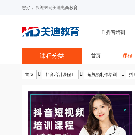
您好， 欢迎来到美迪电商教育！
抖音培训
课程分类
首页
课程
首页
抖音培训课程
短视频制作培训
抖