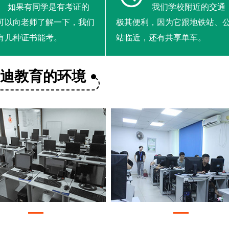
如果有同学是有考证的
我们学校附近的交通
可以向老师了解一下，我们
极其便利，因为它跟地铁站、
有几种证书能考。
站临近，还有共享单车。
美迪教育的环境