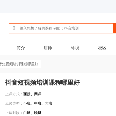
简介
讲师
环境
校区
音短视频培训课程哪里好
抖音短视频培训课程哪里好
上课方式：
面授、网课
班级类型：
小班、中班、大班
上课时段：
白班、晚班