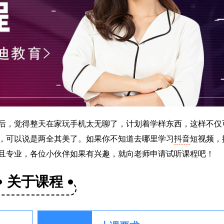
后，觉得整天在家玩手机太无聊了，计划着学样东西，这样不仅
，可以说是两全其美了。如果你不知道去哪里学习
抖音
短视频，
且专业，各位小伙伴如果有兴趣，就向老师申请试听课程吧！
关于课程