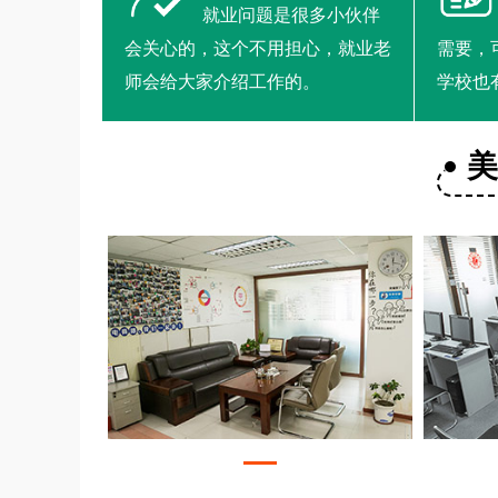
就业问题是很多小伙伴
会关心的，这个不用担心，就业老
需要，
师会给大家介绍工作的。
学校也