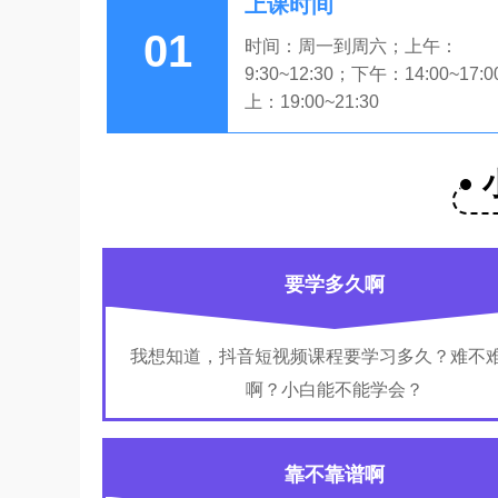
上课时间
01
时间：周一到周六；上午：
9:30~12:30；下午：14:00~17:
上：19:00~21:30
要学多久啊
我想知道，抖音短视频课程要学习多久？难不
啊？小白能不能学会？
靠不靠谱啊