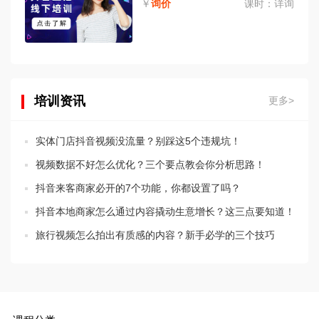
￥
询价
课时：
详询
培训资讯
更多>
实体门店抖音视频没流量？别踩这5个违规坑！
视频数据不好怎么优化？三个要点教会你分析思路！
抖音来客商家必开的7个功能，你都设置了吗？
抖音本地商家怎么通过内容撬动生意增长？这三点要知道！
旅行视频怎么拍出有质感的内容？新手必学的三个技巧