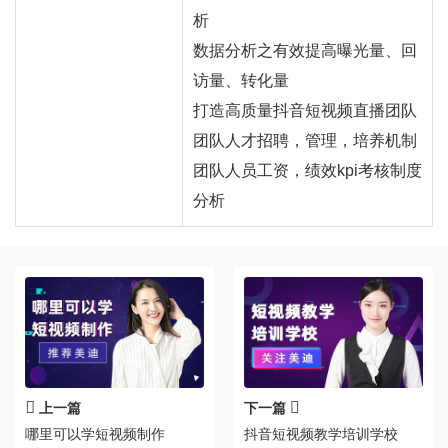
析
数据分析之有效提高曝光量、回
访量、转化量
打造高质量抖音短视频直播团队
团队人才招聘，管理，培养机制
团队人员工资，绩效kpi考核制度
分析
上一篇
下一篇
哪里可以学短视频制作
抖音短视频教学培训学校