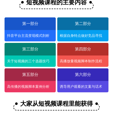
短视频课程的主要内容
第一部分
第二部分
抖音平台主流变现模式剖析
根据自身特点做好竞品寻找
第三部分
第四部分
关于短视频的三个选题技巧
高播放量视频脚本制作流程
第五部分
第六部分
高传播的视频脚本案例分析
诱导用户观看的文案与话术
大家从短视频课程里能获得