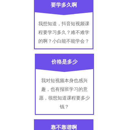
要学多久啊
我想知道，抖音短视频课
程要学习多久？难不难学
的啊？小白能不能学会？
价格是多少
我对短视频本身也感兴
趣，也有报班学习的意
愿，很想知道课程要多少
钱？
靠不靠谱啊