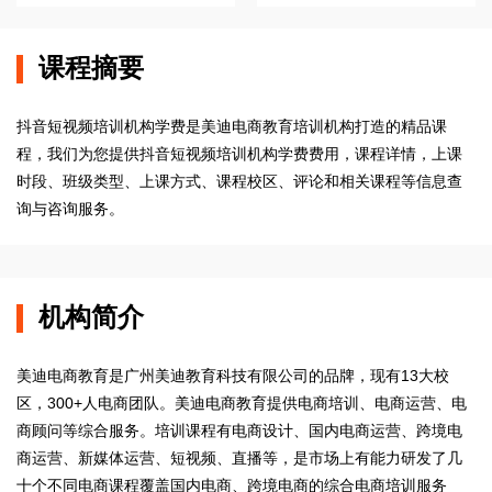
课程摘要
抖音短视频培训机构学费是美迪电商教育培训机构打造的精品课
程，我们为您提供抖音短视频培训机构学费费用，课程详情，上课
时段、班级类型、上课方式、课程校区、评论和相关课程等信息查
询与咨询服务。
机构简介
美迪电商教育是广州美迪教育科技有限公司的品牌，现有13大校
区，300+人电商团队。美迪电商教育提供电商培训、电商运营、电
商顾问等综合服务。培训课程有电商设计、国内电商运营、跨境电
商运营、新媒体运营、短视频、直播等，是市场上有能力研发了几
十个不同电商课程覆盖国内电商、跨境电商的综合电商培训服务