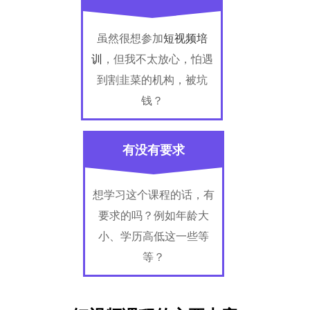
虽然很想参加
短视频培
训
，但我不太放心，怕遇
到割韭菜的机构，被坑
钱？
有没有要求
想学习这个课程的话，有
要求的吗？例如年龄大
小、学历高低这一些等
等？