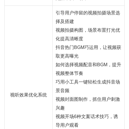
引导用户停留的视频拍摄场景选
择及搭建
视频拍摄构图，场景布置打光优
化提高清晰度
抖音热门BGM巧运用，让视频获
取更高曝光
如何选择视频配音和BGM，提升
视频整体节奏
巧用小工具一键轻松生成抖音场
景音频
视听效果优化系统
视频封面图制作，抓住用户刺激
兴趣
视频开场6种文案话术技巧，诱
导用户观看