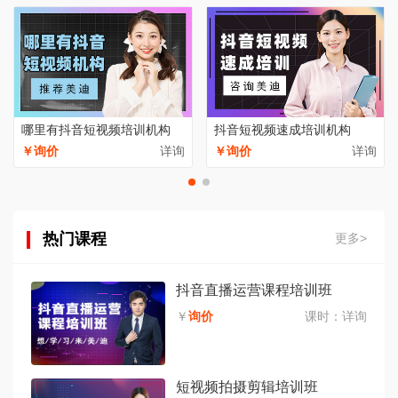
哪里有抖音短视频培训机构
抖音短视频速成培训机构
￥询价
详询
￥询价
详询
热门课程
更多>
抖音直播运营课程培训班
￥
询价
课时：
详询
短视频拍摄剪辑培训班