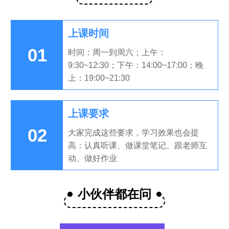
上课时间
01
时间：周一到周六；上午：
9:30~12:30；下午：14:00~17:00；晚
上：19:00~21:30
上课要求
02
大家完成这些要求，学习效果也会提
高：认真听课、做课堂笔记、跟老师互
动、做好作业
小伙伴都在问