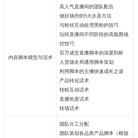
高人气直播间的团队配合
做好场控的5大步及方法
与粉丝互动处理黑粉的技巧
玩转直播间不同阶段的高氛围场
控技巧
百万成交直播脚本的深度剖析
内容脚本模型与话术
人货场全局通用脚本策划
利用脚本的主播快速成长之道
产品转化话术
转粉互动话术
直播热度话术
转场话术
团队分工分配
团队策划各品类产品脚本（根据