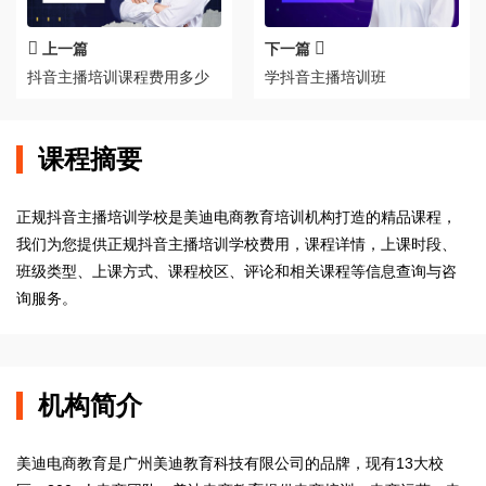
上一篇
下一篇
抖音主播培训课程费用多少
学抖音主播培训班
课程摘要
正规抖音主播培训学校是美迪电商教育培训机构打造的精品课程，
我们为您提供正规抖音主播培训学校费用，课程详情，上课时段、
班级类型、上课方式、课程校区、评论和相关课程等信息查询与咨
询服务。
机构简介
美迪电商教育是广州美迪教育科技有限公司的品牌，现有13大校