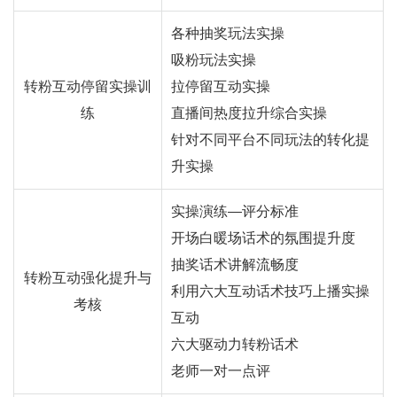
各种抽奖玩法实操
吸粉玩法实操
转粉互动停留实操训
拉停留互动实操
练
直播间热度拉升综合实操
针对不同平台不同玩法的转化提
升实操
实操演练—评分标准
开场白暖场话术的氛围提升度
抽奖话术讲解流畅度
转粉互动强化提升与
利用六大互动话术技巧上播实操
考核
互动
六大驱动力转粉话术
老师一对一点评