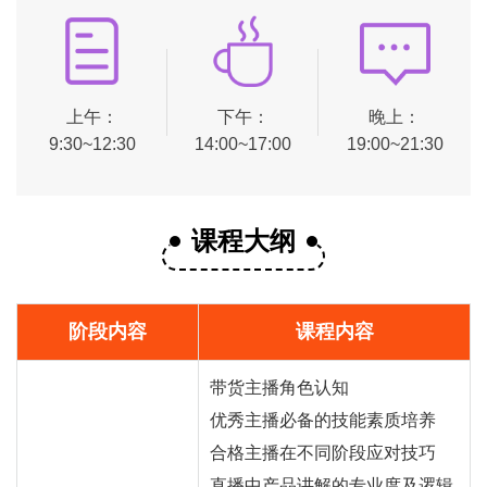
上午：
下午：
晚上：
9:30~12:30
14:00~17:00
19:00~21:30
课程大纲
阶段内容
课程内容
带货主播角色认知
优秀主播必备的技能素质培养
合格主播在不同阶段应对技巧
直播中产品讲解的专业度及逻辑