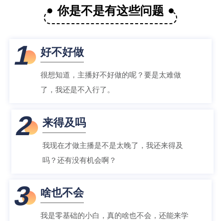
你是不是有这些问题
1
好不好做
很想知道，主播好不好做的呢？要是太难做
了，我还是不入行了。
2
来得及吗
我现在才做主播是不是太晚了，我还来得及
吗？还有没有机会啊？
3
啥也不会
我是零基础的小白，真的啥也不会，还能来学