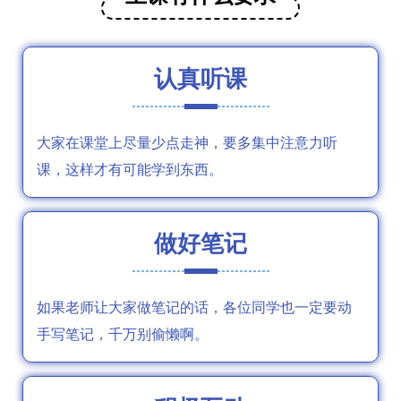
认真听课
大家在课堂上尽量少点走神，要多集中注意力听
课，这样才有可能学到东西。
做好笔记
如果老师让大家做笔记的话，各位同学也一定要动
手写笔记，千万别偷懒啊。