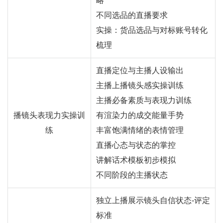
略
不同选品的直播要求
实操：货品选品与对标账号转化
梳理
直播定位与主播人设输出
主播上播镜头感实操训练
主播必备素质与表现力训练
播镜头表现力实操训
有渲染力的成交能量手势
练
丰富饱满情绪的表情管理
直播心态与状态的掌控
讲解话术模板初步模拟
不同阶段的主播状态
独立上播展示镜头自信状态-评定
标准