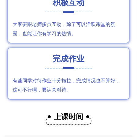
积极互动
大家要跟老师多点互动，除了可以活跃课堂的氛
围，也能让你有学习的热情。
完成作业
有些同学对待作业十分拖拉，完成情况也不算好，
这可不行啊，要认真对待。
上课时间