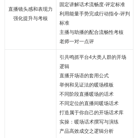
固定讲解话术流畅度-评定标准
直播镜头感和表现力
利用能量手势完成行动指令-评判
强化提升与考核
标准
主播与助播的配合流畅性考核
老师一对一点评
引共鸣抓平台4大类人群的开场
逻辑
直播开场语的套用公式
举例和见证法的暖场模板
不同阶段直播暖场的话术
不同定位的直播间暖场话术
打造属于你自己的开场话术库
实操：暖场话术撰写与演练
产品高效成交之逻辑分析