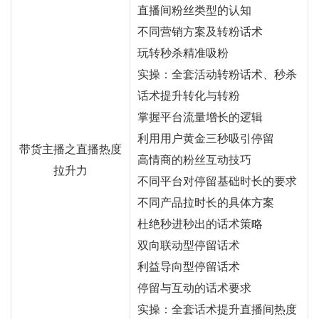
直播间粉丝类型的认知
不同营销方案及转粉话术
玩转秒杀精准吸粉
实操：全套活动转粉话术、秒杀
话术提升转化与转粉
掌握平台流量增长的逻辑
利用用户黄金三秒吸引停留
带货主播之直播热度
高情商的粉丝互动技巧
拉升力
不同平台对停留基础时长的要求
不同产品拉时长的具体方案
杜绝秒进秒出的话术策略
双向联动型停留话术
利益导向型停留话术
停留与互动的话术要求
实操：全套话术提升直播间热度