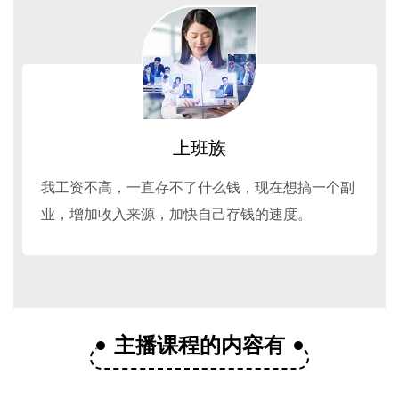
上班族
我工资不高，一直存不了什么钱，现在想搞一个副
业，增加收入来源，加快自己存钱的速度。
主播课程的内容有