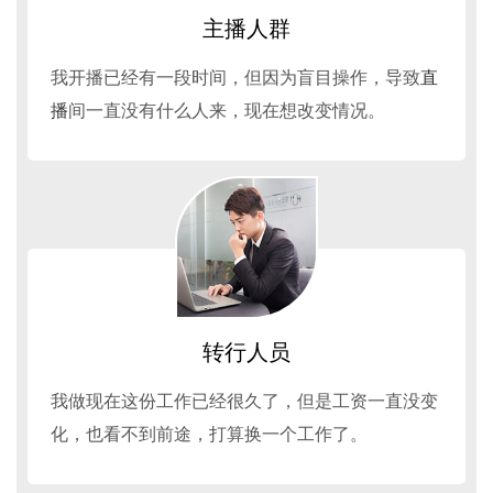
主播人群
我开播已经有一段时间，但因为盲目操作，导致
直
播
间一直没有什么人来，现在想改变情况。
转行人员
我做现在这份工作已经很久了，但是工资一直没变
化，也看不到前途，打算换一个工作了。