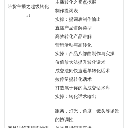
主播转化之卖点挖掘
带货主播之超级转化
制作提词表
力
实操：提词表制作输出
直播产品讲解类型
高效转化产品讲解
营销活动与高转化
实操：产品八部曲制作与实操
价值放大法提升转化话术
成交法则快速逼单转化话术
拉停留提转化话术
打造属于你的高成交话术库
实操：转化话术输出
距离，灯光，角度，镜头等场景
的协调性