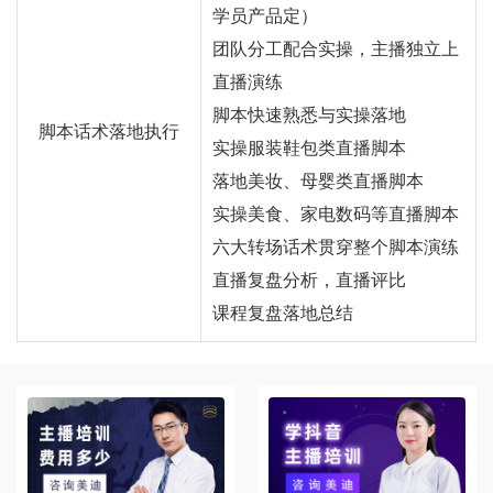
学员产品定）
团队分工配合实操，主播独立上
直播演练
脚本快速熟悉与实操落地
脚本话术落地执行
实操服装鞋包类直播脚本
落地美妆、母婴类直播脚本
实操美食、家电数码等直播脚本
六大转场话术贯穿整个脚本演练
直播复盘分析，直播评比
课程复盘落地总结