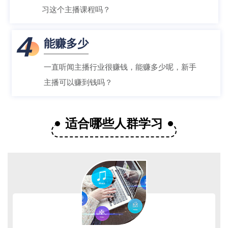
习这个主播课程吗？
4
能赚多少
一直听闻主播行业很赚钱，能赚多少呢，新手
主播可以赚到钱吗？
适合哪些人群学习