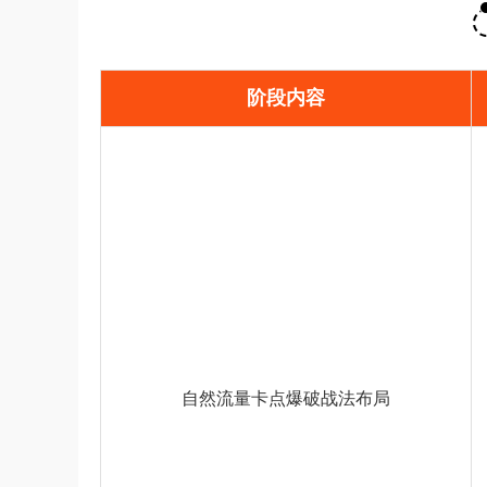
阶段内容
自然流量卡点爆破战法布局