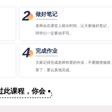
2
做好笔记
老师会在课堂上留出时间，让大家做好笔记，
同学们一定要动手写。
4
完成作业
大家记得完成老师布置的作业，不要随便做就
算了，要认真地完成。
过此课程，你会