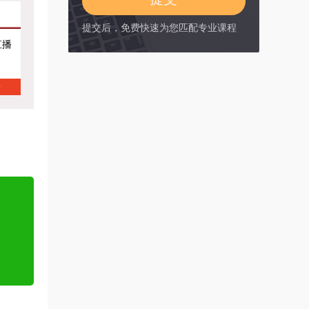
提交后，免费快速为您匹配专业课程
直播
情