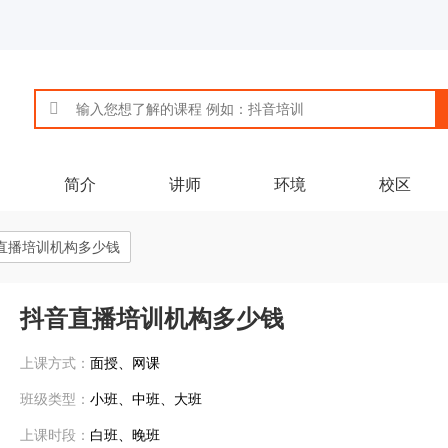
简介
讲师
环境
校区
直播培训机构多少钱
抖音直播培训机构多少钱
上课方式：
面授、网课
班级类型：
小班、中班、大班
上课时段：
白班、晚班