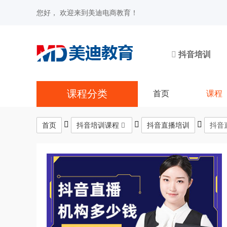
您好， 欢迎来到美迪电商教育！
抖音培训
课程分类
首页
课程
首页
抖音培训课程
抖音直播培训
抖音