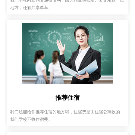
我们学校附近的交通很便利，因为靠近地铁站、公交站这一些
地方，还有共享单车。
推荐住宿
我们还能给你推荐住宿的地方哦，住宿费是由住宿公寓收的，
我们学校不收住宿费。