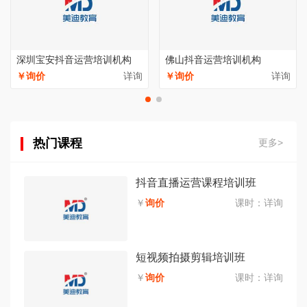
深圳宝安抖音运营培训机构
佛山抖音运营培训机构
￥询价
详询
￥询价
详询
热门课程
更多>
抖音直播运营课程培训班
￥
询价
课时：
详询
短视频拍摄剪辑培训班
￥
询价
课时：
详询