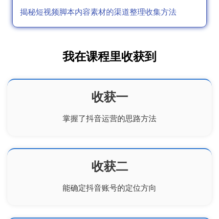
揭秘短视频脚本内容素材的渠道整理收集方法
我在课程里收获到
收获一
掌握了抖音运营的思路方法
收获二
能确定抖音账号的定位方向