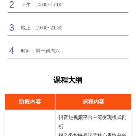
2
下午：14:00~17:00
3
晚上：19:00~21:30
4
时间：周一到周六
课程大纲
阶段内容
课程内容
抖音短视频平台主流变现模式剖
析
抖音
带货
账号运营核心思路分析