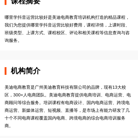
课程摘要
哪里学抖音运营比较好是美迪电商教育培训机构打造的精品课程，
我们为您提供哪里学抖音运营比较好费用，课程详情，上课时段、
班级类型、上课方式、课程校区、评论和相关课程等信息查询与咨
询服务。
机构简介
美迪电商教育是广州美迪教育科技有限公司的品牌，现有13大校
区，300+人电商团队。美迪电商教育提供电商培训、电商运营、电
商顾问等综合服务。培训课程有电商设计、国内电商运营、跨境电
商运营、新媒体运营、短视频、直播等，是市场上有能力研发了几
十个不同电商课程覆盖国内电商、跨境电商的综合电商培训服务
商。