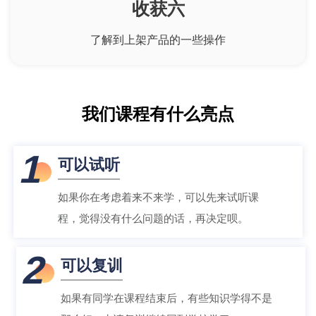
收获六
了解到上架产品的一些操作
我们课程有什么亮点
1
可以试听
如果你在考虑着来不来学，可以先来试听课
程，觉得没有什么问题的话，再决定呗。
2
可以复训
如果有同学在课程结束后，有些知识学得不是