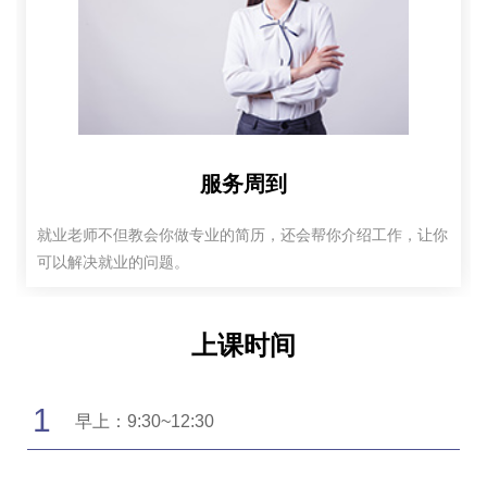
服务周到
就业老师不但教会你做专业的简历，还会帮你介绍工作，让你
可以解决就业的问题。
上课时间
1
早上：9:30~12:30