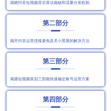
揭晓抖音短视频背后算法揭秘和流量分发机制
第二部分
揭开抖音运营违规避免及关小黑屋的解决方法
第三部分
揭露短视频策划三部曲快速确定账号运营方案
第四部分