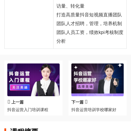
访量、转化量
打造高质量抖音短视频直播团队
团队人才招聘，管理，培养机制
团队人员工资，绩效kpi考核制度
分析
上一篇
下一篇
抖音运营入门培训课程
抖音运营培训学校哪家好