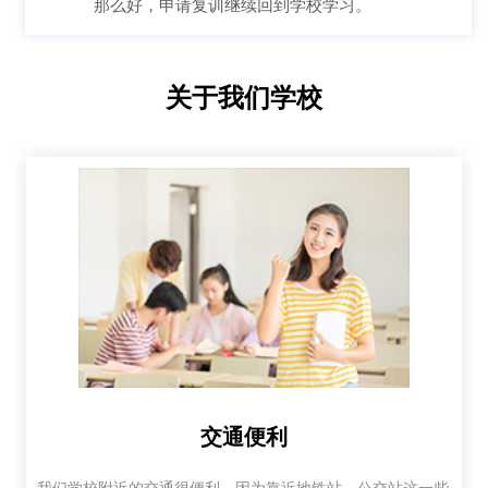
那么好，申请复训继续回到学校学习。
关于我们学校
交通便利