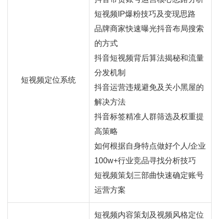
短视频IP爆粉技巧及变现思路
品牌商家快速曝光抖音布局搜索
的方式
抖音短视频背后算法揭秘和流量
分发机制
短视频定位系统
抖音运营违规避免及关小黑屋的
解决方法
抖音标签精准人群筛选及权重提
高策略
如何根据自身特点做好个人/企业
100w+行业竞品寻找分析技巧
短视频策划三部曲快速确定账号
运营方案
短视频内容策划及视频风格定位