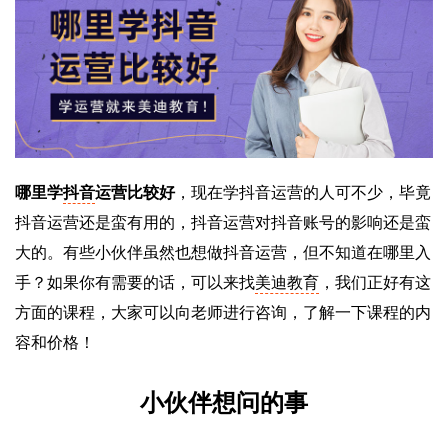
哪里学
抖音
运营比较好
，现在学抖音运营的人可不少，毕竟
抖音运营还是蛮有用的，抖音运营对抖音账号的影响还是蛮
大的。有些小伙伴虽然也想做抖音运营，但不知道在哪里入
手？如果你有需要的话，可以来找
美迪教育
，我们正好有这
方面的课程，大家可以向老师进行咨询，了解一下课程的内
容和价格！
小伙伴想问的事