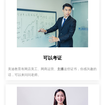
可以考证
美迪教育有网店美工、网商运营、
主播
这些证书，你感兴趣的
话，可以来问问老师。