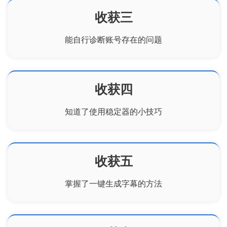
收获三
能自行诊断账号存在的问题
收获四
知道了使用稳定器的小技巧
收获五
掌握了一键生成字幕的方法