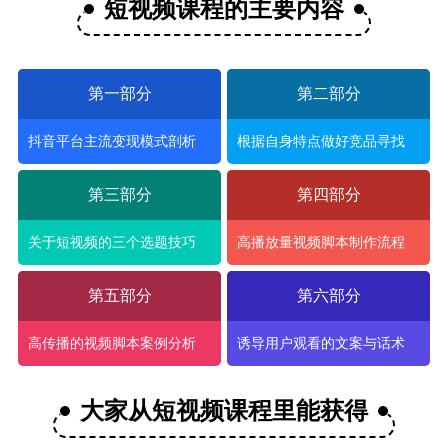
短视频课程的主要内容
第一部分
第二部分
抖音平台主流变现模式剖析
根据自身特点做好竞品寻找
第三部分
第四部分
关于短视频的三个选题技巧
高播放量视频脚本制作流程
第五部分
第六部分
高传播的视频脚本案例分析
诱导用户观看的文案与话术
大家从短视频课程里能获得