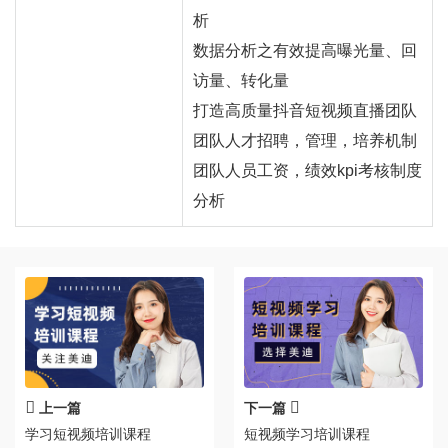
析
数据分析之有效提高曝光量、回
访量、转化量
打造高质量抖音短视频直播团队
团队人才招聘，管理，培养机制
团队人员工资，绩效kpi考核制度
分析
上一篇
下一篇
学习短视频培训课程
短视频学习培训课程