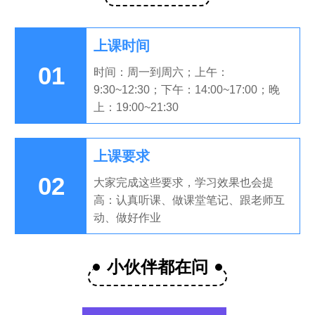
上课时间
01
时间：周一到周六；上午：
9:30~12:30；下午：14:00~17:00；晚
上：19:00~21:30
上课要求
02
大家完成这些要求，学习效果也会提
高：认真听课、做课堂笔记、跟老师互
动、做好作业
小伙伴都在问