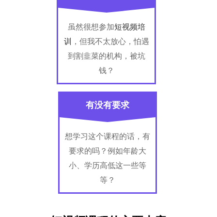
虽然很想参加
短视频培
训
，但我不太放心，怕遇
到割韭菜的机构，被坑
钱？
有没有要求
想学习这个课程的话，有
要求的吗？例如年龄大
小、学历高低这一些等
等？