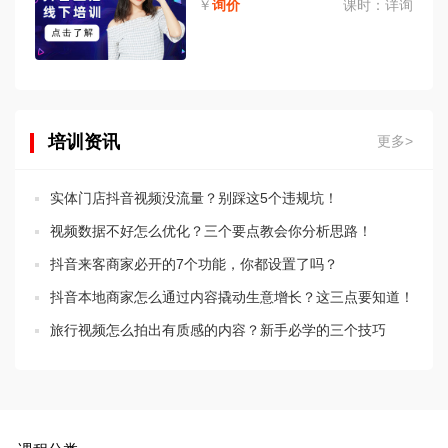
￥
询价
课时：
详询
培训资讯
更多>
实体门店抖音视频没流量？别踩这5个违规坑！
视频数据不好怎么优化？三个要点教会你分析思路！
抖音来客商家必开的7个功能，你都设置了吗？
抖音本地商家怎么通过内容撬动生意增长？这三点要知道！
旅行视频怎么拍出有质感的内容？新手必学的三个技巧