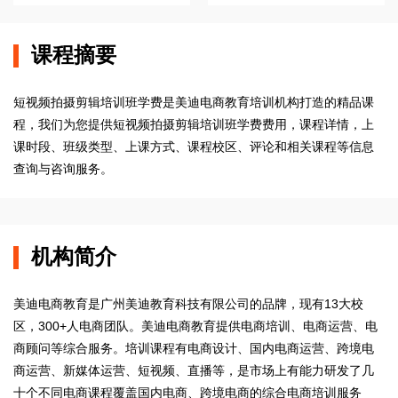
课程摘要
短视频拍摄剪辑培训班学费是美迪电商教育培训机构打造的精品课
程，我们为您提供短视频拍摄剪辑培训班学费费用，课程详情，上
课时段、班级类型、上课方式、课程校区、评论和相关课程等信息
查询与咨询服务。
机构简介
美迪电商教育是广州美迪教育科技有限公司的品牌，现有13大校
区，300+人电商团队。美迪电商教育提供电商培训、电商运营、电
商顾问等综合服务。培训课程有电商设计、国内电商运营、跨境电
商运营、新媒体运营、短视频、直播等，是市场上有能力研发了几
十个不同电商课程覆盖国内电商、跨境电商的综合电商培训服务