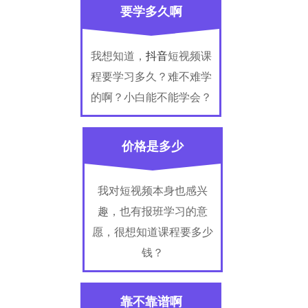
要学多久啊
我想知道，
抖音
短视频课
程要学习多久？难不难学
的啊？小白能不能学会？
价格是多少
我对短视频本身也感兴
趣，也有报班学习的意
愿，很想知道课程要多少
钱？
靠不靠谱啊