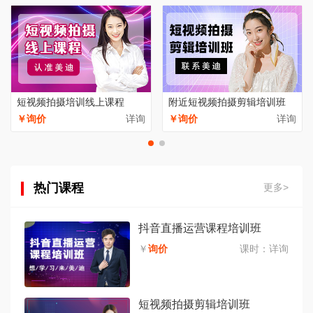
短视频拍摄培训线上课程
附近短视频拍摄剪辑培训班
￥询价
详询
￥询价
详询
热门课程
更多>
抖音直播运营课程培训班
￥
询价
课时：
详询
短视频拍摄剪辑培训班