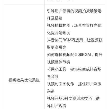
引导用户停留的视频拍摄场景选
择及搭建
视频拍摄构图，场景布置打光优
化提高清晰度
抖音热门BGM巧运用，让视频获
取更高曝光
如何选择视频配音和BGM，提升
视频整体节奏
巧用小工具一键轻松生成抖音场
景音频
视听效果优化系统
视频封面图制作，抓住用户刺激
兴趣
视频开场6种文案话术技巧，诱
导用户观看