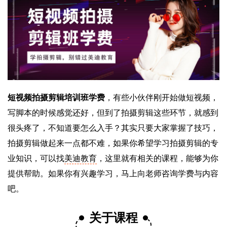
短视频拍摄剪辑培训班学费
，有些小伙伴刚开始做短视频，
写脚本的时候感觉还好，但到了拍摄剪辑这些环节，就感到
很头疼了，不知道要怎么入手？其实只要大家掌握了技巧，
拍摄剪辑做起来一点都不难，如果你希望学习拍摄剪辑的专
业知识，可以找
美迪教育
，这里就有相关的课程，能够为你
提供帮助。如果你有兴趣学习，马上向老师咨询学费与内容
吧。
关于课程