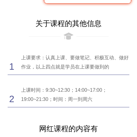
关于课程的其他信息
上课要求：认真上课、要做笔记、积极互动、做好
1
作业，以上四点就是学员在上课要做到的
上课时间：9:30~12:30；14:00~17:00；
2
19:00~21:30；时间：周一到周六
网红课程的内容有