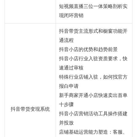
短视频直播三位一体策略剖析实
现闭环营销
抖音带货主流形式和橱窗功能开
通流程
抖音小店的优势和趋势前景
抖音小店行业入驻资质要求，快
速通过审核
特殊行业店铺入驻，如何找官方
报白申请
新手商家开通小店快速卖出首单
十步骤
抖音带货变现系统
抖音小店营销活动工具操作搭建
并投放
店铺基础运营能力塑造：客服、