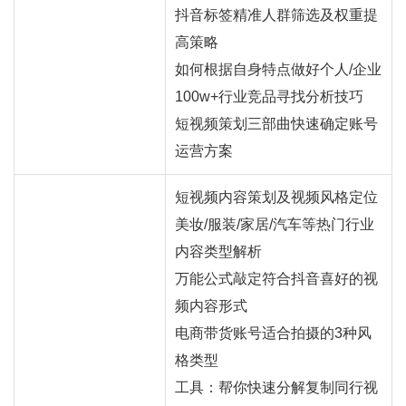
抖音标签精准人群筛选及权重提
高策略
如何根据自身特点做好个人/企业
100w+行业竞品寻找分析技巧
短视频策划三部曲快速确定账号
运营方案
短视频内容策划及视频风格定位
美妆/服装/家居/汽车等热门行业
内容类型解析
万能公式敲定符合抖音喜好的视
频内容形式
电商带货账号适合拍摄的3种风
格类型
工具：帮你快速分解复制同行视