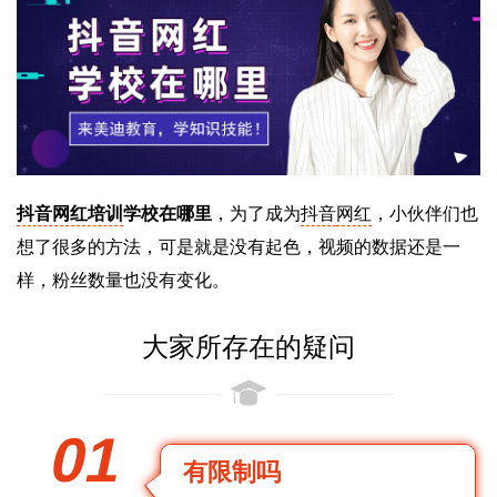
抖音网红培训
学校在哪里
，为了成为
抖音
网红
，小伙伴们也
想了很多的方法，可是就是没有起色，视频的数据还是一
样，粉丝数量也没有变化。
大家所存在的疑问
01
有限制吗