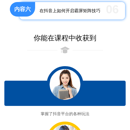
06
内容六
在抖音上如何开启霸屏矩阵技巧
你能在课程中收获到
收获一
掌握了抖音平台的各种玩法