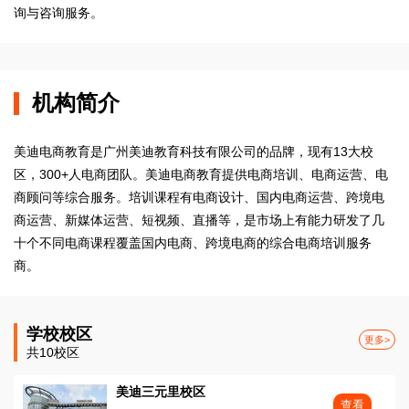
询与咨询服务。
机构简介
美迪电商教育是广州美迪教育科技有限公司的品牌，现有13大校
区，300+人电商团队。美迪电商教育提供电商培训、电商运营、电
商顾问等综合服务。培训课程有电商设计、国内电商运营、跨境电
商运营、新媒体运营、短视频、直播等，是市场上有能力研发了几
十个不同电商课程覆盖国内电商、跨境电商的综合电商培训服务
商。
学校校区
更多>
共10校区
美迪三元里校区
查看