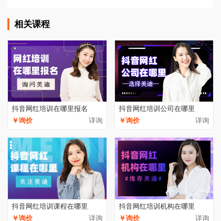
相关课程
抖音网红培训在哪里报名
抖音网红培训公司在哪里
￥询价
详询
￥询价
详询
抖音网红培训课程在哪里
抖音网红培训机构在哪里
￥询价
详询
￥询价
详询