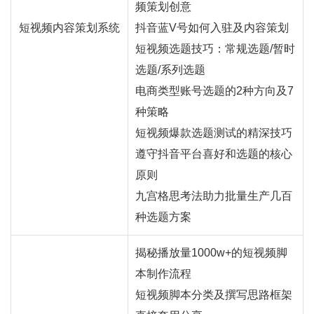
频策划创意
短视频内容策划系统
抖音蓝V号如何入驻及内容策划
短视频选题技巧：常规选题/暂时
选题/系列选题
电商类型账号选题的2种方向及7
种策略
短视频爆款选题测试的精深技巧
遵守抖音平台喜好和选题的核心
原则
九宫格思考法助力批量生产几百
种选题方案
揭秘播放量1000w+的短视频脚
本制作流程
短视频脚本分类及撰写思路框架