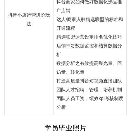
抖音商家如何做好数据化选品推
广店铺
抖音小店运营进阶玩
达人/商家入驻精选联盟的标准和
法
开通流程
精选联盟运营设定排名优化技巧
店铺带货数据监控和结算数据分
析
数据分析之有效提高曝光量、回
访量、转化量
打造高质量抖音短视频直播团队
团队人才招聘，管理，培养机制
团队人员工资，绩效kpi考核制度
分析
学员毕业照片