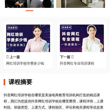
上一篇
下一篇
网红培训学校学费多少钱
抖音网红专业培训课程
课程摘要
抖音网红培训学校在哪里是美迪电商教育培训机构打造的精品课
程，我们为您提供抖音网红培训学校在哪里费用，课程详情，上课
时段、班级类型、上课方式、课程校区、评论和相关课程等信息查