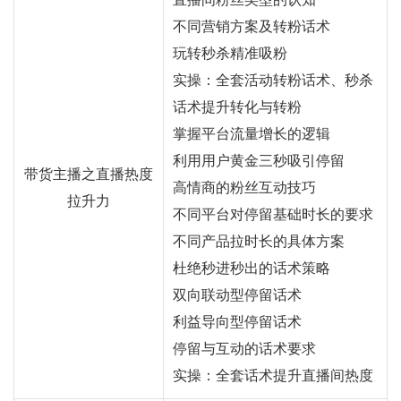
不同营销方案及转粉话术
玩转秒杀精准吸粉
实操：全套活动转粉话术、秒杀
话术提升转化与转粉
掌握平台流量增长的逻辑
利用用户黄金三秒吸引停留
带货主播之直播热度
高情商的粉丝互动技巧
拉升力
不同平台对停留基础时长的要求
不同产品拉时长的具体方案
杜绝秒进秒出的话术策略
双向联动型停留话术
利益导向型停留话术
停留与互动的话术要求
实操：全套话术提升直播间热度