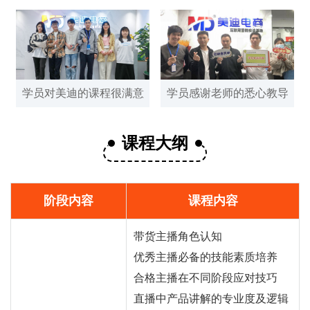
学员对美迪的课程很满意
学员感谢老师的悉心教导
课程大纲
阶段内容
课程内容
带货主播角色认知
优秀主播必备的技能素质培养
合格主播在不同阶段应对技巧
直播
中产品讲解的专业度及逻辑