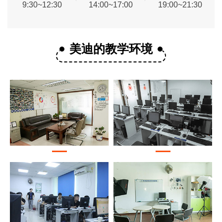
9:30~12:30
14:00~17:00
19:00~21:30
美迪的教学环境