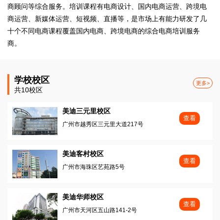
商顾问等综合服务。培训课程有电商设计、国内电商运营、跨境电
商运营、新媒体运营、短视频、直播等，是市场上有能力研发了几
十个不同电商课程覆盖国内电商、跨境电商的综合电商培训服务
商。
学校校区
更多>
共10校区
美迪三元里校区
查看
广州市越秀区三元里大道217号
美迪客村校区
查看
广州市海珠区艺苑路5号
美迪华师校区
查看
广州市天河区五山路141-2号