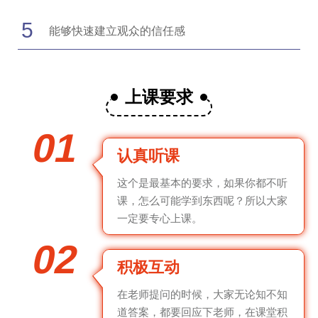
5
能够快速建立观众的信任感
上课要求
01
认真听课
这个是最基本的要求，如果你都不听
课，怎么可能学到东西呢？所以大家
一定要专心上课。
02
积极互动
在老师提问的时候，大家无论知不知
道答案，都要回应下老师，在课堂积