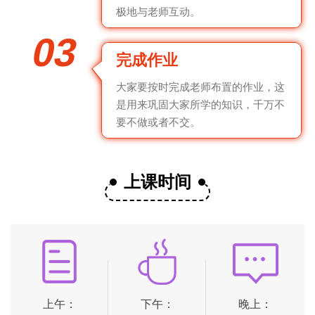
极地与老师互动。
03
完成作业
大家要按时完成老师布置的作业，这
是用来巩固大家所学的知识，千万不
要不做或者不交。
上课时间
上午：
下午：
晚上：