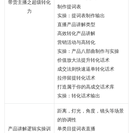
带货主播之超级转化
制作提词表
力
实操：提词表制作输出
直播产品讲解类型
高效转化产品讲解
营销活动与高转化
实操：产品八部曲制作与实操
价值放大法提升转化话术
成交法则快速逼单转化话术
拉停留提转化话术
打造属于你的高成交话术库
实操：转化话术输出
距离，灯光，角度，镜头等场景
的协调性
产品讲解逻辑实操训
单类目提词表直播