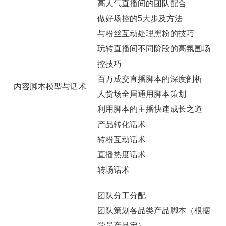
高人气直播间的团队配合
做好场控的5大步及方法
与粉丝互动处理黑粉的技巧
玩转直播间不同阶段的高氛围场
控技巧
百万成交直播脚本的深度剖析
内容脚本模型与话术
人货场全局通用脚本策划
利用脚本的主播快速成长之道
产品转化话术
转粉互动话术
直播热度话术
转场话术
团队分工分配
团队策划各品类产品脚本（根据
学员产品定）