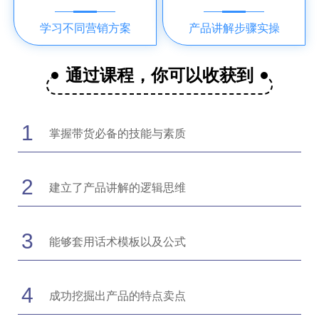
学习不同营销方案
产品讲解步骤实操
通过课程，你可以收获到
1
掌握带货必备的技能与素质
2
建立了产品讲解的逻辑思维
3
能够套用话术模板以及公式
4
成功挖掘出产品的特点卖点