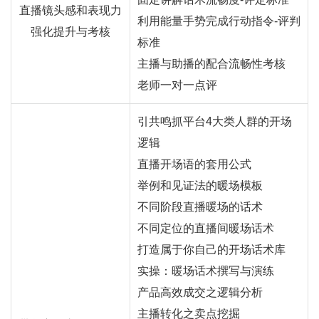
直播镜头感和表现力
利用能量手势完成行动指令-评判
强化提升与考核
标准
主播与助播的配合流畅性考核
老师一对一点评
引共鸣抓平台4大类人群的开场
逻辑
直播开场语的套用公式
举例和见证法的暖场模板
不同阶段直播暖场的话术
不同定位的直播间暖场话术
打造属于你自己的开场话术库
实操：暖场话术撰写与演练
产品高效成交之逻辑分析
主播转化之卖点挖掘