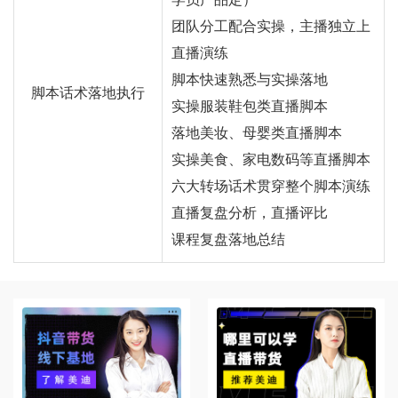
团队分工配合实操，主播独立上
直播演练
脚本快速熟悉与实操落地
脚本话术落地执行
实操服装鞋包类直播脚本
落地美妆、母婴类直播脚本
实操美食、家电数码等直播脚本
六大转场话术贯穿整个脚本演练
直播复盘分析，直播评比
课程复盘落地总结