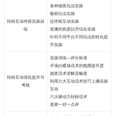
各种抽奖玩法实操
吸粉玩法实操
转粉互动停留实操训
拉停留互动实操
练
直播间热度拉升综合实操
针对不同平台不同玩法的转化提
升实操
实操演练—评分标准
开场白暖场话术的氛围提升度
抽奖话术讲解流畅度
转粉互动强化提升与
利用六大互动话术技巧上播实操
考核
互动
六大驱动力转粉话术
老师一对一点评