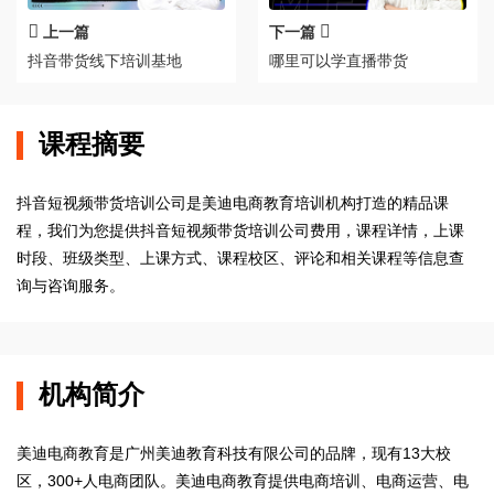
上一篇
下一篇
抖音带货线下培训基地
哪里可以学直播带货
课程摘要
抖音短视频带货培训公司是美迪电商教育培训机构打造的精品课
程，我们为您提供抖音短视频带货培训公司费用，课程详情，上课
时段、班级类型、上课方式、课程校区、评论和相关课程等信息查
询与咨询服务。
机构简介
美迪电商教育是广州美迪教育科技有限公司的品牌，现有13大校
区，300+人电商团队。美迪电商教育提供电商培训、电商运营、电