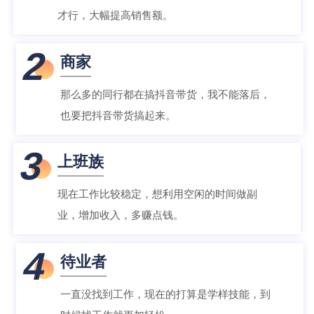
才行，大幅提高销售额。
2
商家
那么多的同行都在搞抖音带货，我不能落后，
也要把抖音带货搞起来。
3
上班族
现在工作比较稳定，想利用空闲的时间做副
业，增加收入，多赚点钱。
4
待业者
一直没找到工作，现在的打算是学样技能，到