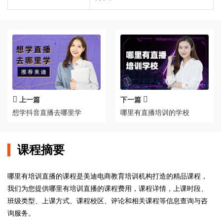
上一篇
下一篇
想学抖音直播去哪里学
哪里有直播培训的学校
课程摘要
哪里有培训直播的课程是美迪电商教育培训机构打造的精品课程，
我们为您提供哪里有培训直播的课程费用，课程详情，上课时段、
班级类型、上课方式、课程校区、评论和相关课程等信息查询与咨
询服务。