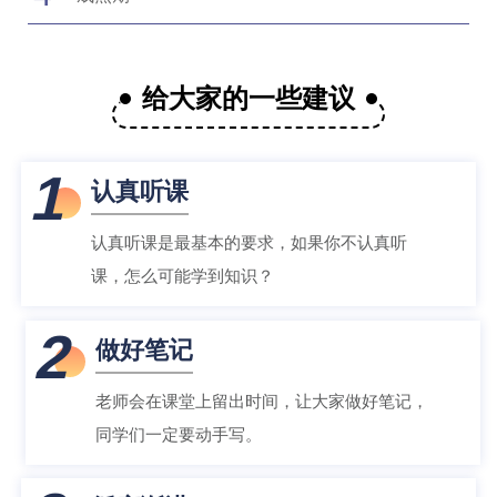
给大家的一些建议
1
认真听课
认真听课是最基本的要求，如果你不认真听
课，怎么可能学到知识？
2
做好笔记
老师会在课堂上留出时间，让大家做好笔记，
同学们一定要动手写。