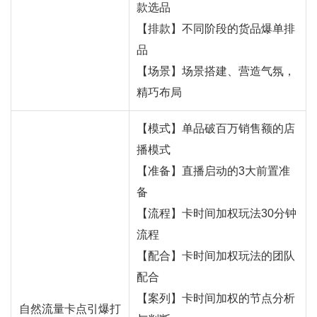
款选品
【排款】不同阶段的货品爆单排
品
【场景】场景搭建、营造气氛，
精巧布局
【模式】单品破百万销售额的店
播模式
【准备】直播启动的3大前置准
备
【流程】卡时间加权玩法30分钟
流程
【配合】卡时间加权玩法的团队
配合
【案列】卡时间加权的节点分析
自然流量卡点引爆打