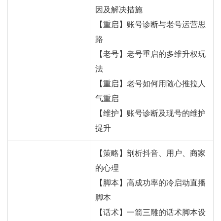
因及解决措施
【重启】账号诊断与老号运营思
路
【老号】老号重启的多维升权玩
法
【重启】老号如何用随心推拉人
气重启
【维护】账号诊断及现号的维护
提升
【策略】剖析抖音、用户、商家
的心理
【脚本】高成功率的冷启动直播
脚本
【话术】一箭三雕的话术脚本设