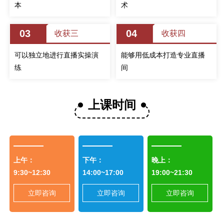
本
术
03
04
收获三
收获四
可以独立地进行直播实操演
能够用低成本打造专业直播
练
间
上课时间
上午：
下午：
晚上：
9:30~12:30
14:00~17:00
19:00~21:30
立即咨询
立即咨询
立即咨询