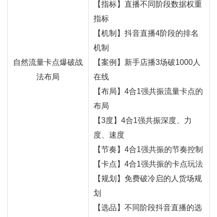
【指标】直播不同阶段数据权重
指标
【机制】抖音直播4阶段的排名
机制
自然流量卡点爆破战
【案例】新手店播3场破1000人
法布局
在线
【布局】4合1强共振流量卡点的
布局
【3度】4合1强共振深度、力
度、速度
【节奏】4合1强共振的节奏控制
【卡点】4合1强共振的卡点玩法
【规划】免费破冷启的人货场规
划
【选品】不同阶段抖音直播的选