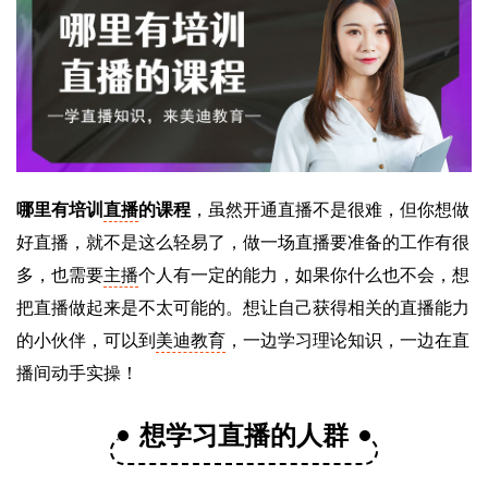
哪里有培训
直播
的课程
，虽然开通直播不是很难，但你想做
好直播，就不是这么轻易了，做一场直播要准备的工作有很
多，也需要
主播
个人有一定的能力，如果你什么也不会，想
把直播做起来是不太可能的。想让自己获得相关的直播能力
的小伙伴，可以到
美迪教育
，一边学习理论知识，一边在直
播间动手实操！
想学习直播的人群