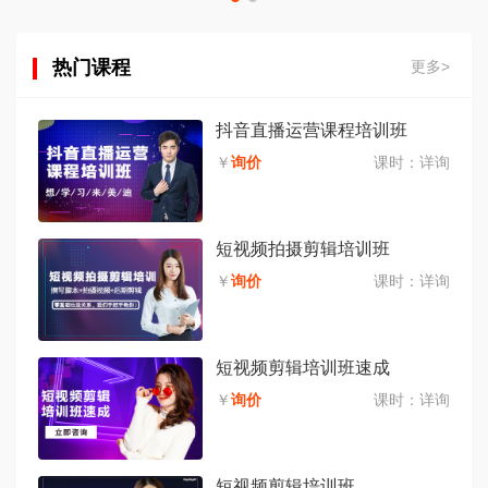
热门课程
更多>
抖音直播运营课程培训班
￥
询价
课时：
详询
短视频拍摄剪辑培训班
￥
询价
课时：
详询
短视频剪辑培训班速成
￥
询价
课时：
详询
短视频剪辑培训班