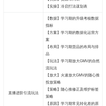
【实操】冷启打法谋划表
【数据】学习期的升级考核数据
指标
【方案】学习期的数据化运营方
案
【布局】学习期货品的布局与排
品
【玩法】学习期放大GMV的自然
流玩法
【放大】火速放大GMV的随心推
投放策略
【策略】随心推修正及维护标签
直播进阶引流玩法
策略
【原因】学习期常见转化差的原