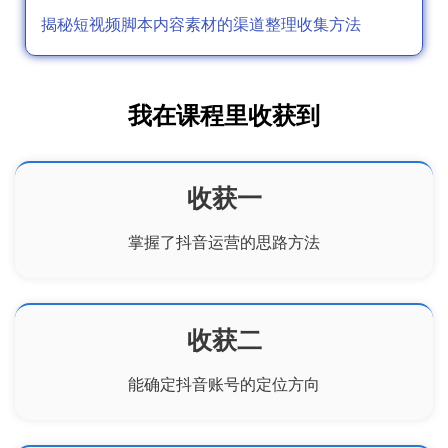
揭秘短视频脚本内容素材的渠道整理收集方法
我在课程里收获到
收获一
掌握了抖音运营的思路方法
收获二
能确定抖音账号的定位方向