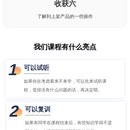
收获六
了解到上架产品的一些操作
我们课程有什么亮点
1
可以试听
如果你在考虑着来不来学，可以先来试听课
程，觉得没有什么问题的话，再决定呗。
2
可以复训
如果有同学在课程结束后，有些知识学得不是