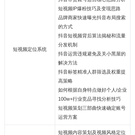
短视频IP爆粉技巧及变现思路
品牌商家快速曝光抖音布局搜索
的方式
抖音短视频背后算法揭秘和流量
分发机制
短视频定位系统
抖音运营违规避免及关小黑屋的
解决方法
抖音标签精准人群筛选及权重提
高策略
如何根据自身特点做好个人/企业
100w+行业竞品寻找分析技巧
短视频策划三部曲快速确定账号
运营方案
短视频内容策划及视频风格定位