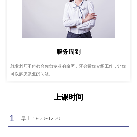
服务周到
就业老师不但教会你做专业的简历，还会帮你介绍工作，让你
可以解决就业的问题。
上课时间
1
早上：9:30~12:30