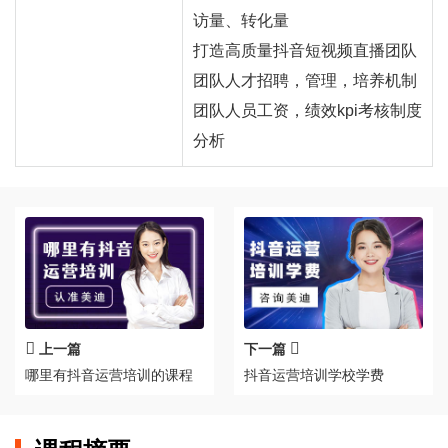
访量、转化量
打造高质量抖音短视频直播团队
团队人才招聘，管理，培养机制
团队人员工资，绩效kpi考核制度
分析
上一篇
下一篇
哪里有抖音运营培训的课程
抖音运营培训学校学费