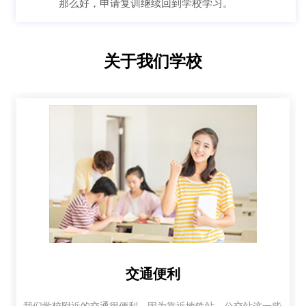
那么好，申请复训继续回到学校学习。
关于我们学校
交通便利