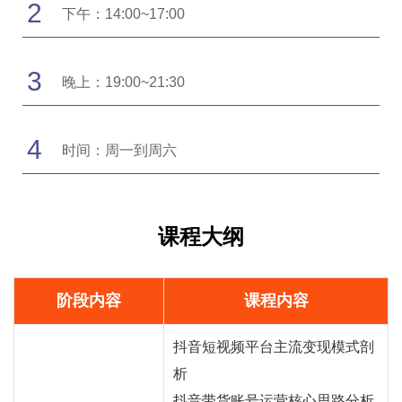
2
下午：14:00~17:00
3
晚上：19:00~21:30
4
时间：周一到周六
课程大纲
阶段内容
课程内容
抖音短视频平台主流变现模式剖
析
抖音
带货
账号运营核心思路分析