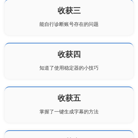
收获三
能自行诊断账号存在的问题
收获四
知道了使用稳定器的小技巧
收获五
掌握了一键生成字幕的方法