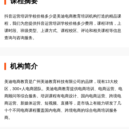
课程摘要
抖音运营培训学校价格多少是美迪电商教育培训机构打造的精品课
程，我们为您提供抖音运营培训学校价格多少费用，课程详情，上
课时段、班级类型、上课方式、课程校区、评论和相关课程等信息
查询与咨询服务。
机构简介
美迪电商教育是广州美迪教育科技有限公司的品牌，现有13大校
区，300+人电商团队。美迪电商教育提供电商培训、电商运营、电
商顾问等综合服务。培训课程有电商设计、国内电商运营、跨境电
商运营、新媒体运营、短视频、直播等，是市场上有能力研发了几
十个不同电商课程覆盖国内电商、跨境电商的综合电商培训服务
商。