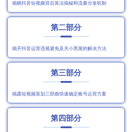
揭晓抖音短视频背后算法揭秘和流量分发机制
第二部分
揭开抖音运营违规避免及关小黑屋的解决方法
第三部分
揭露短视频策划三部曲快速确定账号运营方案
第四部分