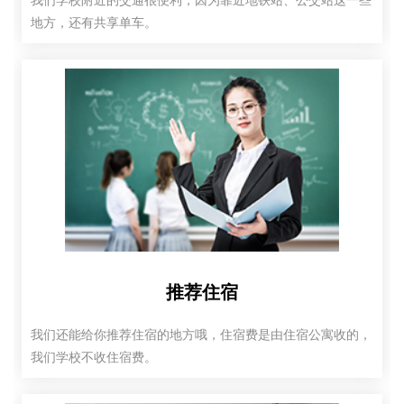
我们学校附近的交通很便利，因为靠近地铁站、公交站这一些
地方，还有共享单车。
推荐住宿
我们还能给你推荐住宿的地方哦，住宿费是由住宿公寓收的，
我们学校不收住宿费。