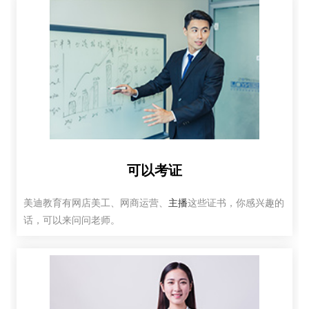
可以考证
美迪教育有网店美工、网商运营、
主播
这些证书，你感兴趣的
话，可以来问问老师。