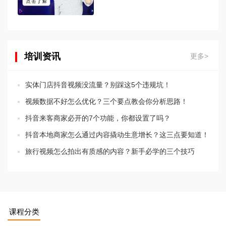
培训资讯
更多>
实体门店抖音视频没流量？别踩这5个违规坑！
视频数据不好怎么优化？三个要点教会你分析思路！
抖音来客商家必开的7个功能，你都设置了吗？
抖音本地商家怎么通过内容撬动生意增长？这三点要知道！
旅行视频怎么拍出有质感的内容？新手必学的三个技巧
课程分类