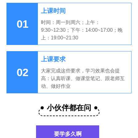
上课时间
01
时间：周一到周六；上午：
9:30~12:30；下午：14:00~17:00；晚
上：19:00~21:30
上课要求
02
大家完成这些要求，学习效果也会提
高：认真听课、做课堂笔记、跟老师互
动、做好作业
小伙伴都在问
要学多久啊