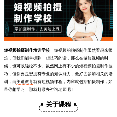
短视频拍摄制作培训学校
，短视频的拍摄制作虽然看起来很
难，但我们能掌握到一些技巧的话，那么在做短视频的时
候，也可以轻松不少。虽然网上有不少的短视频拍摄制作技
巧，但你要是想拥有专业的知识能力，最好去参加相关的培
训，而
美迪教育
就有短视频课程，内容就包括拍摄制作，如
果你想学习，那就赶紧去咨询老师吧！
关于课程