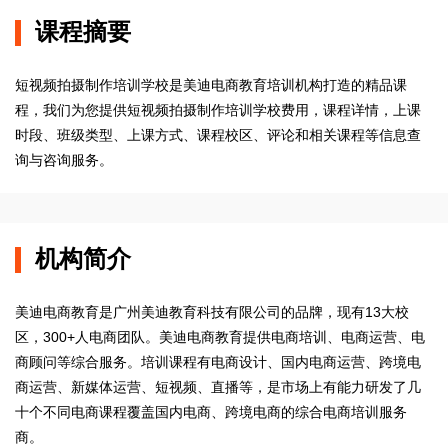
课程摘要
短视频拍摄制作培训学校是美迪电商教育培训机构打造的精品课
程，我们为您提供短视频拍摄制作培训学校费用，课程详情，上课
时段、班级类型、上课方式、课程校区、评论和相关课程等信息查
询与咨询服务。
机构简介
美迪电商教育是广州美迪教育科技有限公司的品牌，现有13大校
区，300+人电商团队。美迪电商教育提供电商培训、电商运营、电
商顾问等综合服务。培训课程有电商设计、国内电商运营、跨境电
商运营、新媒体运营、短视频、直播等，是市场上有能力研发了几
十个不同电商课程覆盖国内电商、跨境电商的综合电商培训服务
商。