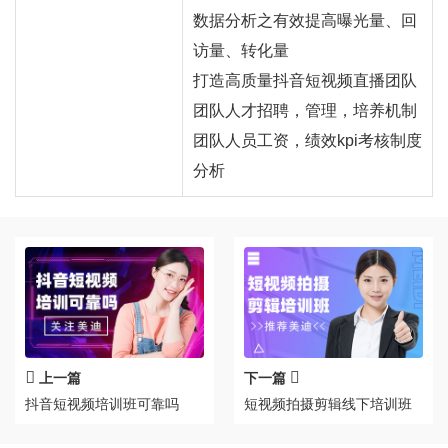
数据分析之有效提高曝光量、回
访量、转化量
打造高质量抖音短视频直播团队
团队人才招聘，管理，培养机制
团队人员工资，绩效kpi考核制度
分析
上一篇
下一篇
抖音短视频培训班可靠吗
短视频拍摄剪辑线下培训班