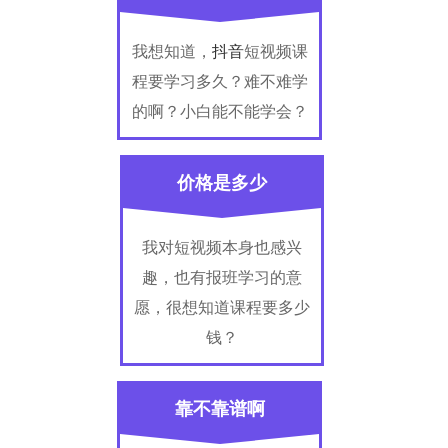
我想知道，
抖音
短视频课
程要学习多久？难不难学
的啊？小白能不能学会？
价格是多少
我对短视频本身也感兴
趣，也有报班学习的意
愿，很想知道课程要多少
钱？
靠不靠谱啊