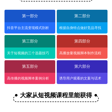
第一部分
第二部分
抖音平台主流变现模式剖析
根据自身特点做好竞品寻找
第三部分
第四部分
关于短视频的三个选题技巧
高播放量视频脚本制作流程
第五部分
第六部分
高传播的视频脚本案例分析
诱导用户观看的文案与话术
大家从短视频课程里能获得