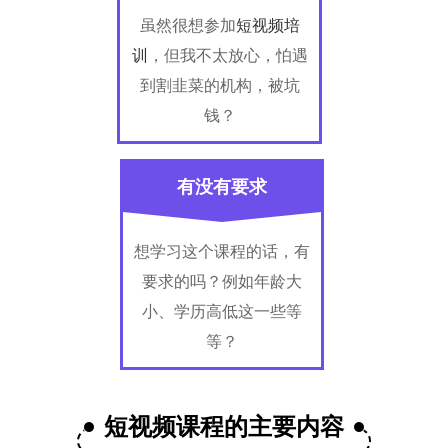
虽然很想参加
短视频培
训
，但我不太放心，怕遇
到割韭菜的机构，被坑
钱？
有没有要求
想学习这个课程的话，有
要求的吗？例如年龄大
小、学历高低这一些等
等？
短视频课程的主要内容