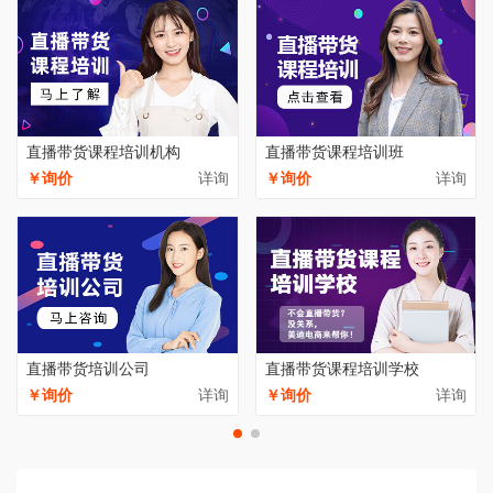
直播带货课程培训机构
直播带货课程培训班
￥询价
详询
￥询价
详询
直播带货培训公司
直播带货课程培训学校
￥询价
详询
￥询价
详询