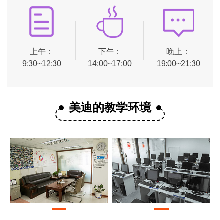
上午：
下午：
晚上：
9:30~12:30
14:00~17:00
19:00~21:30
美迪的教学环境