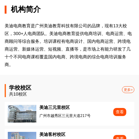
机构简介
美迪电商教育是广州美迪教育科技有限公司的品牌，现有13大校
区，300+人电商团队。美迪电商教育提供电商培训、电商运营、电
商顾问等综合服务。培训课程有电商设计、国内电商运营、跨境电
商运营、新媒体运营、短视频、直播等，是市场上有能力研发了几
十个不同电商课程覆盖国内电商、跨境电商的综合电商培训服务
商。
学校校区
更多>
共10校区
美迪三元里校区
查看
广州市越秀区三元里大道217号
美迪客村校区
查看