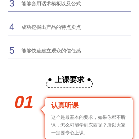
3
能够套用话术模板以及公式
4
成功挖掘出产品的特点卖点
5
能够快速建立观众的信任感
上课要求
01
认真听课
这个是最基本的要求，如果你都不听
课，怎么可能学到东西呢？所以大家
一定要专心上课。