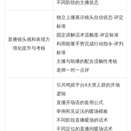
不同阶段的主播状态
独立上播展示镜头自信状态-评定
标准
固定讲解话术流畅度-评定标准
直播镜头感和表现力
利用能量手势完成行动指令-评判
强化提升与考核
标准
主播与助播的配合流畅性考核
老师一对一点评
引共鸣抓平台4大类人群的开场
逻辑
直播开场语的套用公式
举例和见证法的暖场模板
不同阶段直播暖场的话术
不同定位的直播间暖场话术