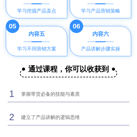
学习挖掘产品卖点
学习产品营销策略
05
06
内容五
内容六
学习不同营销方案
产品讲解步骤实操
通过课程，你可以收获到
1
掌握带货必备的技能与素质
2
建立了产品讲解的逻辑思维