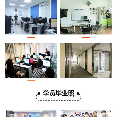
学员毕业照