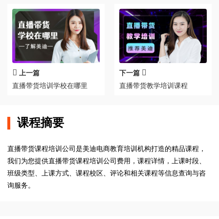
上一篇
下一篇
直播带货培训学校在哪里
直播带货教学培训课程
课程摘要
直播带货课程培训公司是美迪电商教育培训机构打造的精品课程，
我们为您提供直播带货课程培训公司费用，课程详情，上课时段、
班级类型、上课方式、课程校区、评论和相关课程等信息查询与咨
询服务。