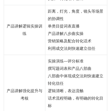
距离，灯光，角度，镜头等场景
的协调性
产品讲解逻辑实操训
单类目提词表直播
练
产品讲解八步曲实操
营销策略及配合转化话术
利用成交法则快速建立信任
实操演练—评分标准
撰写题词表和产品八部曲
八部曲中体现成交法则快速建立
转化信任
产品讲解强化提升与
逻辑清晰，表达流畅
考核
话术流程明确，有明确的转化目
标