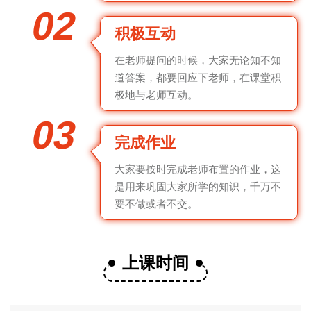
02
积极互动
在老师提问的时候，大家无论知不知
道答案，都要回应下老师，在课堂积
极地与老师互动。
03
完成作业
大家要按时完成老师布置的作业，这
是用来巩固大家所学的知识，千万不
要不做或者不交。
上课时间