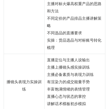
主播对标火爆高权重产品的思路
和方法
不同定价的产品排品主播讲解策
略
不同选品的直播要求
实操：货品选品与对标账号转化
梳理
直播定位与主播人设输出
主播上播镜头感实操训练
主播必备素质与表现力训练
播镜头表现力实操训
有渲染力的成交能量手势
练
丰富饱满情绪的表情管理
直播心态与状态的掌控
讲解话术模板初步模拟