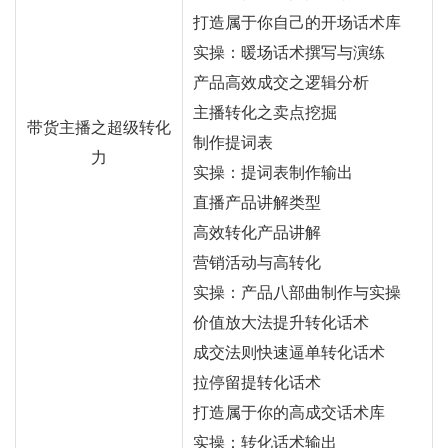
打造属于你自己的开场话术库
实操：暖场话术撰写与演练
产品高效成交之逻辑分析
主播转化之卖点挖掘
带货主播之超级转化
制作提词表
力
实操：提词表制作输出
直播产品讲解类型
高效转化产品讲解
营销活动与高转化
实操：产品八部曲制作与实操
价值放大法提升转化话术
成交法则快速逼单转化话术
拉停留提转化话术
打造属于你的高成交话术库
实操：转化话术输出