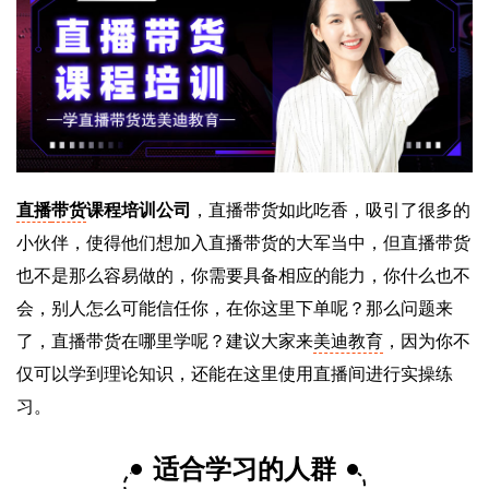
直播
带货
课程培训公司
，直播带货如此吃香，吸引了很多的
小伙伴，使得他们想加入直播带货的大军当中，但直播带货
也不是那么容易做的，你需要具备相应的能力，你什么也不
会，别人怎么可能信任你，在你这里下单呢？那么问题来
了，直播带货在哪里学呢？建议大家来
美迪教育
，因为你不
仅可以学到理论知识，还能在这里使用直播间进行实操练
习。
适合学习的人群