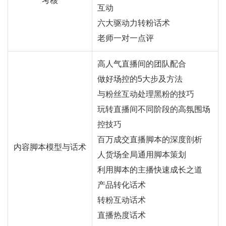
考核
互动
六大驱动力转粉话术
老师一对一点评
高人气直播间的团队配合
做好场控的5大步及方法
与粉丝互动处理黑粉的技巧
玩转直播间不同阶段的高氛围场
控技巧
百万成交直播脚本的深度剖析
内容脚本模型与话术
人货场全局通用脚本策划
利用脚本的主播快速成长之道
产品转化话术
转粉互动话术
直播热度话术