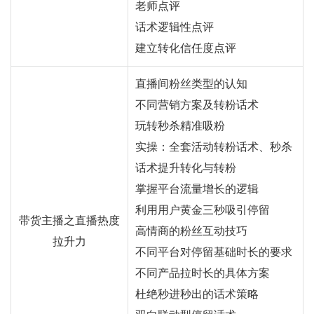
老师点评
话术逻辑性点评
建立转化信任度点评
直播间粉丝类型的认知
不同营销方案及转粉话术
玩转秒杀精准吸粉
实操：全套活动转粉话术、秒杀
话术提升转化与转粉
掌握平台流量增长的逻辑
利用用户黄金三秒吸引停留
带货主播之直播热度
高情商的粉丝互动技巧
拉升力
不同平台对停留基础时长的要求
不同产品拉时长的具体方案
杜绝秒进秒出的话术策略