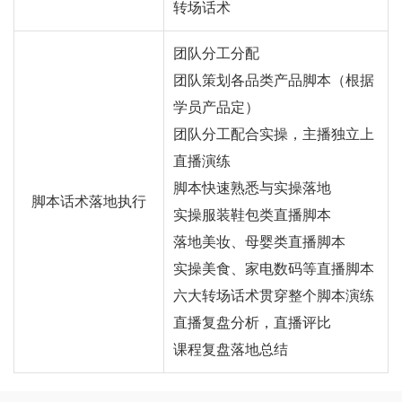
转场话术
团队分工分配
团队策划各品类产品脚本（根据
学员产品定）
团队分工配合实操，主播独立上
直播演练
脚本快速熟悉与实操落地
脚本话术落地执行
实操服装鞋包类直播脚本
落地美妆、母婴类直播脚本
实操美食、家电数码等直播脚本
六大转场话术贯穿整个脚本演练
直播复盘分析，直播评比
课程复盘落地总结