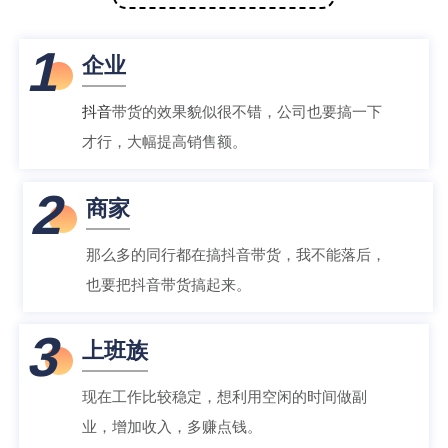
1
企业
抖音
带货的效果貌似很不错，公司也要搞一下
才行，大幅提高销售额。
2
商家
那么多的同行都在搞抖音带货，我不能落后，
也要把抖音带货搞起来。
3
上班族
现在工作比较稳定，想利用空闲的时间做副
业，增加收入，多赚点钱。