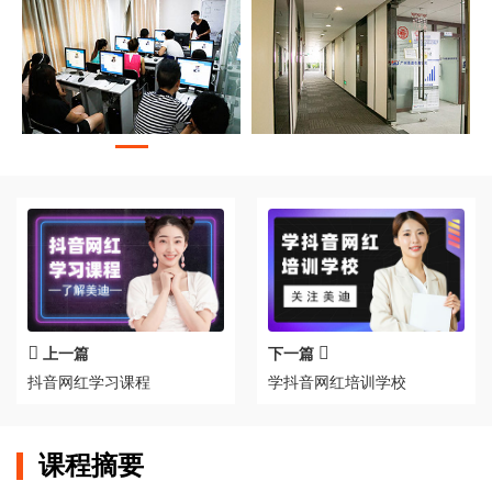
上一篇
下一篇
抖音网红学习课程
学抖音网红培训学校
课程摘要