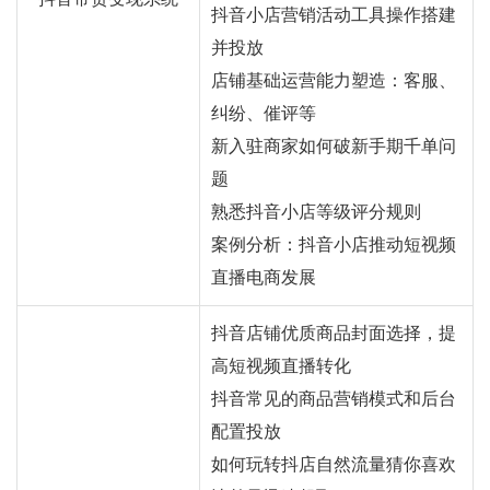
抖音小店营销活动工具操作搭建
并投放
店铺基础运营能力塑造：客服、
纠纷、催评等
新入驻商家如何破新手期千单问
题
熟悉抖音小店等级评分规则
案例分析：抖音小店推动短视频
直播电商发展
抖音店铺优质商品封面选择，提
高短视频直播转化
抖音常见的商品营销模式和后台
配置投放
如何玩转抖店自然流量猜你喜欢