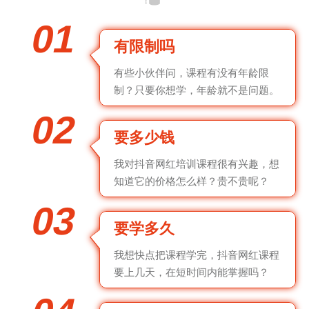
01
有限制吗
有些小伙伴问，课程有没有年龄限
制？只要你想学，年龄就不是问题。
02
要多少钱
我对抖音网红培训课程很有兴趣，想
知道它的价格怎么样？贵不贵呢？
03
要学多久
我想快点把课程学完，抖音网红课程
要上几天，在短时间内能掌握吗？