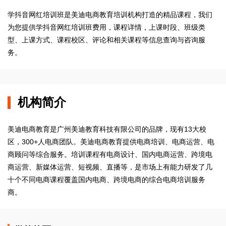
学抖音网红培训班是美迪电商教育培训机构打造的精品课程，我们
为您提供学抖音网红培训班费用，课程详情，上课时段、班级类
型、上课方式、课程校区、评论和相关课程等信息查询与咨询服
务。
机构简介
美迪电商教育是广州美迪教育科技有限公司的品牌，现有13大校
区，300+人电商团队。美迪电商教育提供电商培训、电商运营、电
商顾问等综合服务。培训课程有电商设计、国内电商运营、跨境电
商运营、新媒体运营、短视频、直播等，是市场上有能力研发了几
十个不同电商课程覆盖国内电商、跨境电商的综合电商培训服务
商。