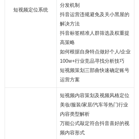
分发机制
短视频定位系统
抖音运营违规避免及关小黑屋的
解决方法
抖音标签精准人群筛选及权重提
高策略
如何根据自身特点做好个人/企业
100w+行业竞品寻找分析技巧
短视频策划三部曲快速确定账号
运营方案
短视频内容策划及视频风格定位
美妆/服装/家居/汽车等热门行业
内容类型解析
万能公式敲定符合抖音喜好的视
频内容形式