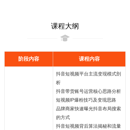
课程大纲
阶段内容
课程内容
抖音短视频平台主流变现模式剖
析
抖音
带货
账号运营核心思路分析
短视频IP爆粉技巧及变现思路
品牌商家快速曝光抖音布局搜索
的方式
抖音短视频背后算法揭秘和流量