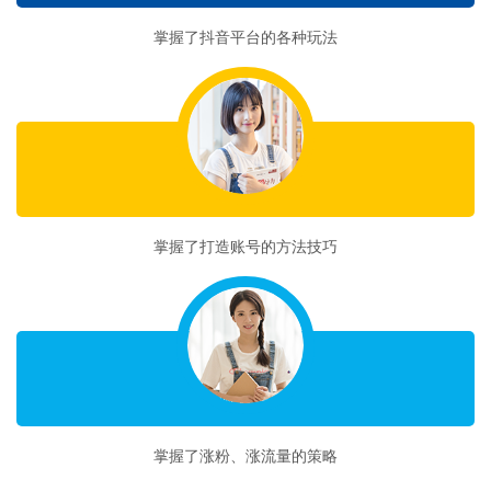
掌握了抖音平台的各种玩法
收获二
掌握了打造账号的方法技巧
收获三
掌握了涨粉、涨流量的策略