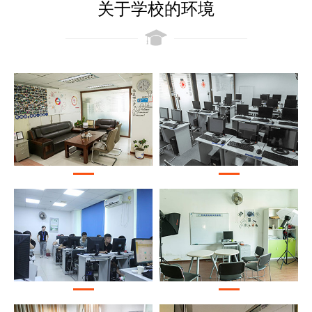
关于学校的环境