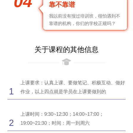
04
靠不靠谱
我以前没有报过培训班，很怕遇到不
靠谱的机构，你们的学校正规吗？
关于课程的其他信息
上课要求：认真上课、要做笔记、积极互动、做好
1
作业，以上四点就是学员在上课要做到的
上课时间：9:30~12:30；14:00~17:00；
2
19:00~21:30；时间：周一到周六