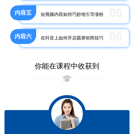
05
内容五
短视频内容如何巧妙地引导涨粉
06
内容六
在抖音上如何开启霸屏矩阵技巧
你能在课程中收获到
收获一