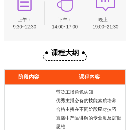
上午：
下午：
晚上：
9:30~12:30
14:00~17:00
19:00~21:30
课程大纲
阶段内容
课程内容
带货主播角色认知
优秀主播必备的技能素质培养
合格主播在不同阶段应对技巧
直播中产品讲解的专业度及逻辑
思维