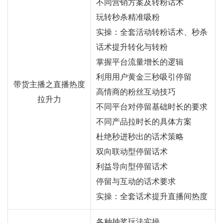
不同营销方案及转粉话术
玩转秒杀精准吸粉
实操：全套活动转粉话术、秒杀
话术提升转化与转粉
掌握平台流量增长的逻辑
利用用户黄金三秒吸引停留
带货主播之直播热度
高情商的粉丝互动技巧
拉升力
不同平台对停留基础时长的要求
不同产品拉时长的具体方案
杜绝秒进秒出的话术策略
双向联动型停留话术
利益导向型停留话术
停留与互动的话术要求
实操：全套话术提升直播间热度
各种抽奖玩法实操