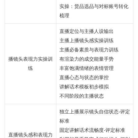
实操：货品选品与对标账号转化
梳理
直播定位与主播人设输出
主播上播镜头感实操训练
主播必备素质与表现力训练
播镜头表现力实操训
有渲染力的成交能量手势
练
丰富饱满情绪的表情管理
直播心态与状态的掌控
讲解话术模板初步模拟
不同阶段的主播状态
独立上播展示镜头自信状态-评定
标准
固定讲解话术流畅度-评定标准
直播镜头感和表现力