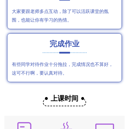
大家要跟老师多点互动，除了可以活跃课堂的氛
围，也能让你有学习的热情。
完成作业
有些同学对待作业十分拖拉，完成情况也不算好，
这可不行啊，要认真对待。
上课时间