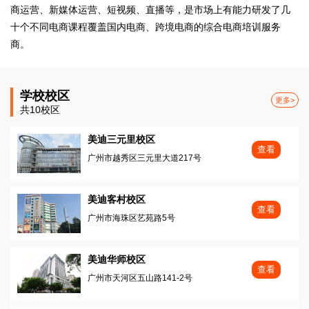
商运营、新媒体运营、短视频、直播等，是市场上有能力研发了几
十个不同电商课程覆盖国内电商、跨境电商的综合电商培训服务
商。
学校校区
更多>
共10校区
美迪三元里校区
查看
广州市越秀区三元里大道217号
美迪客村校区
查看
广州市海珠区艺苑路5号
美迪华师校区
查看
广州市天河区五山路141-2号