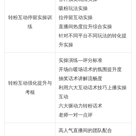
吸粉玩法实操
转粉互动停留实操训
拉停留互动实操
练
直播间热度拉升综合实操
针对不同平台不同玩法的转化提
升实操
实操演练—评分标准
开场白暖场话术的氛围提升度
抽奖话术讲解流畅度
转粉互动强化提升与
利用六大互动话术技巧上播实操
考核
互动
六大驱动力转粉话术
老师一对一点评
高人气直播间的团队配合