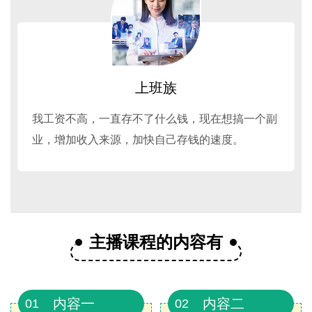
上班族
我工资不高，一直存不了什么钱，现在想搞一个副
业，增加收入来源，加快自己存钱的速度。
主播课程的内容有
内容一
内容二
01
02