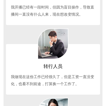
我开播已经有一段时间，但因为盲目操作，导致直
播间一直没有什么人来，现在想改变情况。
转行人员
我做现在这份工作已经很久了，但是工资一直没变
化，也看不到前途，打算换一个工作了。