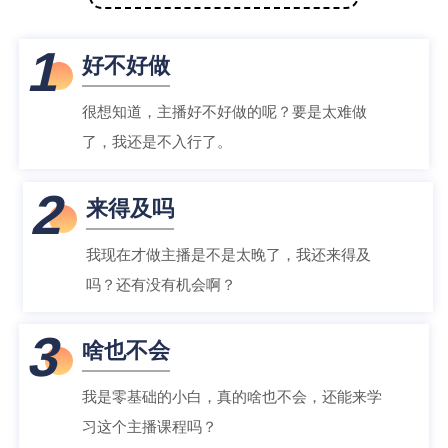
1
好不好做
很想知道，主播好不好做的呢？要是太难做
了，我还是不入行了。
2
来得及吗
我现在才做主播是不是太晚了，我还来得及
吗？还有没有机会啊？
3
啥也不会
我是零基础的小白，真的啥也不会，还能来学
习这个主播课程吗？