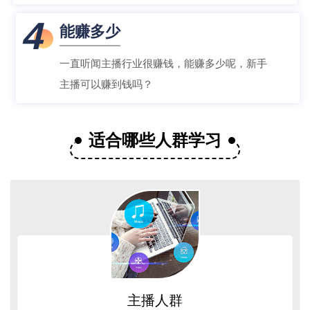
4
能赚多少
一直听闻主播行业很赚钱，能赚多少呢，新手
主播可以赚到钱吗？
适合哪些人群学习
主播人群