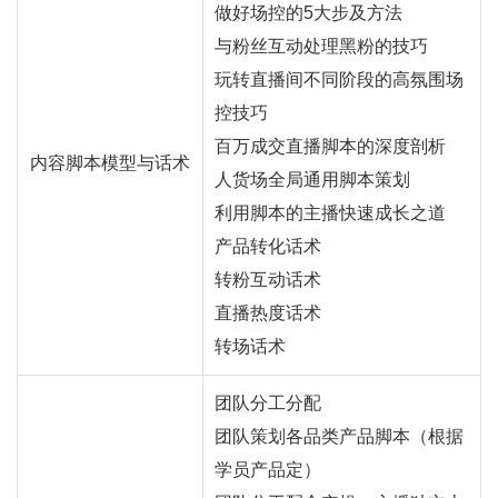
做好场控的5大步及方法
与粉丝互动处理黑粉的技巧
玩转直播间不同阶段的高氛围场
控技巧
百万成交直播脚本的深度剖析
内容脚本模型与话术
人货场全局通用脚本策划
利用脚本的主播快速成长之道
产品转化话术
转粉互动话术
直播热度话术
转场话术
团队分工分配
团队策划各品类产品脚本（根据
学员产品定）