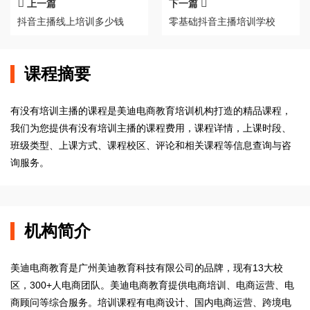
上一篇
下一篇
抖音主播线上培训多少钱
零基础抖音主播培训学校
课程摘要
有没有培训主播的课程是美迪电商教育培训机构打造的精品课程，
我们为您提供有没有培训主播的课程费用，课程详情，上课时段、
班级类型、上课方式、课程校区、评论和相关课程等信息查询与咨
询服务。
机构简介
美迪电商教育是广州美迪教育科技有限公司的品牌，现有13大校
区，300+人电商团队。美迪电商教育提供电商培训、电商运营、电
商顾问等综合服务。培训课程有电商设计、国内电商运营、跨境电