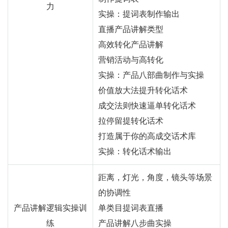
力
实操：提词表制作输出
直播产品讲解类型
高效转化产品讲解
营销活动与高转化
实操：产品八部曲制作与实操
价值放大法提升转化话术
成交法则快速逼单转化话术
拉停留提转化话术
打造属于你的高成交话术库
实操：转化话术输出
距离，灯光，角度，镜头等场景
的协调性
产品讲解逻辑实操训
单类目提词表直播
练
产品讲解八步曲实操