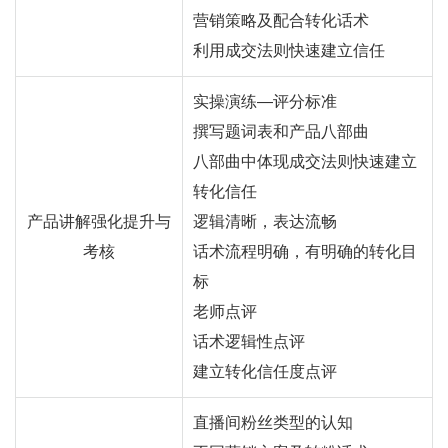
营销策略及配合转化话术
利用成交法则快速建立信任
实操演练—评分标准
撰写题词表和产品八部曲
八部曲中体现成交法则快速建立
转化信任
产品讲解强化提升与
逻辑清晰，表达流畅
考核
话术流程明确，有明确的转化目
标
老师点评
话术逻辑性点评
建立转化信任度点评
直播间粉丝类型的认知