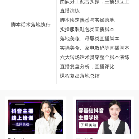
团队分工配合实操，主播独立上
直播演练
脚本快速熟悉与实操落地
脚本话术落地执行
实操服装鞋包类直播脚本
落地美妆、母婴类直播脚本
实操美食、家电数码等直播脚本
六大转场话术贯穿整个脚本演练
直播复盘分析，直播评比
课程复盘落地总结