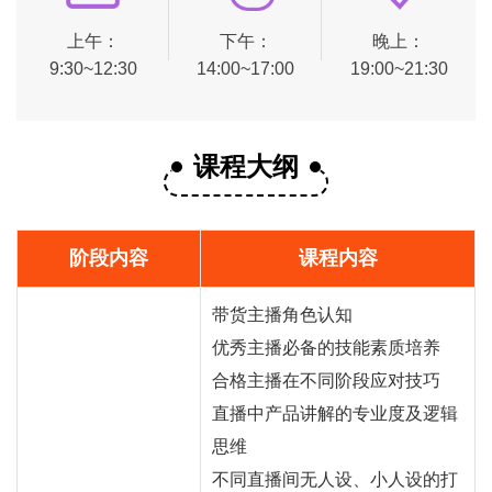
上午：
下午：
晚上：
9:30~12:30
14:00~17:00
19:00~21:30
课程大纲
阶段内容
课程内容
带货主播角色认知
优秀主播必备的技能素质培养
合格主播在不同阶段应对技巧
直播中产品讲解的专业度及逻辑
思维
不同直播间无人设、小人设的打