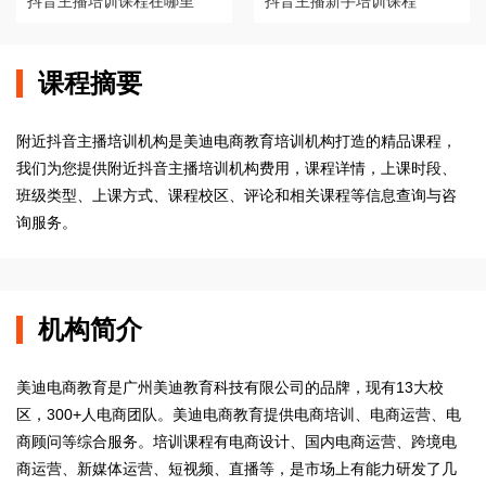
抖音主播培训课程在哪里
抖音主播新手培训课程
课程摘要
附近抖音主播培训机构是美迪电商教育培训机构打造的精品课程，
我们为您提供附近抖音主播培训机构费用，课程详情，上课时段、
班级类型、上课方式、课程校区、评论和相关课程等信息查询与咨
询服务。
机构简介
美迪电商教育是广州美迪教育科技有限公司的品牌，现有13大校
区，300+人电商团队。美迪电商教育提供电商培训、电商运营、电
商顾问等综合服务。培训课程有电商设计、国内电商运营、跨境电
商运营、新媒体运营、短视频、直播等，是市场上有能力研发了几