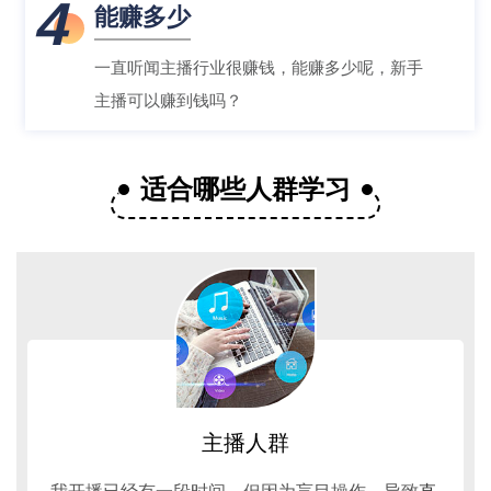
4
能赚多少
一直听闻主播行业很赚钱，能赚多少呢，新手
主播可以赚到钱吗？
适合哪些人群学习
主播人群