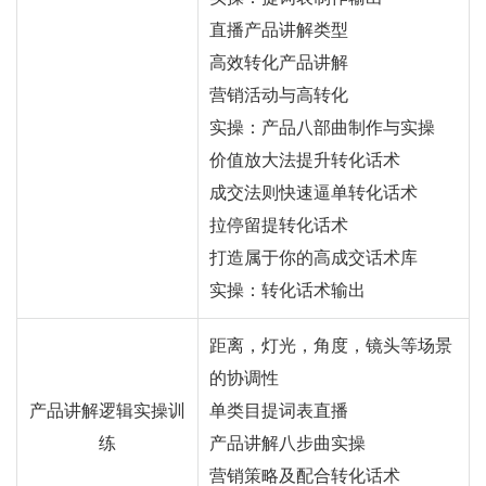
直播产品讲解类型
高效转化产品讲解
营销活动与高转化
实操：产品八部曲制作与实操
价值放大法提升转化话术
成交法则快速逼单转化话术
拉停留提转化话术
打造属于你的高成交话术库
实操：转化话术输出
距离，灯光，角度，镜头等场景
的协调性
产品讲解逻辑实操训
单类目提词表直播
练
产品讲解八步曲实操
营销策略及配合转化话术