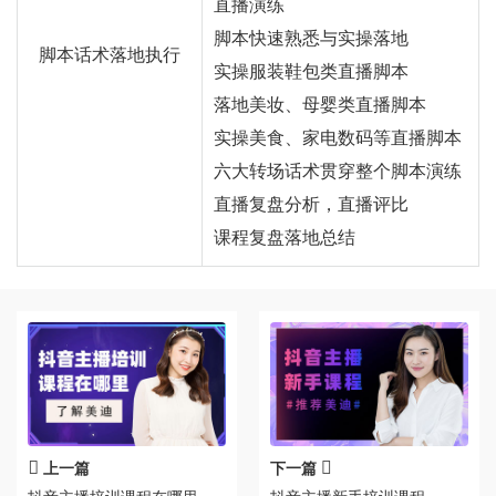
直播演练
脚本快速熟悉与实操落地
脚本话术落地执行
实操服装鞋包类直播脚本
落地美妆、母婴类直播脚本
实操美食、家电数码等直播脚本
六大转场话术贯穿整个脚本演练
直播复盘分析，直播评比
课程复盘落地总结
上一篇
下一篇