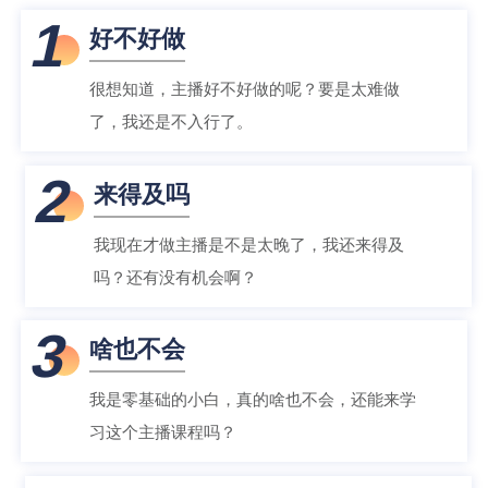
1
好不好做
很想知道，主播好不好做的呢？要是太难做
了，我还是不入行了。
2
来得及吗
我现在才做主播是不是太晚了，我还来得及
吗？还有没有机会啊？
3
啥也不会
我是零基础的小白，真的啥也不会，还能来学
习这个主播课程吗？