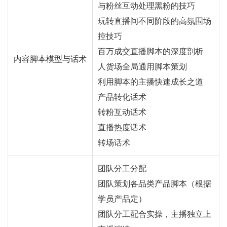
与粉丝互动处理黑粉的技巧
玩转直播间不同阶段的高氛围场
控技巧
百万成交直播脚本的深度剖析
内容脚本模型与话术
人货场全局通用脚本策划
利用脚本的主播快速成长之道
产品转化话术
转粉互动话术
直播热度话术
转场话术
团队分工分配
团队策划各品类产品脚本（根据
学员产品定）
团队分工配合实操，主播独立上