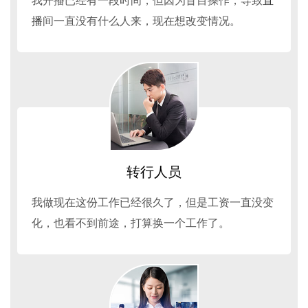
我开播已经有一段时间，但因为盲目操作，导致
直
播
间一直没有什么人来，现在想改变情况。
转行人员
我做现在这份工作已经很久了，但是工资一直没变
化，也看不到前途，打算换一个工作了。