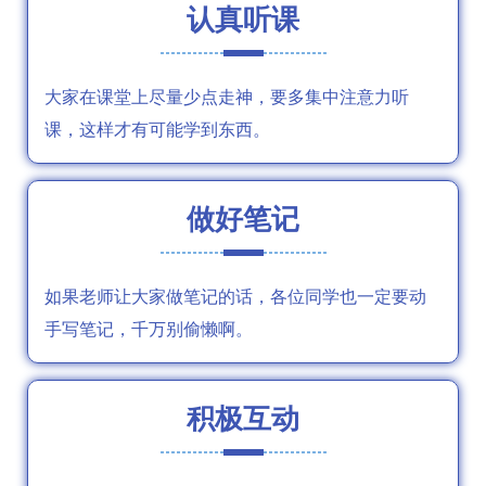
认真听课
大家在课堂上尽量少点走神，要多集中注意力听
课，这样才有可能学到东西。
做好笔记
如果老师让大家做笔记的话，各位同学也一定要动
手写笔记，千万别偷懒啊。
积极互动