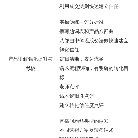
利用成交法则快速建立信任
实操演练—评分标准
撰写题词表和产品八部曲
八部曲中体现成交法则快速建立
转化信任
产品讲解强化提升与
逻辑清晰，表达流畅
考核
话术流程明确，有明确的转化目
标
老师点评
话术逻辑性点评
建立转化信任度点评
直播间粉丝类型的认知
不同营销方案及转粉话术