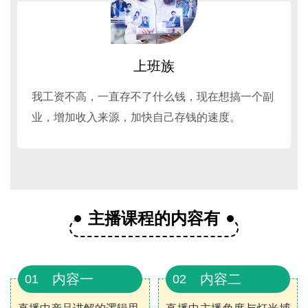
上班族
我工资不高，一直存不了什么钱，现在想搞一个副
业，增加收入来源，加快自己存钱的速度。
主播课程的内容有
内容一
内容二
01
02