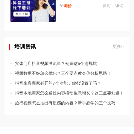
￥
询价
课时：
详询
培训资讯
更多>
实体门店抖音视频没流量？别踩这5个违规坑！
视频数据不好怎么优化？三个要点教会你分析思路！
抖音来客商家必开的7个功能，你都设置了吗？
抖音本地商家怎么通过内容撬动生意增长？这三点要知道！
旅行视频怎么拍出有质感的内容？新手必学的三个技巧