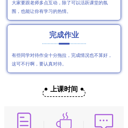
大家要跟老师多点互动，除了可以活跃课堂的氛
围，也能让你有学习的热情。
完成作业
有些同学对待作业十分拖拉，完成情况也不算好，
这可不行啊，要认真对待。
上课时间