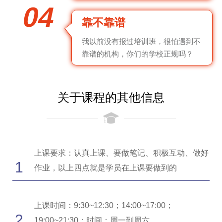
04
靠不靠谱
我以前没有报过培训班，很怕遇到不
靠谱的机构，你们的学校正规吗？
关于课程的其他信息
上课要求：认真上课、要做笔记、积极互动、做好
1
作业，以上四点就是学员在上课要做到的
上课时间：9:30~12:30；14:00~17:00；
2
19:00~21:30；时间：周一到周六