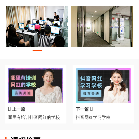
上一篇
下一篇
哪里有培训抖音网红的学校
抖音网红学习学校