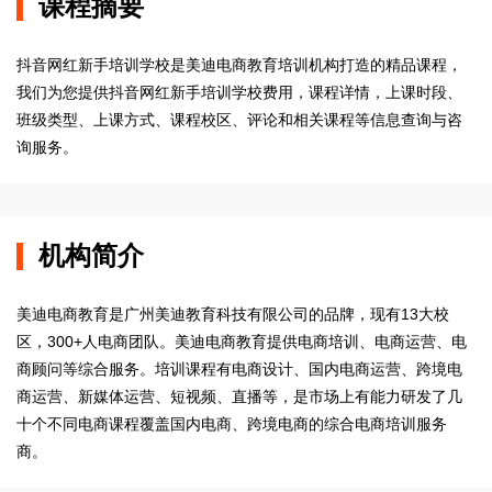
课程摘要
抖音网红新手培训学校是美迪电商教育培训机构打造的精品课程，
我们为您提供抖音网红新手培训学校费用，课程详情，上课时段、
班级类型、上课方式、课程校区、评论和相关课程等信息查询与咨
询服务。
机构简介
美迪电商教育是广州美迪教育科技有限公司的品牌，现有13大校
区，300+人电商团队。美迪电商教育提供电商培训、电商运营、电
商顾问等综合服务。培训课程有电商设计、国内电商运营、跨境电
商运营、新媒体运营、短视频、直播等，是市场上有能力研发了几
十个不同电商课程覆盖国内电商、跨境电商的综合电商培训服务
商。