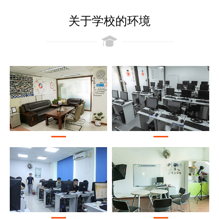
关于学校的环境