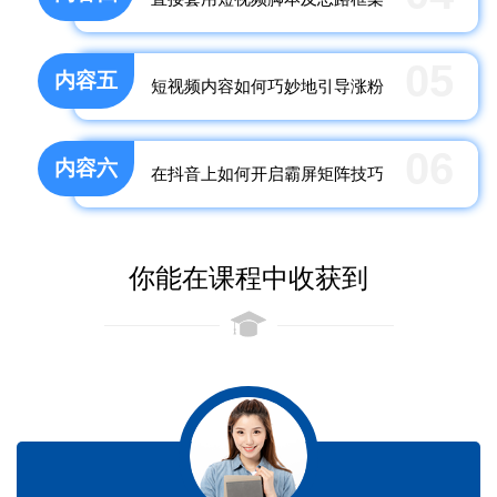
05
内容五
短视频内容如何巧妙地引导涨粉
06
内容六
在抖音上如何开启霸屏矩阵技巧
你能在课程中收获到