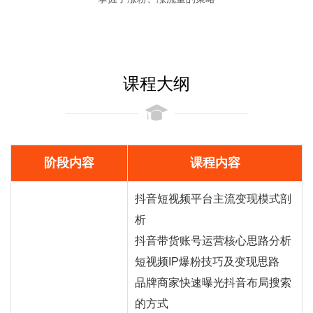
课程大纲
阶段内容
课程内容
抖音短视频平台主流变现模式剖
析
抖音
带货
账号运营核心思路分析
短视频IP爆粉技巧及变现思路
品牌商家快速曝光抖音布局搜索
的方式