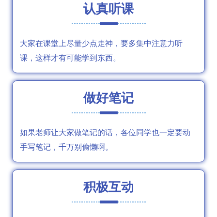
认真听课
大家在课堂上尽量少点走神，要多集中注意力听
课，这样才有可能学到东西。
做好笔记
如果老师让大家做笔记的话，各位同学也一定要动
手写笔记，千万别偷懒啊。
积极互动