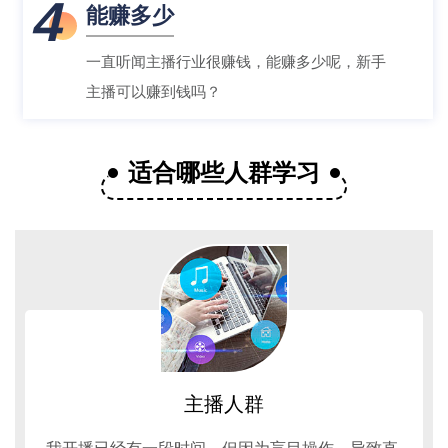
4
能赚多少
一直听闻主播行业很赚钱，能赚多少呢，新手
主播可以赚到钱吗？
适合哪些人群学习
主播人群