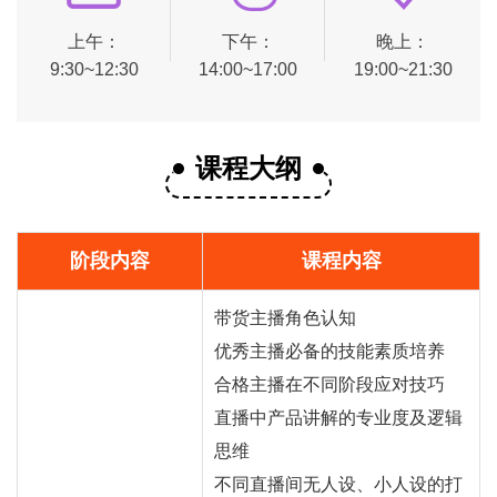
上午：
下午：
晚上：
9:30~12:30
14:00~17:00
19:00~21:30
课程大纲
阶段内容
课程内容
带货主播角色认知
优秀主播必备的技能素质培养
合格主播在不同阶段应对技巧
直播中产品讲解的专业度及逻辑
思维
不同直播间无人设、小人设的打