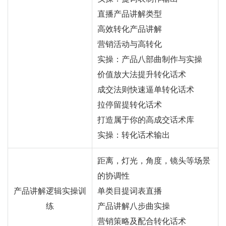
直播产品讲解类型
高效转化产品讲解
营销活动与高转化
实操：产品八部曲制作与实操
价值放大法提升转化话术
成交法则快速逼单转化话术
拉停留提转化话术
打造属于你的高成交话术库
实操：转化话术输出
距离，灯光，角度，镜头等场景
的协调性
产品讲解逻辑实操训
单类目提词表直播
练
产品讲解八步曲实操
营销策略及配合转化话术