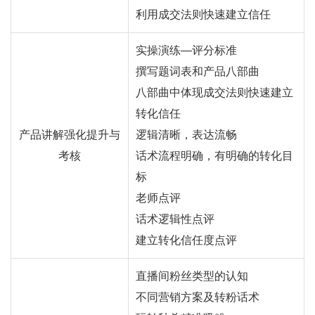
利用成交法则快速建立信任
实操演练—评分标准
撰写题词表和产品八部曲
八部曲中体现成交法则快速建立
转化信任
产品讲解强化提升与
逻辑清晰，表达流畅
考核
话术流程明确，有明确的转化目
标
老师点评
话术逻辑性点评
建立转化信任度点评
直播间粉丝类型的认知
不同营销方案及转粉话术