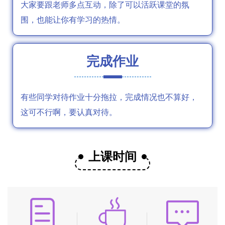
大家要跟老师多点互动，除了可以活跃课堂的氛
围，也能让你有学习的热情。
完成作业
有些同学对待作业十分拖拉，完成情况也不算好，
这可不行啊，要认真对待。
上课时间