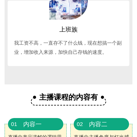
上班族
我工资不高，一直存不了什么钱，现在想搞一个副
业，增加收入来源，加快自己存钱的速度。
主播课程的内容有
内容一
内容二
01
02