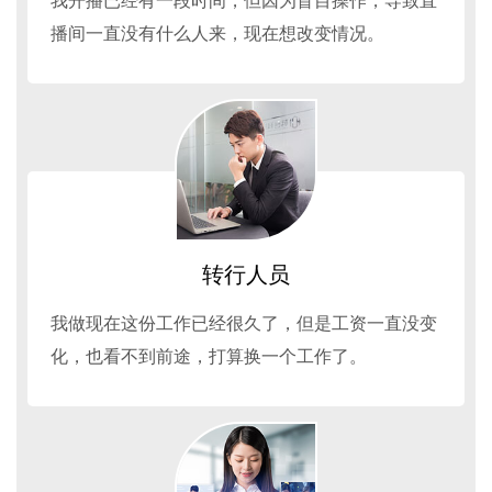
我开播已经有一段时间，但因为盲目操作，导致直
播间一直没有什么人来，现在想改变情况。
转行人员
我做现在这份工作已经很久了，但是工资一直没变
化，也看不到前途，打算换一个工作了。