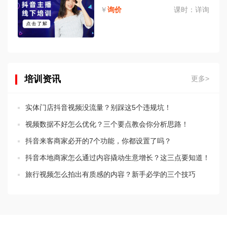
￥
询价
课时：
详询
培训资讯
更多>
实体门店抖音视频没流量？别踩这5个违规坑！
视频数据不好怎么优化？三个要点教会你分析思路！
抖音来客商家必开的7个功能，你都设置了吗？
抖音本地商家怎么通过内容撬动生意增长？这三点要知道！
旅行视频怎么拍出有质感的内容？新手必学的三个技巧