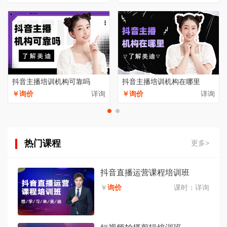
抖音主播培训机构可靠吗
抖音主播培训机构在哪里
￥询价
详询
￥询价
详询
热门课程
更多>
抖音直播运营课程培训班
￥
询价
课时：
详询