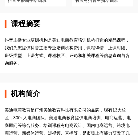
抖音主播新手培训班
有没有抖音主播培训班
课程摘要
抖音主播专业培训机构是美迪电商教育培训机构打造的精品课程，
我们为您提供抖音主播专业培训机构费用，课程详情，上课时段、
班级类型、上课方式、课程校区、评论和相关课程等信息查询与咨
询服务。
机构简介
美迪电商教育是广州美迪教育科技有限公司的品牌，现有13大校
区，300+人电商团队。美迪电商教育提供电商培训、电商运营、电
商顾问等综合服务。培训课程有电商设计、国内电商运营、跨境电
商运营、新媒体运营、短视频、直播等，是市场上有能力研发了几