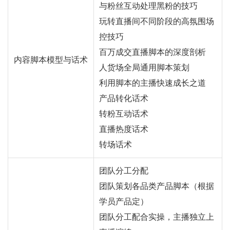
与粉丝互动处理黑粉的技巧
玩转直播间不同阶段的高氛围场
控技巧
百万成交直播脚本的深度剖析
内容脚本模型与话术
人货场全局通用脚本策划
利用脚本的主播快速成长之道
产品转化话术
转粉互动话术
直播热度话术
转场话术
团队分工分配
团队策划各品类产品脚本（根据
学员产品定）
团队分工配合实操，主播独立上