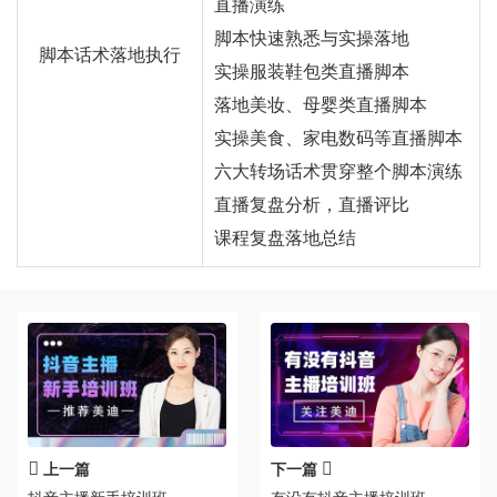
直播演练
脚本快速熟悉与实操落地
脚本话术落地执行
实操服装鞋包类直播脚本
落地美妆、母婴类直播脚本
实操美食、家电数码等直播脚本
六大转场话术贯穿整个脚本演练
直播复盘分析，直播评比
课程复盘落地总结
上一篇
下一篇