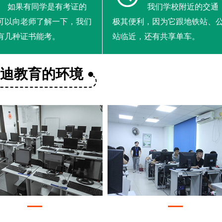
如果有同学是有考证的
我们学校附近的交通
可以向老师了解一下，我们
极其便利，因为它跟地铁站、
有几种证书能考。
站临近，还有共享单车。
美迪教育的环境