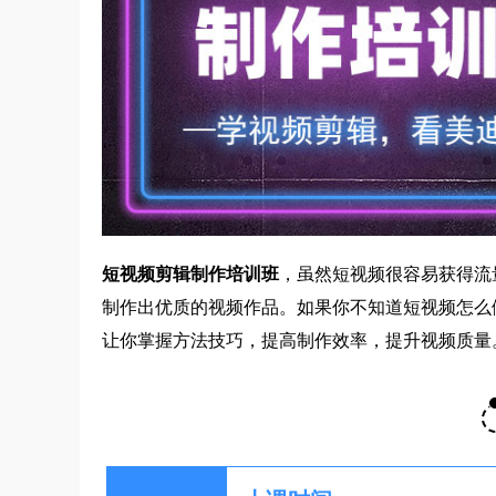
短视频剪辑制作培训班
，虽然短视频很容易获得流
制作出优质的视频作品。如果你不知道短视频怎么
让你掌握方法技巧，提高制作效率，提升视频质量