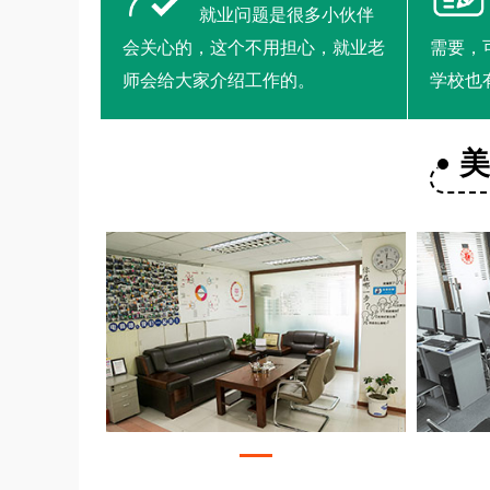
就业问题是很多小伙伴
会关心的，这个不用担心，就业老
需要，
师会给大家介绍工作的。
学校也