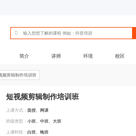
简介
讲师
环境
校区
视频剪辑制作培训班
短视频剪辑制作培训班
上课方式：
面授、网课
班级类型：
小班、中班、大班
上课时段：
白班、晚班