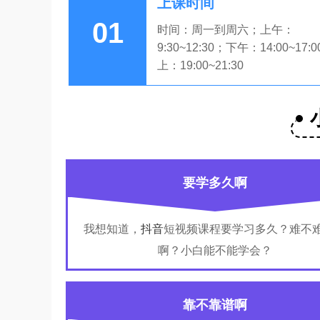
上课时间
01
时间：周一到周六；上午：
9:30~12:30；下午：14:00~17:
上：19:00~21:30
要学多久啊
我想知道，
抖音
短视频课程要学习多久？难不
啊？小白能不能学会？
靠不靠谱啊