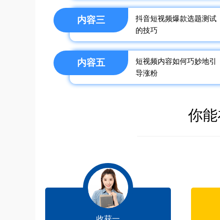
抖音短视频爆款选题测试
内容三
的技巧
短视频内容如何巧妙地引
内容五
导涨粉
你能
收获一