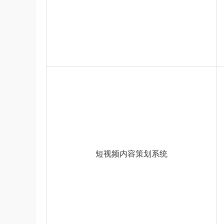
短视频内容策划系统