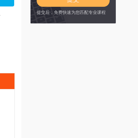
提交后，免费快速为您匹配专业课程
略