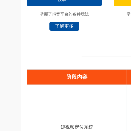
掌握了抖音平台的各种玩法
掌
了解更多
阶段内容
短视频定位系统