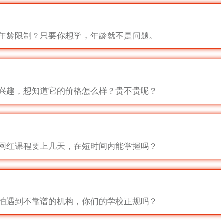
年龄限制？只要你想学，年龄就不是问题。
兴趣，想知道它的价格怎么样？贵不贵呢？
网红课程要上几天，在短时间内能掌握吗？
怕遇到不靠谱的机构，你们的学校正规吗？