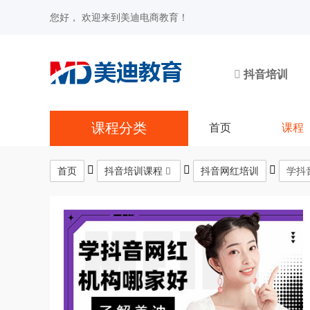
您好， 欢迎来到美迪电商教育！
抖音培训
课程分类
首页
课程
首页
抖音培训课程
抖音网红培训
学抖