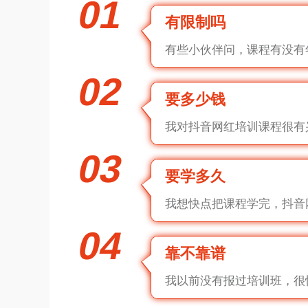
01
有限制吗
有些小伙伴问，课程有没有
02
要多少钱
我对抖音网红培训课程很有
03
要学多久
我想快点把课程学完，抖音
04
靠不靠谱
我以前没有报过培训班，很