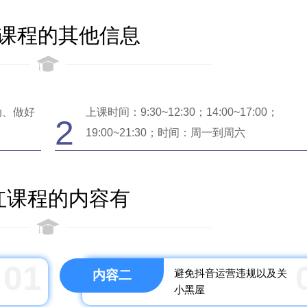
课程的其他信息
动、做好
上课时间：9:30~12:30；14:00~17:00；
2
19:00~21:30；时间：周一到周六
红课程的内容有
01
避免抖音运营违规以及关
内容二
小黑屋