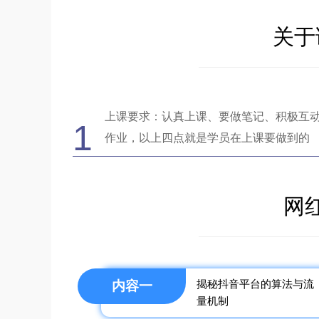
关于
上课要求：认真上课、要做笔记、积极互
1
作业，以上四点就是学员在上课要做到的
网
揭秘抖音平台的算法与流
内容一
量机制