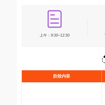
上午：9:30~12:30
阶段内容