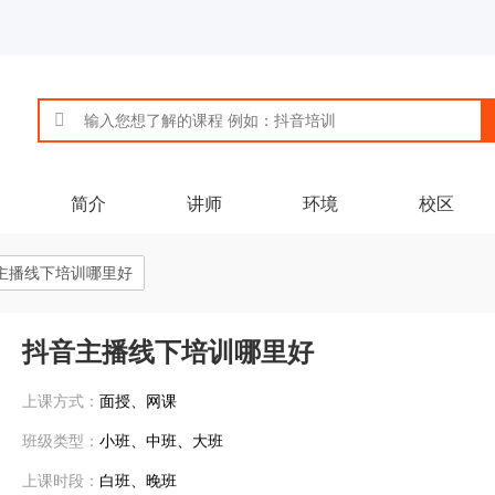
简介
讲师
环境
校区
主播线下培训哪里好
抖音主播线下培训哪里好
上课方式：
面授、网课
班级类型：
小班、中班、大班
上课时段：
白班、晚班