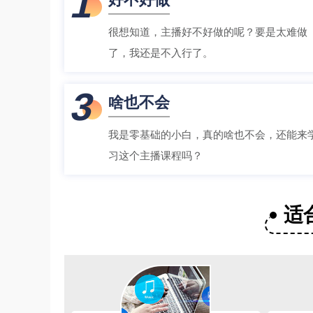
1
很想知道，主播好不好做的呢？要是太难做
了，我还是不入行了。
3
啥也不会
我是零基础的小白，真的啥也不会，还能来
习这个主播课程吗？
适