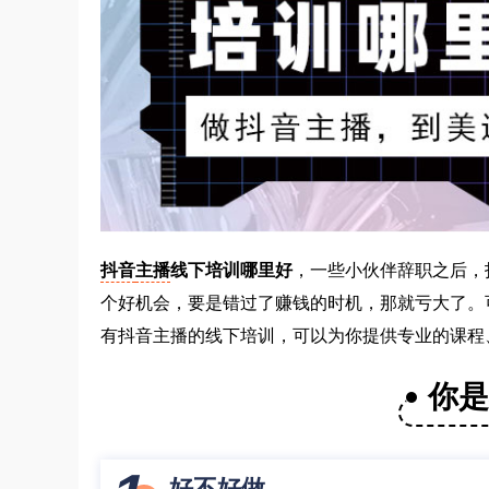
抖音
主播
线下培训哪里好
，一些小伙伴辞职之后，
个好机会，要是错过了赚钱的时机，那就亏大了。
有抖音主播的线下培训，可以为你提供专业的课程
你
好不好做