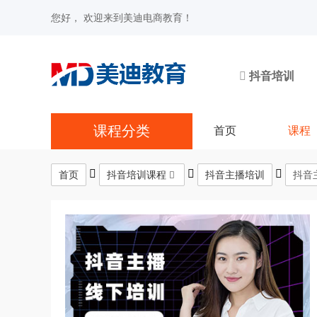
您好， 欢迎来到美迪电商教育！
抖音培训
课程分类
首页
课程
首页
抖音培训课程
抖音主播培训
抖音