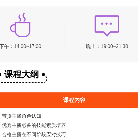
下午：14:00~17:00
晚上：19:00~21:30
课程大纲
课程内容
带货主播角色认知
优秀主播必备的技能素质培养
合格主播在不同阶段应对技巧